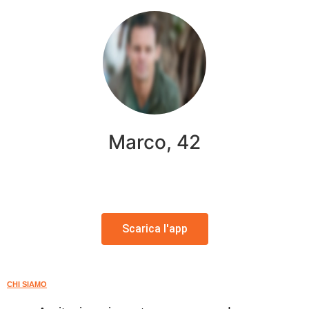
Marco, 42
Scarica l'app
CHI SIAMO