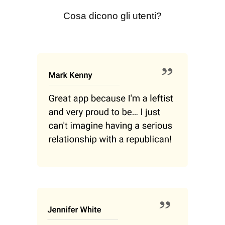
Cosa dicono gli utenti?