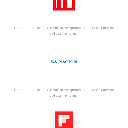
Dime a quién votas y te diré si me gustas: las app de citas se
politizan en Brasil
Dime a quién votas y te diré si me gustas: las app de citas se
politizan en Brasil