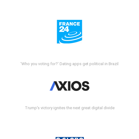
'Who you voting for?' Dating apps get political in Brazil
Trump's victory ignites the next great digital divide