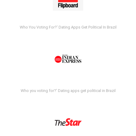
Who You Voting For?' Dating Apps Get Political In Brazil
Who you voting for?' Dating apps get political in Brazil