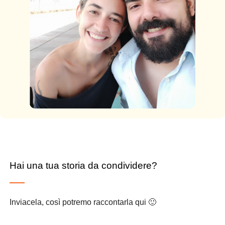
Hai una tua storia da condividere?
Inviacela, così potremo raccontarla qui 🙂