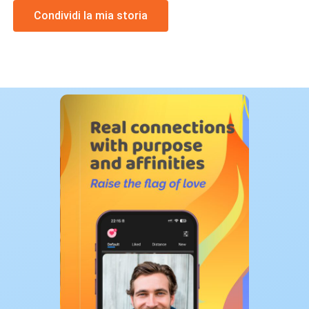
Condividi la mia storia