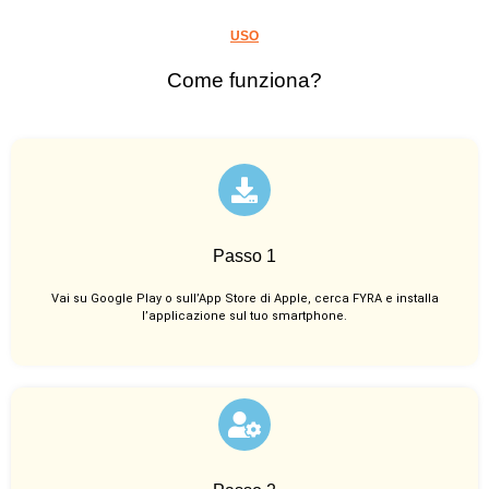
USO
Come funziona?
Passo 1
Vai su Google Play o sull’App Store di Apple, cerca FYRA e installa
l’applicazione sul tuo smartphone.