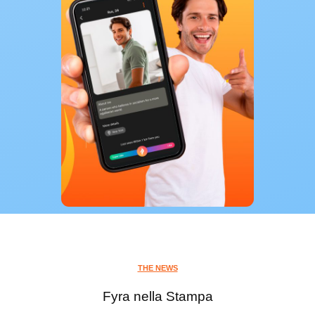
THE NEWS
Fyra nella Stampa