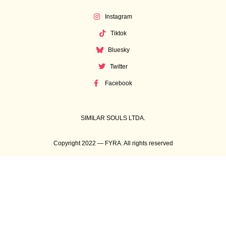
Instagram
Tiktok
Bluesky
Twitter
Facebook
SIMILAR SOULS LTDA.
Copyright 2022 — FYRA. All rights reserved