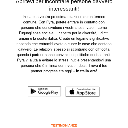
Apritevi per incontrare persone davvero
interessanti!
Iniziate la vostra prossima relazione su un terreno
comune. Con Fyra, potete entrare in contatto con
persone che condividono i vostri stessi valori, come
l’uguaglianza sociale, il rispetto per la diversità, i diritti
umani e la sostenibilità. Create un legame significativo
sapendo che entrambi avete a cuore le cose che contano
davvero. Le relazioni spesso si scontrano con difficoltà
quando i partner hanno convinzioni politiche contrastanti.
Fyra vi aiuta a evitare lo stress inutile presentandovi una
persona che è in linea con i vostri ideali. Trova il tuo
partner progressista oggi –
installa ora
!
TESTIMONIANZE