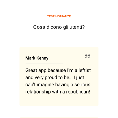
TESTIMONIANZE
Cosa dicono gli utenti?