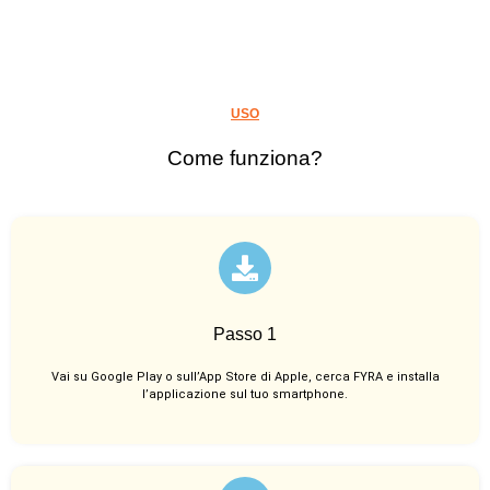
USO
Come funziona?
Passo 1
Vai su Google Play o sull’App Store di Apple, cerca FYRA e installa
l’applicazione sul tuo smartphone.