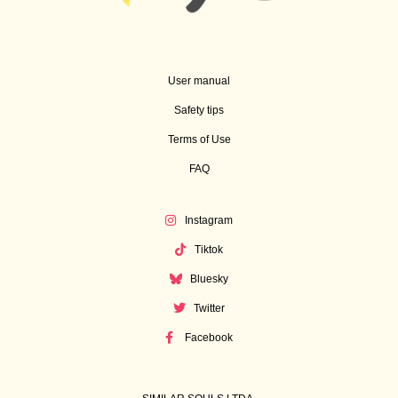
User manual
Safety tips
Terms of Use
FAQ
Instagram
Tiktok
Bluesky
Twitter
Facebook