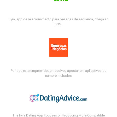
Fyra, app de relacionamento para pessoas de esquerda, chega ao
iOS
Por que este empreendedor resolveu apostar em aplicativos de
namoro nichados
The Fyra Dating App Focuses on Producing More Compatible