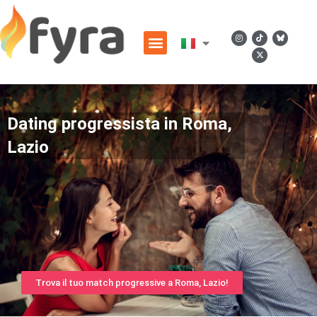
Dating progressista in Roma,
Lazio
Trova il tuo match progressive a Roma, Lazio!