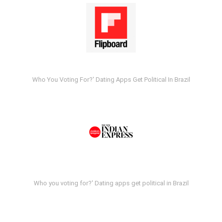
Who You Voting For?' Dating Apps Get Political In Brazil
Who you voting for?' Dating apps get political in Brazil