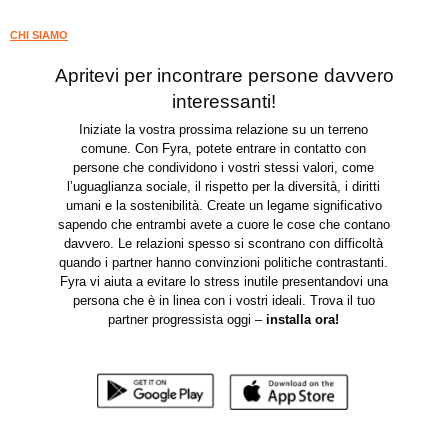
CHI SIAMO
Apritevi per incontrare persone davvero
interessanti!
Iniziate la vostra prossima relazione su un terreno
comune. Con Fyra, potete entrare in contatto con
persone che condividono i vostri stessi valori, come
l’uguaglianza sociale, il rispetto per la diversità, i diritti
umani e la sostenibilità. Create un legame significativo
sapendo che entrambi avete a cuore le cose che contano
davvero. Le relazioni spesso si scontrano con difficoltà
quando i partner hanno convinzioni politiche contrastanti.
Fyra vi aiuta a evitare lo stress inutile presentandovi una
persona che è in linea con i vostri ideali. Trova il tuo
partner progressista oggi –
installa ora
!