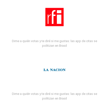
Dime a quién votas y te diré si me gustas: las app de citas se
politizan en Brasil
Dime a quién votas y te diré si me gustas: las app de citas se
politizan en Brasil