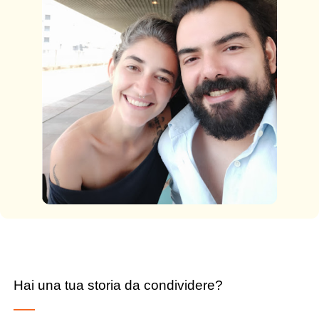
Hai una tua storia da condividere?