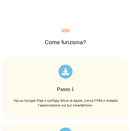
USO
Come funziona?
Passo 1
Vai su Google Play o sull’App Store di Apple, cerca FYRA e installa
l’applicazione sul tuo smartphone.