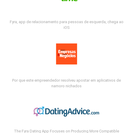
Fyra, app de relacionamento para pessoas de esquerda, chega ao
iOS
Por que este empreendedor resolveu apostar em aplicativos de
namoro nichados
The Fyra Dating App Focuses on Producing More Compatible