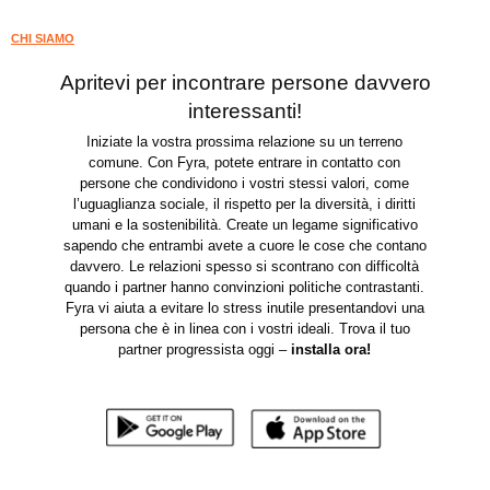
CHI SIAMO
Apritevi per incontrare persone davvero
interessanti!
Iniziate la vostra prossima relazione su un terreno
comune. Con Fyra, potete entrare in contatto con
persone che condividono i vostri stessi valori, come
l’uguaglianza sociale, il rispetto per la diversità, i diritti
umani e la sostenibilità. Create un legame significativo
sapendo che entrambi avete a cuore le cose che contano
davvero. Le relazioni spesso si scontrano con difficoltà
quando i partner hanno convinzioni politiche contrastanti.
Fyra vi aiuta a evitare lo stress inutile presentandovi una
persona che è in linea con i vostri ideali. Trova il tuo
partner progressista oggi –
installa ora
!