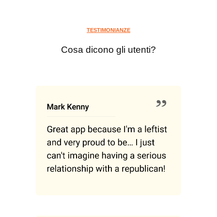
TESTIMONIANZE
Cosa dicono gli utenti?