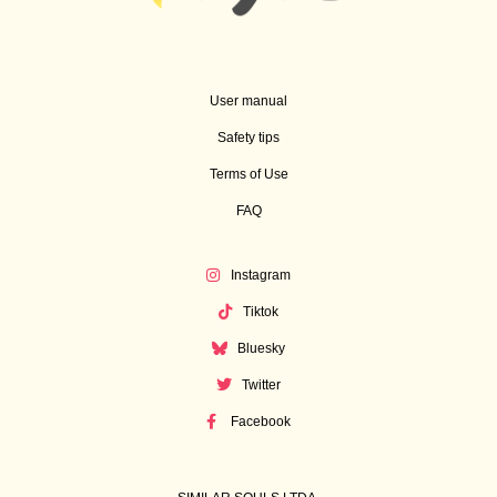
User manual
Safety tips
Terms of Use
FAQ
Instagram
Tiktok
Bluesky
Twitter
Facebook