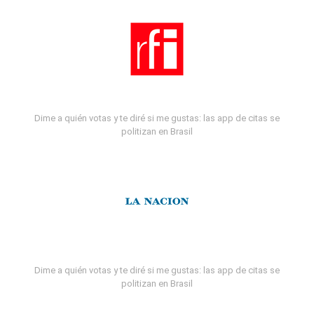
Dime a quién votas y te diré si me gustas: las app de citas se
politizan en Brasil
Dime a quién votas y te diré si me gustas: las app de citas se
politizan en Brasil