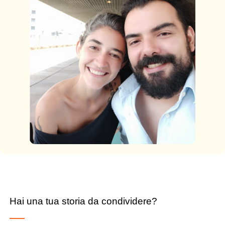
Hai una tua storia da condividere?