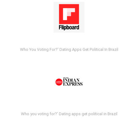
Who You Voting For?' Dating Apps Get Political In Brazil
Who you voting for?' Dating apps get political in Brazil