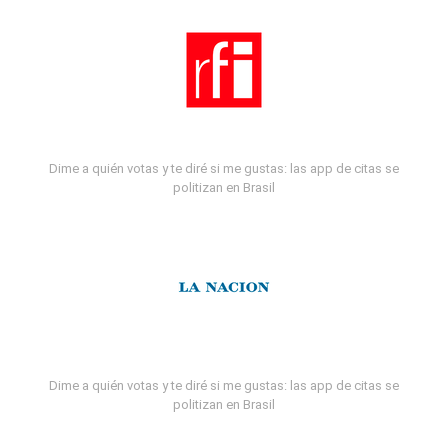
Dime a quién votas y te diré si me gustas: las app de citas se
politizan en Brasil
Dime a quién votas y te diré si me gustas: las app de citas se
politizan en Brasil