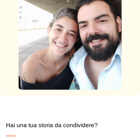
Hai una tua storia da condividere?