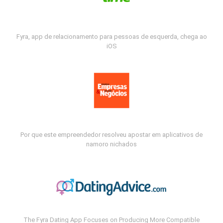
Fyra, app de relacionamento para pessoas de esquerda, chega ao
iOS
Por que este empreendedor resolveu apostar em aplicativos de
namoro nichados
The Fyra Dating App Focuses on Producing More Compatible