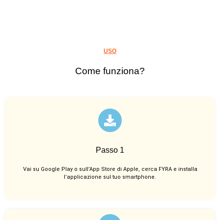
USO
Come funziona?
Passo 1
Vai su Google Play o sull’App Store di Apple, cerca FYRA e installa
l’applicazione sul tuo smartphone.