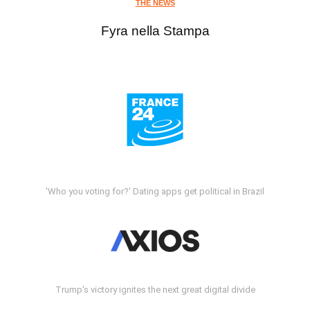
THE NEWS
Fyra nella Stampa
'Who you voting for?' Dating apps get political in Brazil
Trump's victory ignites the next great digital divide