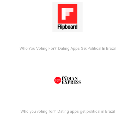
Who You Voting For?' Dating Apps Get Political In Brazil
Who you voting for?' Dating apps get political in Brazil