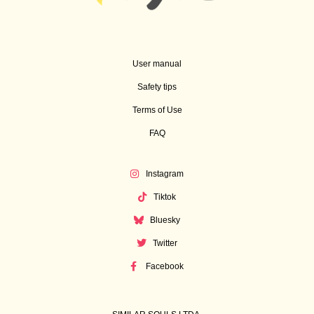
User manual
Safety tips
Terms of Use
FAQ
Instagram
Tiktok
Bluesky
Twitter
Facebook