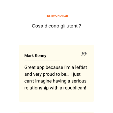
TESTIMONIANZE
Cosa dicono gli utenti?