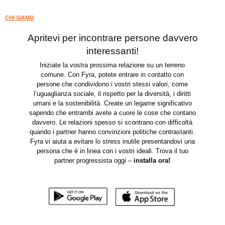
CHI SIAMO
Apritevi per incontrare persone davvero
interessanti!
Iniziate la vostra prossima relazione su un terreno
comune. Con Fyra, potete entrare in contatto con
persone che condividono i vostri stessi valori, come
l’uguaglianza sociale, il rispetto per la diversità, i diritti
umani e la sostenibilità. Create un legame significativo
sapendo che entrambi avete a cuore le cose che contano
davvero. Le relazioni spesso si scontrano con difficoltà
quando i partner hanno convinzioni politiche contrastanti.
Fyra vi aiuta a evitare lo stress inutile presentandovi una
persona che è in linea con i vostri ideali. Trova il tuo
partner progressista oggi –
installa ora
!