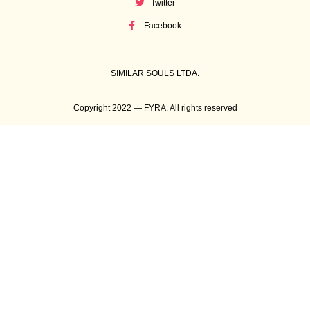
Twitter
Facebook
SIMILAR SOULS LTDA.
Copyright 2022 — FYRA. All rights reserved