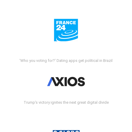
'Who you voting for?' Dating apps get political in Brazil
Trump's victory ignites the next great digital divide