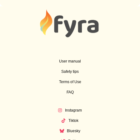
User manual
Safety tips
Terms of Use
FAQ
Instagram
Tiktok
Bluesky