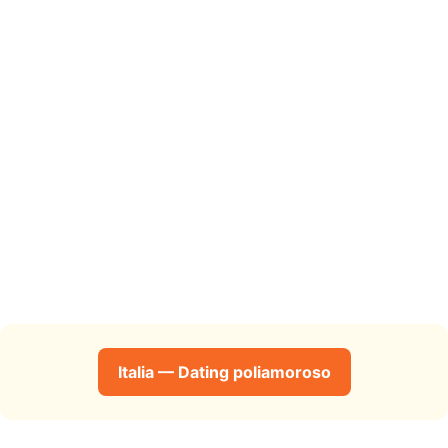
Italia — Dating poliamoroso