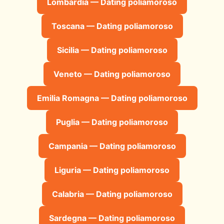
Lombardia — Dating poliamoroso
Toscana — Dating poliamoroso
Sicilia — Dating poliamoroso
Veneto — Dating poliamoroso
Emilia Romagna — Dating poliamoroso
Puglia — Dating poliamoroso
Campania — Dating poliamoroso
Liguria — Dating poliamoroso
Calabria — Dating poliamoroso
Sardegna — Dating poliamoroso