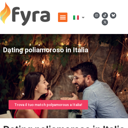
Dating poliamoroso in Italia
Trova il tuo match polyamorous a Italia!