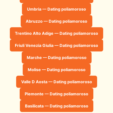
Umbria — Dating poliamoroso
Abruzzo — Dating poliamoroso
Trentino Alto Adige — Dating poliamoroso
Friuli Venezia Giulia — Dating poliamoroso
Marche — Dating poliamoroso
Molise — Dating poliamoroso
Valle D Aosta — Dating poliamoroso
Piemonte — Dating poliamoroso
Basilicata — Dating poliamoroso