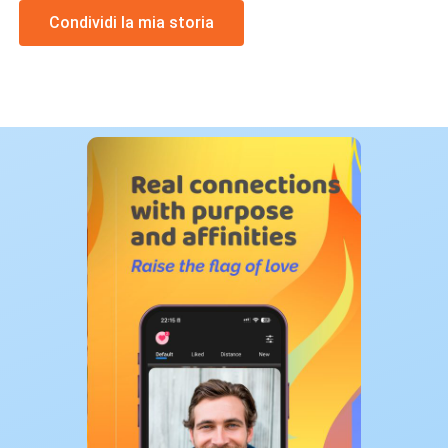
Condividi la mia storia