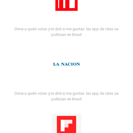
Dime a quién votas y te diré si me gustas: las app de citas se
politizan en Brasil
Dime a quién votas y te diré si me gustas: las app de citas se
politizan en Brasil