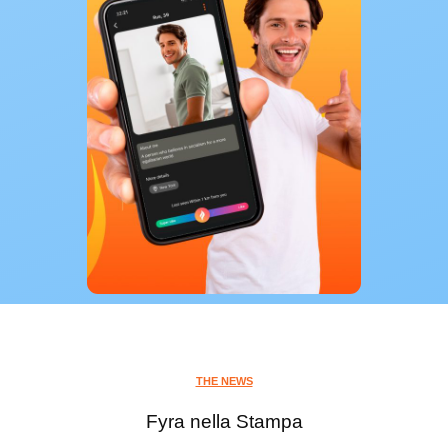
THE NEWS
Fyra nella Stampa