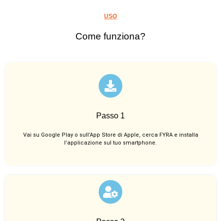
USO
Come funziona?
Passo 1
Vai su Google Play o sull’App Store di Apple, cerca FYRA e installa
l’applicazione sul tuo smartphone.