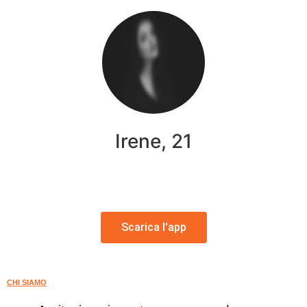
Irene, 21
Scarica l'app
CHI SIAMO