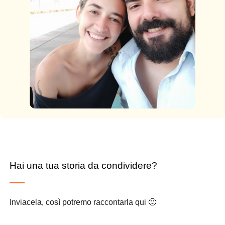
Hai una tua storia da condividere?
Inviacela, così potremo raccontarla qui 🙂