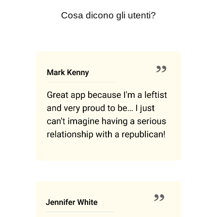
Cosa dicono gli utenti?