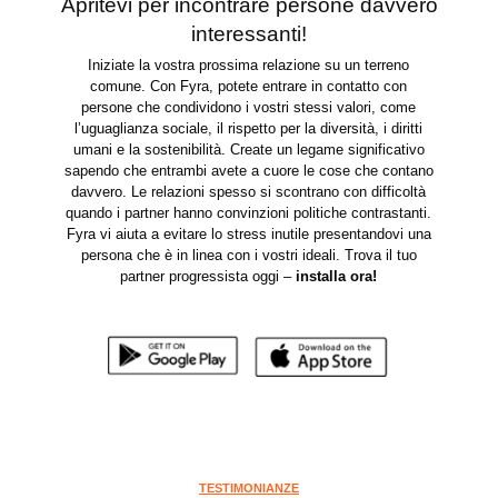
Apritevi per incontrare persone davvero
interessanti!
Iniziate la vostra prossima relazione su un terreno
comune. Con Fyra, potete entrare in contatto con
persone che condividono i vostri stessi valori, come
l’uguaglianza sociale, il rispetto per la diversità, i diritti
umani e la sostenibilità. Create un legame significativo
sapendo che entrambi avete a cuore le cose che contano
davvero. Le relazioni spesso si scontrano con difficoltà
quando i partner hanno convinzioni politiche contrastanti.
Fyra vi aiuta a evitare lo stress inutile presentandovi una
persona che è in linea con i vostri ideali. Trova il tuo
partner progressista oggi –
installa ora
!
TESTIMONIANZE