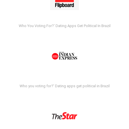
Who You Voting For?' Dating Apps Get Political In Brazil
Who you voting for?' Dating apps get political in Brazil