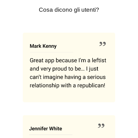
Cosa dicono gli utenti?