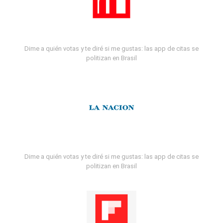
Dime a quién votas y te diré si me gustas: las app de citas se
politizan en Brasil
Dime a quién votas y te diré si me gustas: las app de citas se
politizan en Brasil