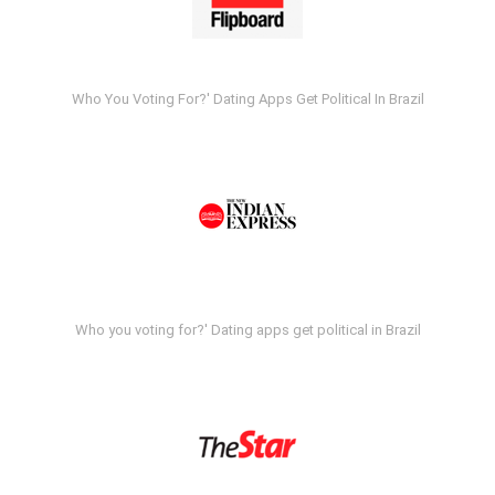
Who You Voting For?' Dating Apps Get Political In Brazil
Who you voting for?' Dating apps get political in Brazil