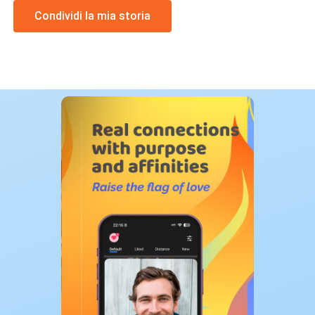
Condividi la mia storia