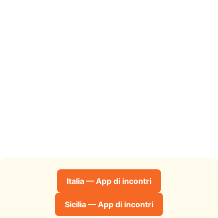
Italia — App di incontri
Sicilia — App di incontri