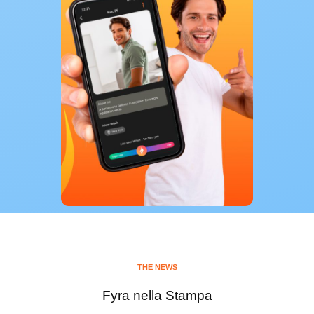
THE NEWS
Fyra nella Stampa