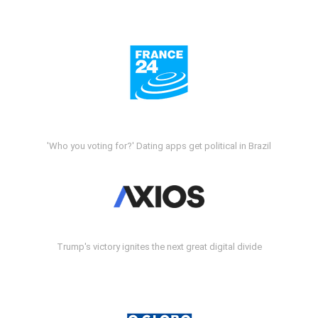
'Who you voting for?' Dating apps get political in Brazil
Trump's victory ignites the next great digital divide