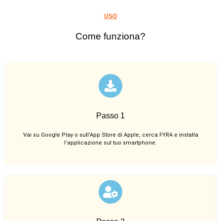
USO
Come funziona?
Passo 1
Vai su Google Play o sull’App Store di Apple, cerca FYRA e installa
l’applicazione sul tuo smartphone.