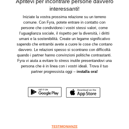
Apritevi per incontrare persone davvero
interessanti!
Iniziate la vostra prossima relazione su un terreno
comune. Con Fyra, potete entrare in contatto con
persone che condividono i vostri stessi valori, come
l’uguaglianza sociale, il rispetto per la diversità, i diritti
umani e la sostenibilità. Create un legame significativo
sapendo che entrambi avete a cuore le cose che contano
davvero. Le relazioni spesso si scontrano con difficoltà
quando i partner hanno convinzioni politiche contrastanti.
Fyra vi aiuta a evitare lo stress inutile presentandovi una
persona che è in linea con i vostri ideali. Trova il tuo
partner progressista oggi –
installa ora
!
TESTIMONIANZE