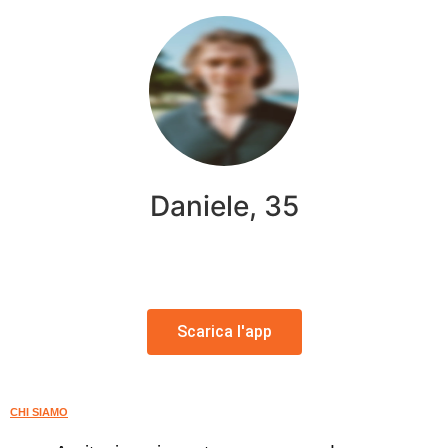
Daniele, 35
Scarica l'app
CHI SIAMO