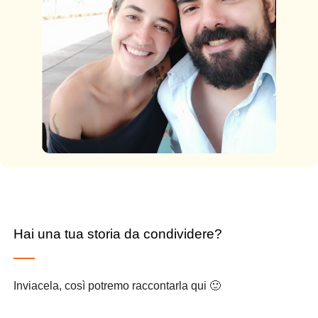
Hai una tua storia da condividere?
Inviacela, così potremo raccontarla qui 🙂