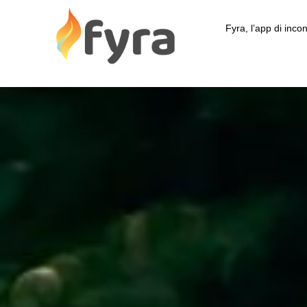
Fyra, l’app di incon