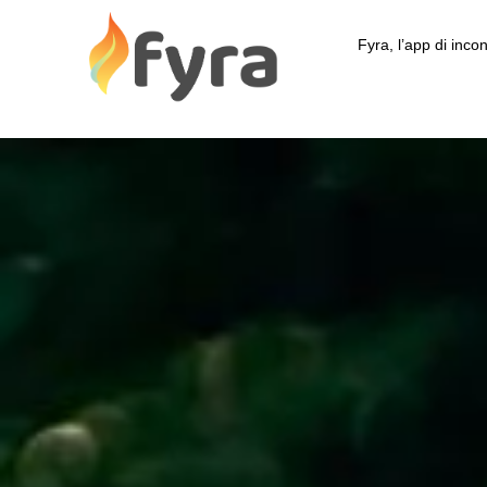
Fyra, l’app di incon