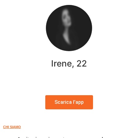
Irene, 22
Scarica l'app
CHI SIAMO