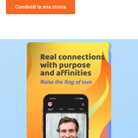
Condividi la mia storia