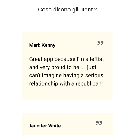
Cosa dicono gli utenti?