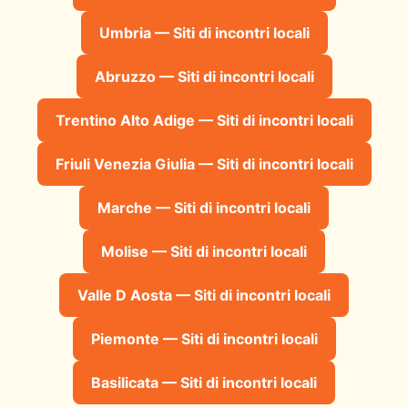
Umbria — Siti di incontri locali
Abruzzo — Siti di incontri locali
Trentino Alto Adige — Siti di incontri locali
Friuli Venezia Giulia — Siti di incontri locali
Marche — Siti di incontri locali
Molise — Siti di incontri locali
Valle D Aosta — Siti di incontri locali
Piemonte — Siti di incontri locali
Basilicata — Siti di incontri locali