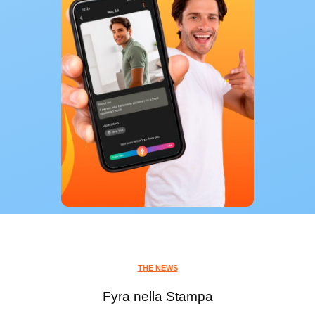
THE NEWS
Fyra nella Stampa