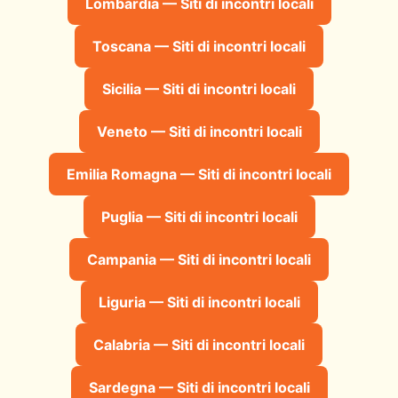
Lombardia — Siti di incontri locali
Toscana — Siti di incontri locali
Sicilia — Siti di incontri locali
Veneto — Siti di incontri locali
Emilia Romagna — Siti di incontri locali
Puglia — Siti di incontri locali
Campania — Siti di incontri locali
Liguria — Siti di incontri locali
Calabria — Siti di incontri locali
Sardegna — Siti di incontri locali