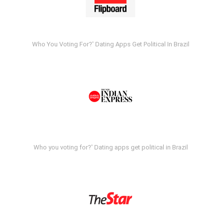
Who You Voting For?' Dating Apps Get Political In Brazil
Who you voting for?' Dating apps get political in Brazil