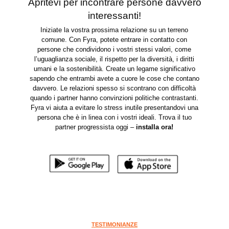
Apritevi per incontrare persone davvero
interessanti!
Iniziate la vostra prossima relazione su un terreno
comune. Con Fyra, potete entrare in contatto con
persone che condividono i vostri stessi valori, come
l’uguaglianza sociale, il rispetto per la diversità, i diritti
umani e la sostenibilità. Create un legame significativo
sapendo che entrambi avete a cuore le cose che contano
davvero. Le relazioni spesso si scontrano con difficoltà
quando i partner hanno convinzioni politiche contrastanti.
Fyra vi aiuta a evitare lo stress inutile presentandovi una
persona che è in linea con i vostri ideali. Trova il tuo
partner progressista oggi –
installa ora
!
TESTIMONIANZE