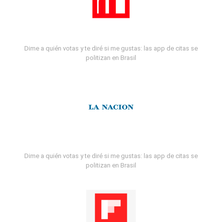
Dime a quién votas y te diré si me gustas: las app de citas se
politizan en Brasil
Dime a quién votas y te diré si me gustas: las app de citas se
politizan en Brasil