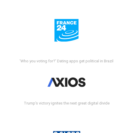
'Who you voting for?' Dating apps get political in Brazil
Trump's victory ignites the next great digital divide