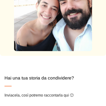
Hai una tua storia da condividere?
Inviacela, così potremo raccontarla qui 🙂