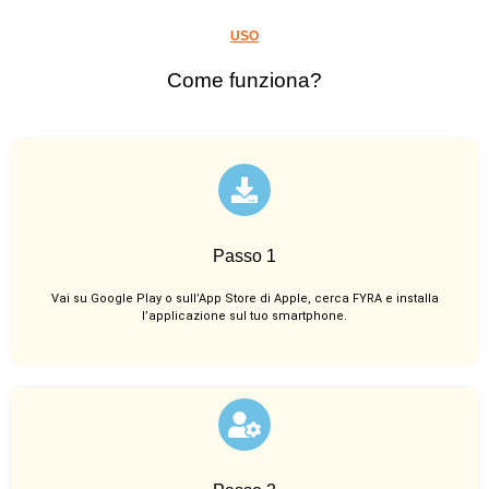
USO
Come funziona?
Passo 1
Vai su Google Play o sull’App Store di Apple, cerca FYRA e installa
l’applicazione sul tuo smartphone.