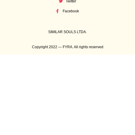
Twitter
Facebook
SIMILAR SOULS LTDA.
Copyright 2022 — FYRA. All rights reserved