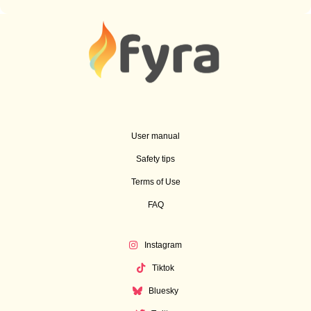
User manual
Safety tips
Terms of Use
FAQ
Instagram
Tiktok
Bluesky