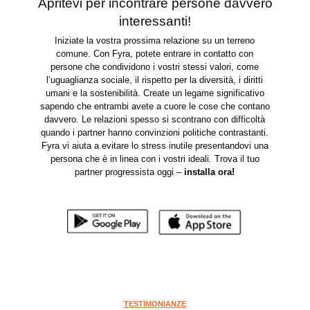
Apritevi per incontrare persone davvero
interessanti!
Iniziate la vostra prossima relazione su un terreno
comune. Con Fyra, potete entrare in contatto con
persone che condividono i vostri stessi valori, come
l’uguaglianza sociale, il rispetto per la diversità, i diritti
umani e la sostenibilità. Create un legame significativo
sapendo che entrambi avete a cuore le cose che contano
davvero. Le relazioni spesso si scontrano con difficoltà
quando i partner hanno convinzioni politiche contrastanti.
Fyra vi aiuta a evitare lo stress inutile presentandovi una
persona che è in linea con i vostri ideali. Trova il tuo
partner progressista oggi –
installa ora
!
TESTIMONIANZE