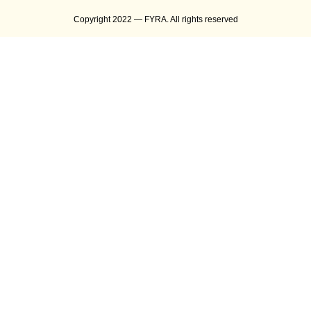
Copyright 2022 — FYRA. All rights reserved