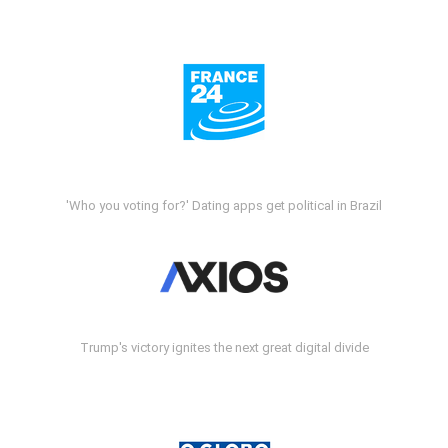
'Who you voting for?' Dating apps get political in Brazil
Trump's victory ignites the next great digital divide