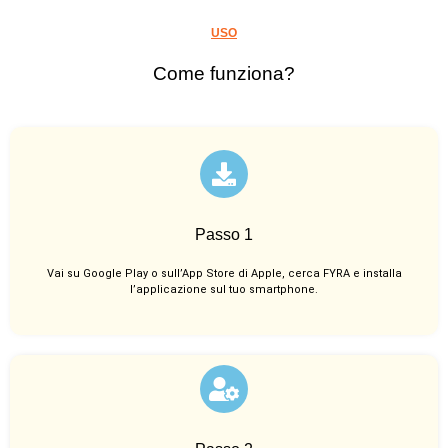
USO
Come funziona?
Passo 1
Vai su Google Play o sull’App Store di Apple, cerca FYRA e installa
l’applicazione sul tuo smartphone.