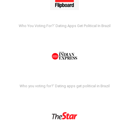
Who You Voting For?' Dating Apps Get Political In Brazil
Who you voting for?' Dating apps get political in Brazil