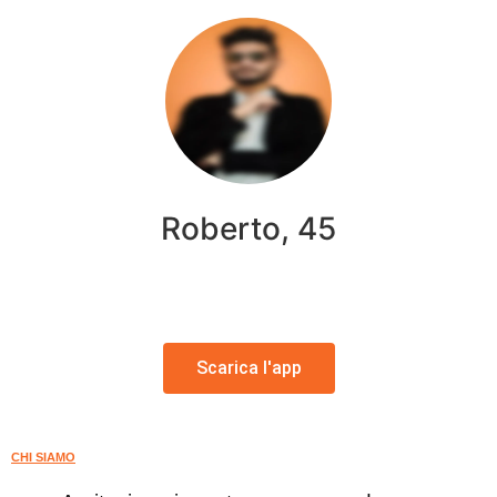
Roberto, 45
Scarica l'app
CHI SIAMO