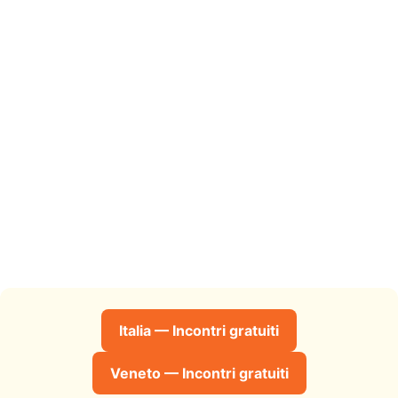
Italia — Incontri gratuiti
Veneto — Incontri gratuiti