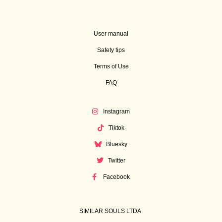
User manual
Safety tips
Terms of Use
FAQ
Instagram
Tiktok
Bluesky
Twitter
Facebook
SIMILAR SOULS LTDA.