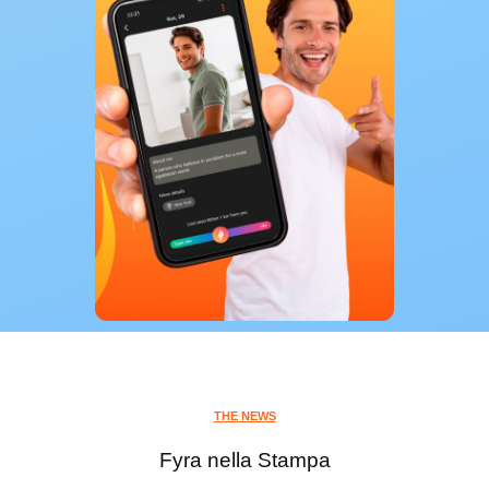
THE NEWS
Fyra nella Stampa