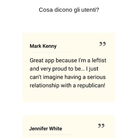
Cosa dicono gli utenti?