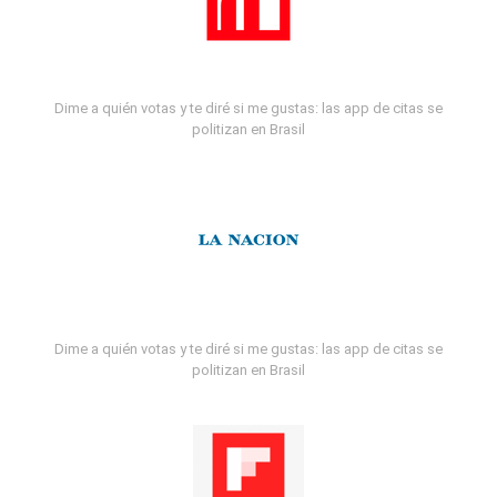
Dime a quién votas y te diré si me gustas: las app de citas se
politizan en Brasil
Dime a quién votas y te diré si me gustas: las app de citas se
politizan en Brasil