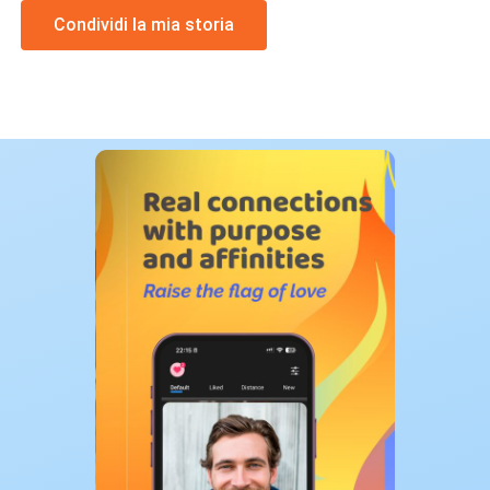
Condividi la mia storia