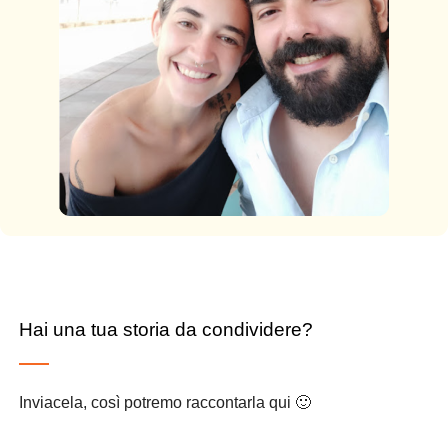
Hai una tua storia da condividere?
Inviacela, così potremo raccontarla qui 🙂