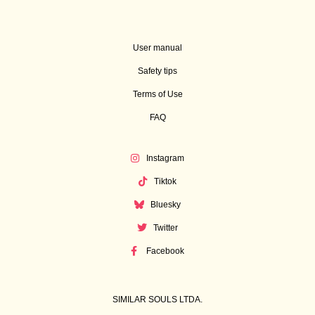
User manual
Safety tips
Terms of Use
FAQ
Instagram
Tiktok
Bluesky
Twitter
Facebook
SIMILAR SOULS LTDA.