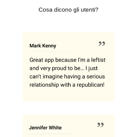
Cosa dicono gli utenti?