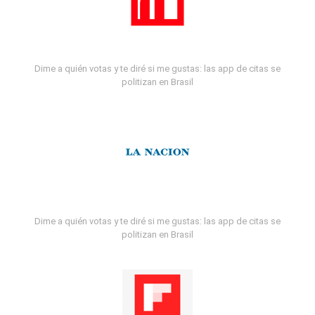
Dime a quién votas y te diré si me gustas: las app de citas se
politizan en Brasil
Dime a quién votas y te diré si me gustas: las app de citas se
politizan en Brasil