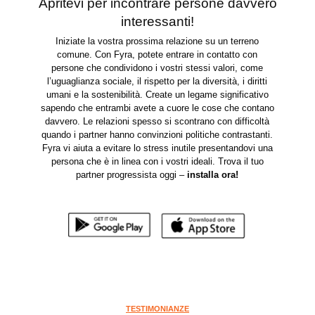
Apritevi per incontrare persone davvero
interessanti!
Iniziate la vostra prossima relazione su un terreno
comune. Con Fyra, potete entrare in contatto con
persone che condividono i vostri stessi valori, come
l’uguaglianza sociale, il rispetto per la diversità, i diritti
umani e la sostenibilità. Create un legame significativo
sapendo che entrambi avete a cuore le cose che contano
davvero. Le relazioni spesso si scontrano con difficoltà
quando i partner hanno convinzioni politiche contrastanti.
Fyra vi aiuta a evitare lo stress inutile presentandovi una
persona che è in linea con i vostri ideali. Trova il tuo
partner progressista oggi –
installa ora
!
TESTIMONIANZE