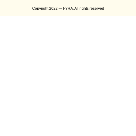
Copyright 2022 — FYRA. All rights reserved