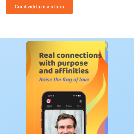
Condividi la mia storia