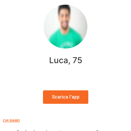
Luca, 75
Scarica l'app
CHI SIAMO