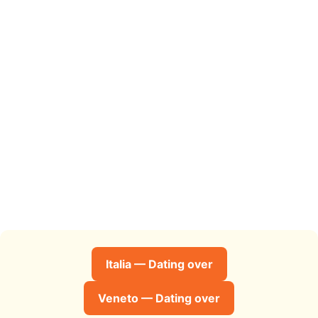
Italia — Dating over
Veneto — Dating over