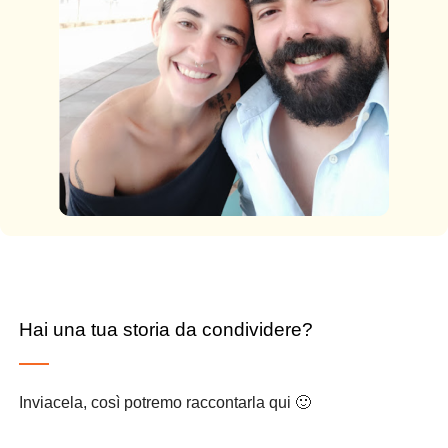
Hai una tua storia da condividere?
Inviacela, così potremo raccontarla qui 🙂