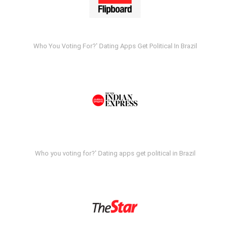
Who You Voting For?' Dating Apps Get Political In Brazil
Who you voting for?' Dating apps get political in Brazil