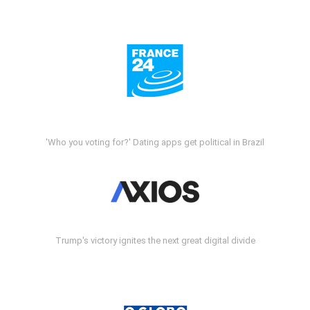
'Who you voting for?' Dating apps get political in Brazil
Trump's victory ignites the next great digital divide