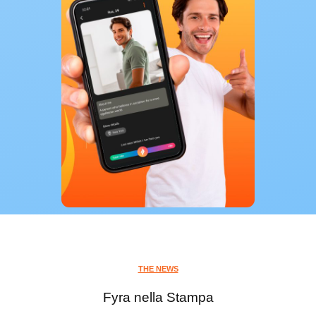
THE NEWS
Fyra nella Stampa