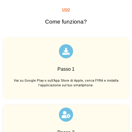
USO
Come funziona?
Passo 1
Vai su Google Play o sull’App Store di Apple, cerca FYRA e installa
l’applicazione sul tuo smartphone.