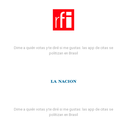
Dime a quién votas y te diré si me gustas: las app de citas se
politizan en Brasil
Dime a quién votas y te diré si me gustas: las app de citas se
politizan en Brasil