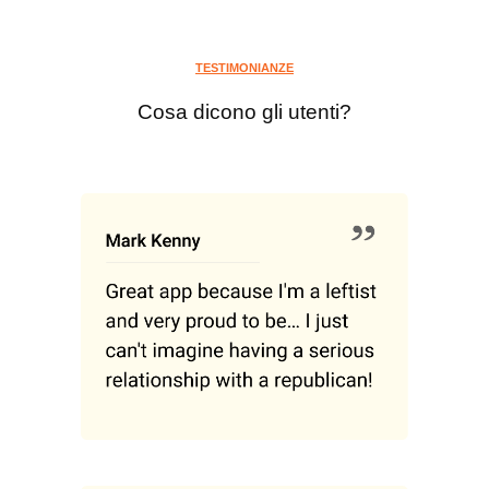
TESTIMONIANZE
Cosa dicono gli utenti?