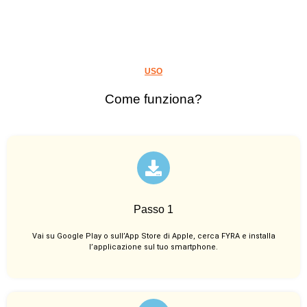
USO
Come funziona?
Passo 1
Vai su Google Play o sull’App Store di Apple, cerca FYRA e installa
l’applicazione sul tuo smartphone.