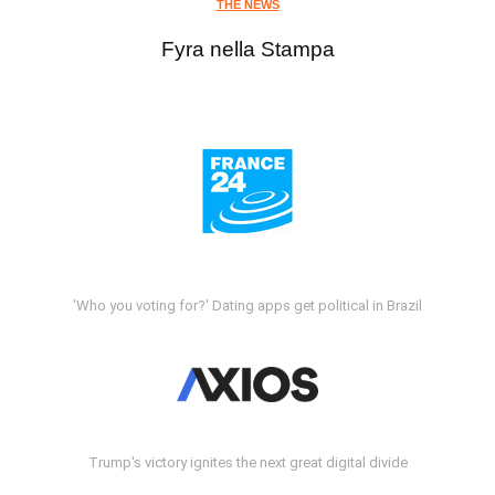
THE NEWS
Fyra nella Stampa
'Who you voting for?' Dating apps get political in Brazil
Trump's victory ignites the next great digital divide