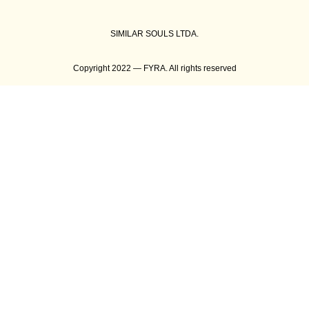
SIMILAR SOULS LTDA.
Copyright 2022 — FYRA. All rights reserved