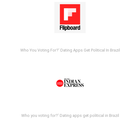
Who You Voting For?' Dating Apps Get Political In Brazil
Who you voting for?' Dating apps get political in Brazil