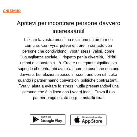
CHI SIAMO
Apritevi per incontrare persone davvero
interessanti!
Iniziate la vostra prossima relazione su un terreno
comune. Con Fyra, potete entrare in contatto con
persone che condividono i vostri stessi valori, come
l’uguaglianza sociale, il rispetto per la diversità, i diritti
umani e la sostenibilità. Create un legame significativo
sapendo che entrambi avete a cuore le cose che contano
davvero. Le relazioni spesso si scontrano con difficoltà
quando i partner hanno convinzioni politiche contrastanti.
Fyra vi aiuta a evitare lo stress inutile presentandovi una
persona che è in linea con i vostri ideali. Trova il tuo
partner progressista oggi –
installa ora
!