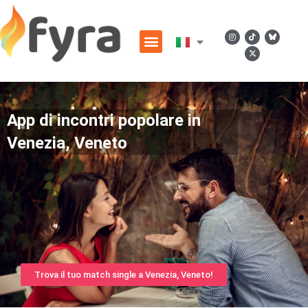
App di incontri popolare in
Venezia, Veneto
Trova il tuo match single a Venezia, Veneto!