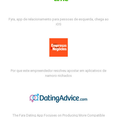
Fyra, app de relacionamento para pessoas de esquerda, chega ao
iOS
Por que este empreendedor resolveu apostar em aplicativos de
namoro nichados
The Fyra Dating App Focuses on Producing More Compatible