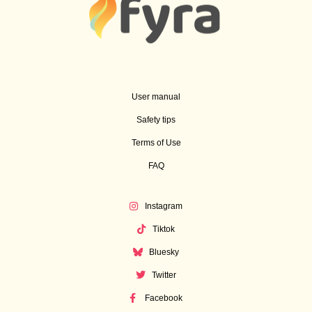
User manual
Safety tips
Terms of Use
FAQ
Instagram
Tiktok
Bluesky
Twitter
Facebook