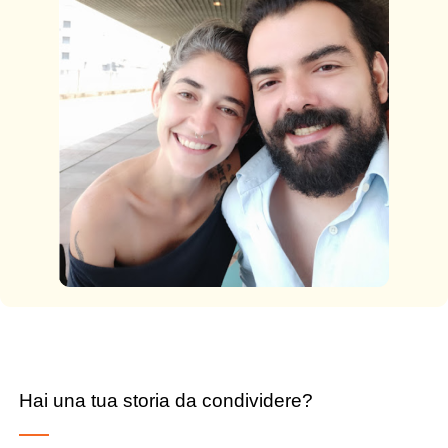
Hai una tua storia da condividere?