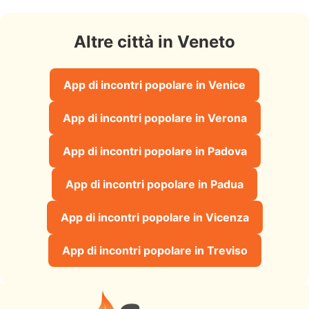
Altre città in Veneto
App di incontri popolare in Venice
App di incontri popolare in Verona
App di incontri popolare in Padova
App di incontri popolare in Padua
App di incontri popolare in Vicenza
App di incontri popolare in Treviso