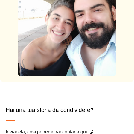
Hai una tua storia da condividere?
Inviacela, così potremo raccontarla qui 🙂