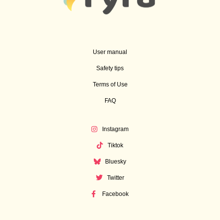
User manual
Safety tips
Terms of Use
FAQ
Instagram
Tiktok
Bluesky
Twitter
Facebook