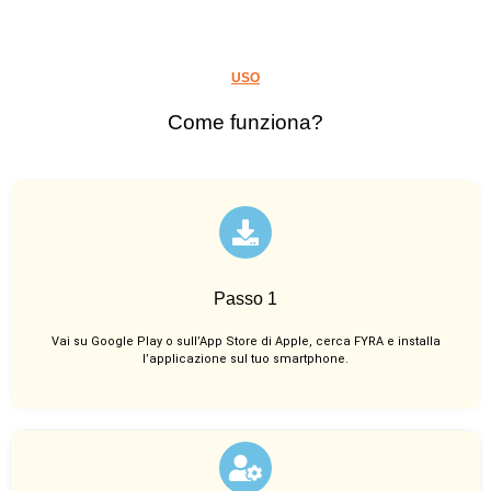
USO
Come funziona?
Passo 1
Vai su Google Play o sull’App Store di Apple, cerca FYRA e installa
l’applicazione sul tuo smartphone.