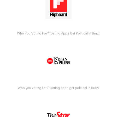
Who You Voting For?' Dating Apps Get Political In Brazil
Who you voting for?' Dating apps get political in Brazil