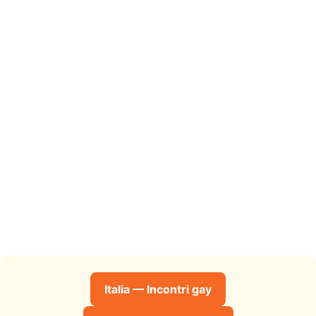
Italia — Incontri gay