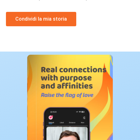
Condividi la mia storia