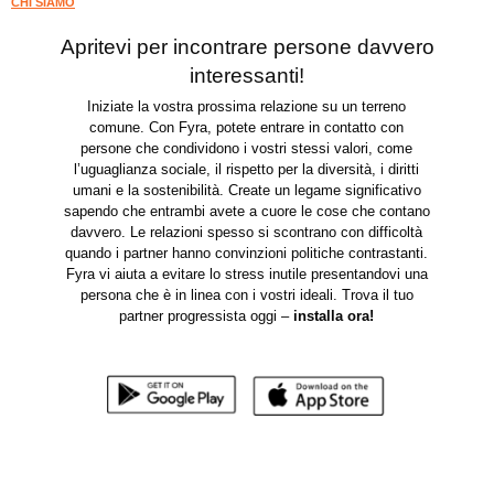
CHI SIAMO
Apritevi per incontrare persone davvero
interessanti!
Iniziate la vostra prossima relazione su un terreno
comune. Con Fyra, potete entrare in contatto con
persone che condividono i vostri stessi valori, come
l’uguaglianza sociale, il rispetto per la diversità, i diritti
umani e la sostenibilità. Create un legame significativo
sapendo che entrambi avete a cuore le cose che contano
davvero. Le relazioni spesso si scontrano con difficoltà
quando i partner hanno convinzioni politiche contrastanti.
Fyra vi aiuta a evitare lo stress inutile presentandovi una
persona che è in linea con i vostri ideali. Trova il tuo
partner progressista oggi –
installa ora
!