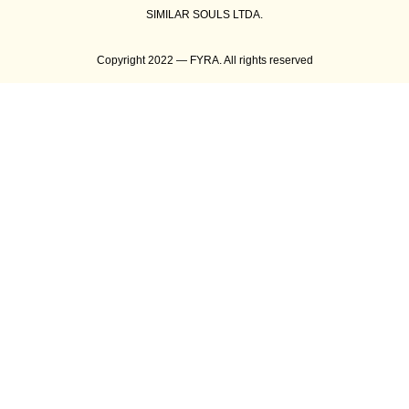
SIMILAR SOULS LTDA.
Copyright 2022 — FYRA. All rights reserved