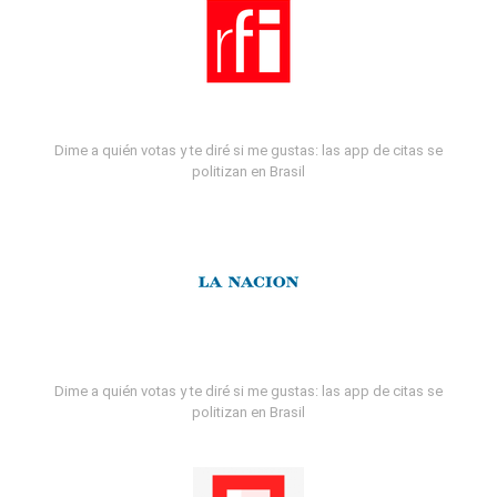
Dime a quién votas y te diré si me gustas: las app de citas se
politizan en Brasil
Dime a quién votas y te diré si me gustas: las app de citas se
politizan en Brasil