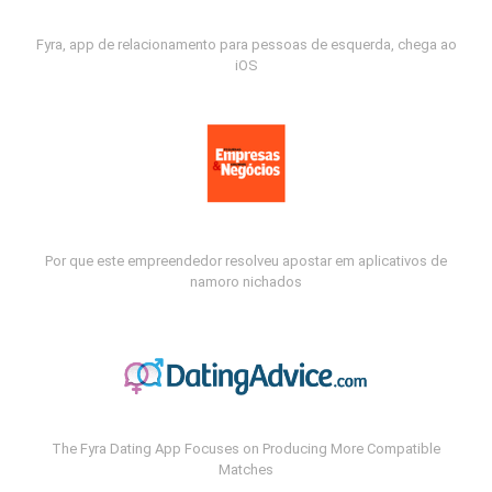
Fyra, app de relacionamento para pessoas de esquerda, chega ao
iOS
Por que este empreendedor resolveu apostar em aplicativos de
namoro nichados
The Fyra Dating App Focuses on Producing More Compatible
Matches