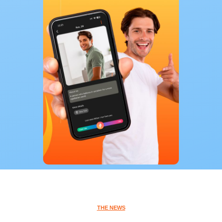
THE NEWS