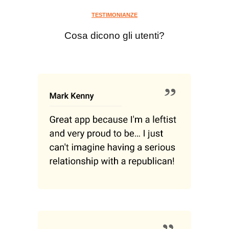
TESTIMONIANZE
Cosa dicono gli utenti?