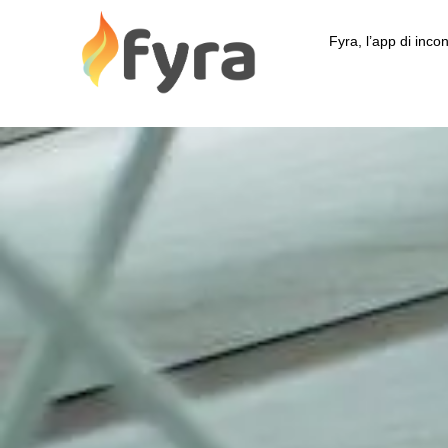
Fyra, l’app di incon