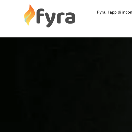
Fyra, l’app di incon