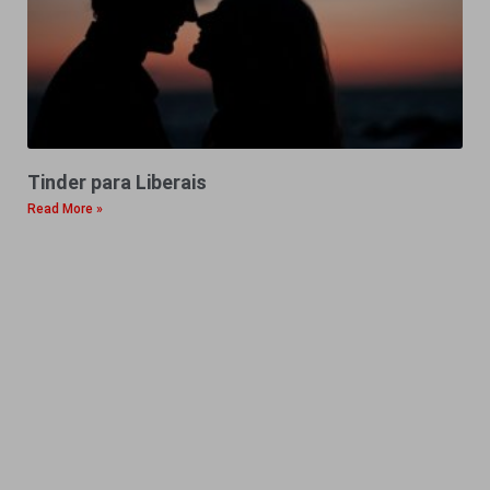
Tinder para Liberais
Read More »