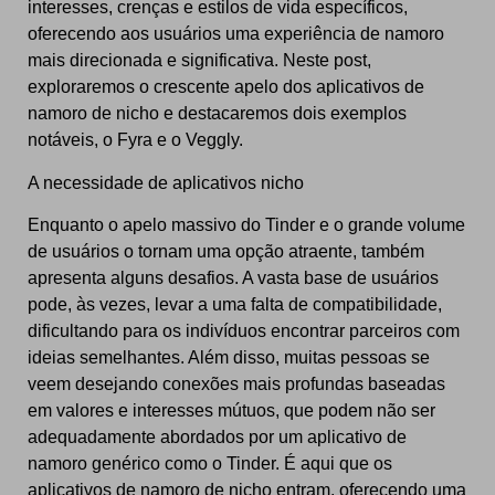
interesses, crenças e estilos de vida específicos,
oferecendo aos usuários uma experiência de namoro
mais direcionada e significativa. Neste post,
exploraremos o crescente apelo dos aplicativos de
namoro de nicho e destacaremos dois exemplos
notáveis, o Fyra e o Veggly.
A necessidade de aplicativos nicho
Enquanto o apelo massivo do Tinder e o grande volume
de usuários o tornam uma opção atraente, também
apresenta alguns desafios. A vasta base de usuários
pode, às vezes, levar a uma falta de compatibilidade,
dificultando para os indivíduos encontrar parceiros com
ideias semelhantes. Além disso, muitas pessoas se
veem desejando conexões mais profundas baseadas
em valores e interesses mútuos, que podem não ser
adequadamente abordados por um aplicativo de
namoro genérico como o Tinder. É aqui que os
aplicativos de namoro de nicho entram, oferecendo uma