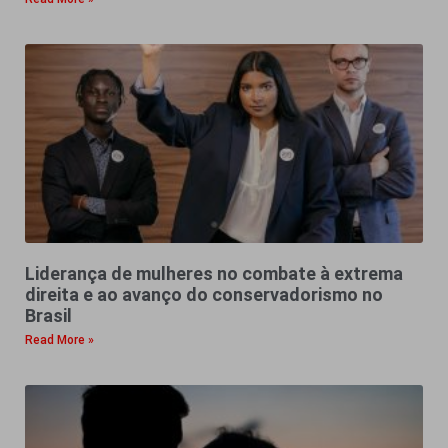
Liderança de mulheres no combate à extrema
direita e ao avanço do conservadorismo no
Brasil
Read More »