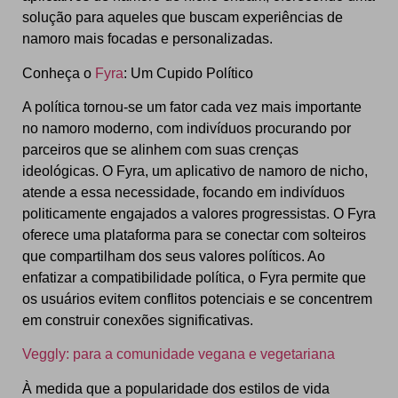
solução para aqueles que buscam experiências de
namoro mais focadas e personalizadas.
Conheça o
Fyra
: Um Cupido Político
A política tornou-se um fator cada vez mais importante
no namoro moderno, com indivíduos procurando por
parceiros que se alinhem com suas crenças
ideológicas. O Fyra, um aplicativo de namoro de nicho,
atende a essa necessidade, focando em indivíduos
politicamente engajados a valores progressistas. O Fyra
oferece uma plataforma para se conectar com solteiros
que compartilham dos seus valores políticos. Ao
enfatizar a compatibilidade política, o Fyra permite que
os usuários evitem conflitos potenciais e se concentrem
em construir conexões significativas.
Veggly: para a comunidade vegana e vegetariana
À medida que a popularidade dos estilos de vida