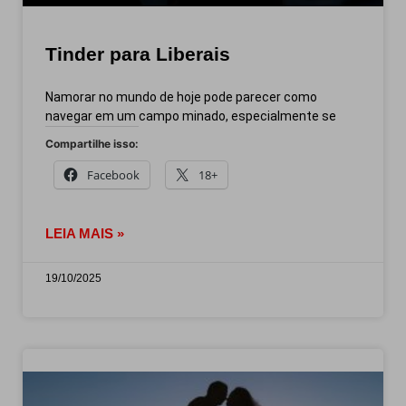
Tinder para Liberais
Namorar no mundo de hoje pode parecer como
navegar em um campo minado, especialmente se
Compartilhe isso:
Facebook
18+
LEIA MAIS »
19/10/2025