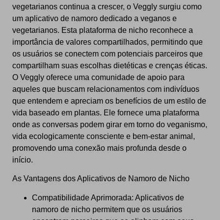
vegetarianos continua a crescer, o Veggly surgiu como
um aplicativo de namoro dedicado a veganos e
vegetarianos. Esta plataforma de nicho reconhece a
importância de valores compartilhados, permitindo que
os usuários se conectem com potenciais parceiros que
compartilham suas escolhas dietéticas e crenças éticas.
O Veggly oferece uma comunidade de apoio para
aqueles que buscam relacionamentos com indivíduos
que entendem e apreciam os benefícios de um estilo de
vida baseado em plantas. Ele fornece uma plataforma
onde as conversas podem girar em torno do veganismo,
vida ecologicamente consciente e bem-estar animal,
promovendo uma conexão mais profunda desde o
início.
As Vantagens dos Aplicativos de Namoro de Nicho
Compatibilidade Aprimorada: Aplicativos de
namoro de nicho permitem que os usuários