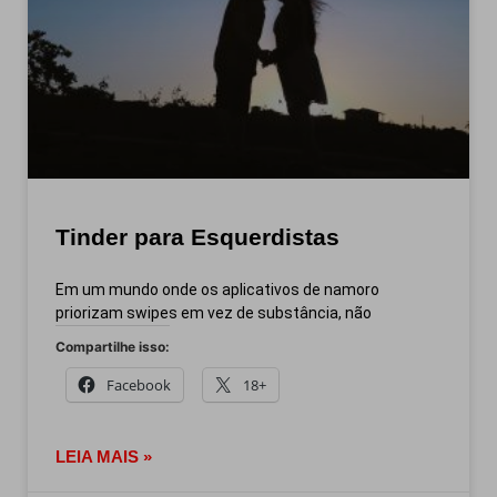
Tinder para Esquerdistas
Em um mundo onde os aplicativos de namoro
priorizam swipes em vez de substância, não
Compartilhe isso:
Facebook
18+
LEIA MAIS »