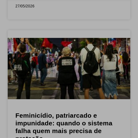
27/05/2026
Feminicídio, patriarcado e
impunidade: quando o sistema
falha quem mais precisa de