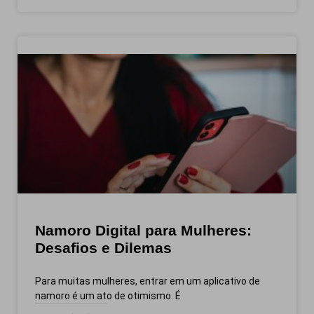
Namoro Digital para Mulheres:
Desafios e Dilemas
Para muitas mulheres, entrar em um aplicativo de
namoro é um ato de otimismo. É