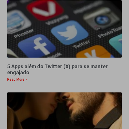
5 Apps além do Twitter (X) para se manter
engajado
Read More »