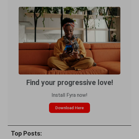
Find your progressive love!
Install Fyra now!
Download Here
Top Posts: