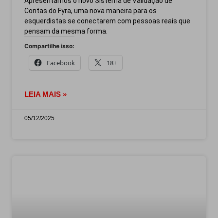
Apresentamos o novo Sistema de Validação de
Contas do Fyra, uma nova maneira para os
esquerdistas se conectarem com pessoas reais que
pensam da mesma forma.
Compartilhe isso:
Facebook
18+
LEIA MAIS »
05/12/2025