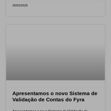
30/03/2026
Apresentamos o novo Sistema de
Validação de Contas do Fyra