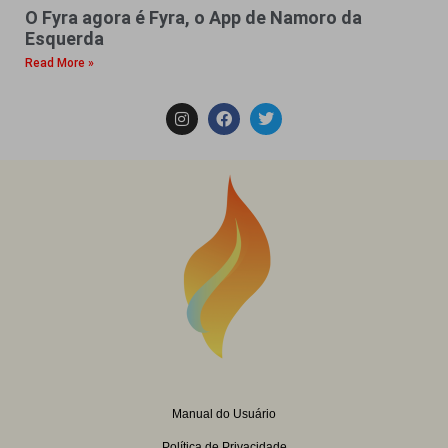
O Fyra agora é Fyra, o App de Namoro da
Esquerda
Read More »
Manual do Usuário
Política de Privacidade