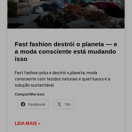
Fast fashion destrói o planeta — e
a moda consciente está mudando
isso
Fast fashion polui e destrói o planeta; moda
consciente com tecidos naturais e quiet luxury é a
solução sustentável.
Compartilhe isso:
Facebook
18+
LEIA MAIS »