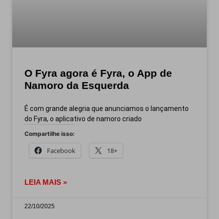
O Fyra agora é Fyra, o App de
Namoro da Esquerda
É com grande alegria que anunciamos o lançamento
do Fyra, o aplicativo de namoro criado
Compartilhe isso:
Facebook
18+
LEIA MAIS »
22/10/2025