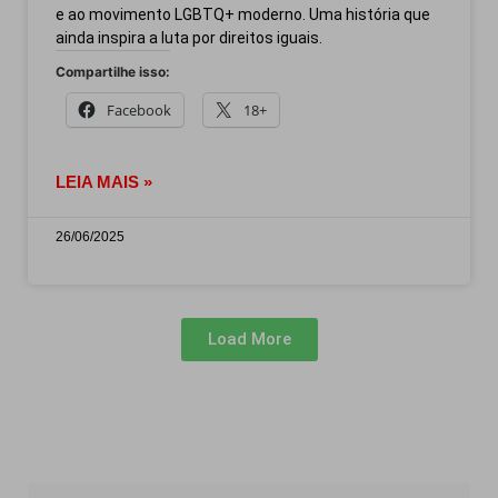
e ao movimento LGBTQ+ moderno. Uma história que
ainda inspira a luta por direitos iguais.
Compartilhe isso:
Facebook
18+
LEIA MAIS »
26/06/2025
Load More