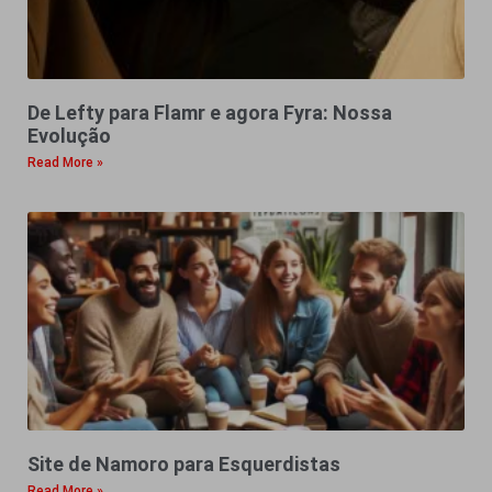
De Lefty para Flamr e agora Fyra: Nossa
Evolução
Read More »
Site de Namoro para Esquerdistas
Read More »