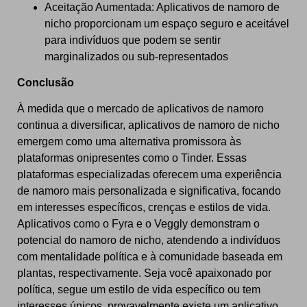
Aceitação Aumentada: Aplicativos de namoro de
nicho proporcionam um espaço seguro e aceitável
para indivíduos que podem se sentir
marginalizados ou sub-representados
Conclusão
À medida que o mercado de aplicativos de namoro
continua a diversificar, aplicativos de namoro de nicho
emergem como uma alternativa promissora às
plataformas onipresentes como o Tinder. Essas
plataformas especializadas oferecem uma experiência
de namoro mais personalizada e significativa, focando
em interesses específicos, crenças e estilos de vida.
Aplicativos como o Fyra e o Veggly demonstram o
potencial do namoro de nicho, atendendo a indivíduos
com mentalidade política e à comunidade baseada em
plantas, respectivamente. Seja você apaixonado por
política, segue um estilo de vida específico ou tem
interesses únicos, provavelmente existe um aplicativo