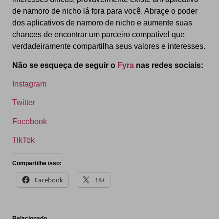
de namoro de nicho lá fora para você. Abraçe o poder
dos aplicativos de namoro de nicho e aumente suas
chances de encontrar um parceiro compatível que
verdadeiramente compartilha seus valores e interesses.
Não se esqueça de seguir o
Fyra
nas redes sociais:
Instagram
Twitter
Facebook
TikTok
Compartilhe isso:
Facebook
18+
Relacionado