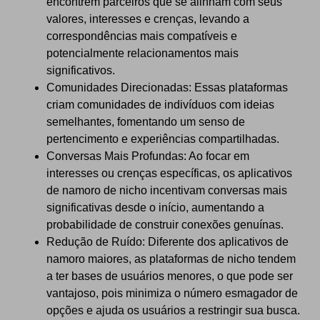
encontrem parceiros que se alinham com seus
valores, interesses e crenças, levando a
correspondências mais compatíveis e
potencialmente relacionamentos mais
significativos.
Comunidades Direcionadas: Essas plataformas
criam comunidades de indivíduos com ideias
semelhantes, fomentando um senso de
pertencimento e experiências compartilhadas.
Conversas Mais Profundas: Ao focar em
interesses ou crenças específicas, os aplicativos
de namoro de nicho incentivam conversas mais
significativas desde o início, aumentando a
probabilidade de construir conexões genuínas.
Redução de Ruído: Diferente dos aplicativos de
namoro maiores, as plataformas de nicho tendem
a ter bases de usuários menores, o que pode ser
vantajoso, pois minimiza o número esmagador de
opções e ajuda os usuários a restringir sua busca.