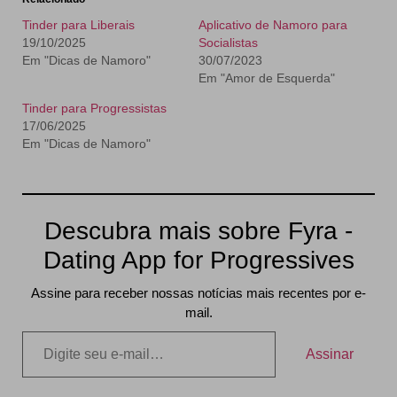
Tinder para Liberais
Aplicativo de Namoro para
19/10/2025
Socialistas
Em "Dicas de Namoro"
30/07/2023
Em "Amor de Esquerda"
Tinder para Progressistas
17/06/2025
Em "Dicas de Namoro"
Descubra mais sobre Fyra -
Dating App for Progressives
Assine para receber nossas notícias mais recentes por e-
mail.
Assinar