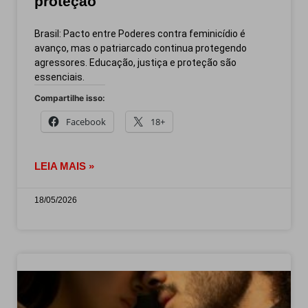
proteção
Brasil: Pacto entre Poderes contra feminicídio é
avanço, mas o patriarcado continua protegendo
agressores. Educação, justiça e proteção são
essenciais.
Compartilhe isso:
Facebook
18+
LEIA MAIS »
18/05/2026