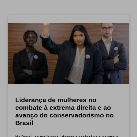
Liderança de mulheres no
combate à extrema direita e ao
avanço do conservadorismo no
Brasil