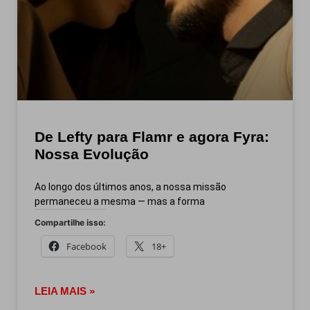
De Lefty para Flamr e agora Fyra:
Nossa Evolução
Ao longo dos últimos anos, a nossa missão
permaneceu a mesma — mas a forma
Compartilhe isso:
Facebook
18+
LEIA MAIS »