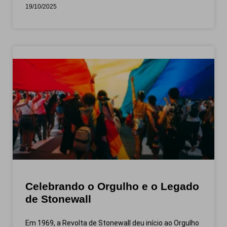
19/10/2025
Celebrando o Orgulho e o Legado
de Stonewall
Em 1969, a Revolta de Stonewall deu início ao Orgulho