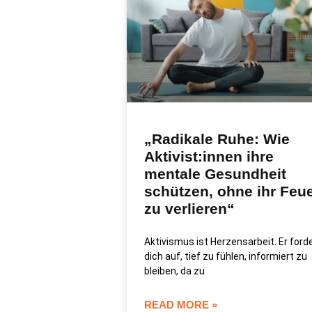
„Radikale Ruhe: Wie
Aktivist:innen ihre
mentale Gesundheit
schützen, ohne ihr Feu
zu verlieren“
Aktivismus ist Herzensarbeit. Er ford
dich auf, tief zu fühlen, informiert zu
bleiben, da zu
READ MORE »