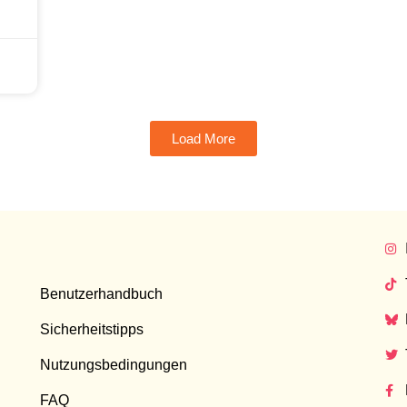
Load More
Benutzerhandbuch
Sicherheitstipps
Nutzungsbedingungen
FAQ