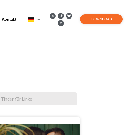
Kontakt
DOWNLOAD