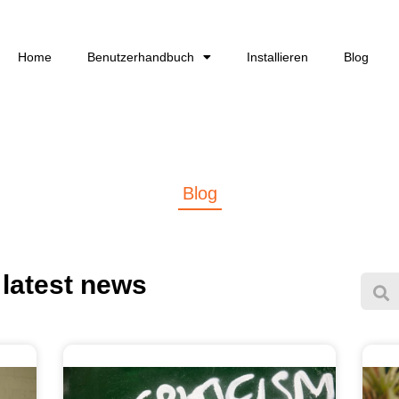
Home
Benutzerhandbuch
Installieren
Blog
Blog
 latest news