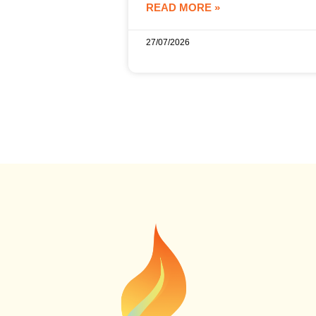
READ MORE »
27/07/2026