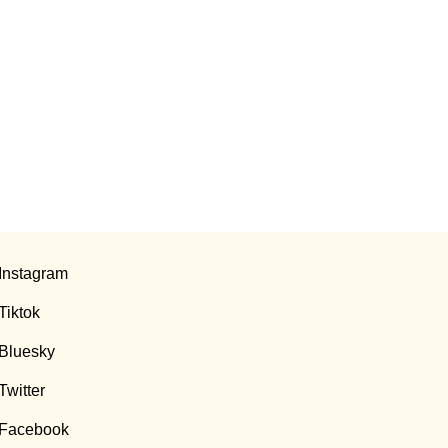
Instagram
Tiktok
Bluesky
Twitter
Facebook