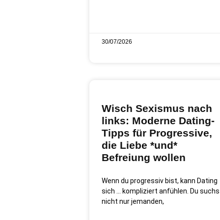
30/07/2026
Wisch Sexismus nach
links: Moderne Dating-
Tipps für Progressive,
die Liebe *und*
Befreiung wollen
Wenn du progressiv bist, kann Dating
sich … kompliziert anfühlen. Du suchs
nicht nur jemanden,