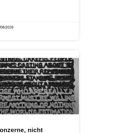
/08/2026
onzerne, nicht