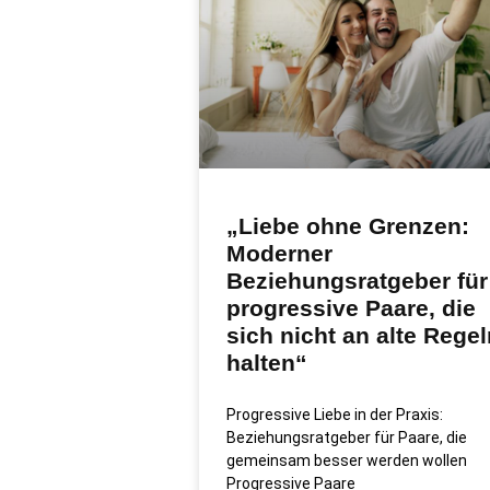
„Liebe ohne Grenzen:
Moderner
Beziehungsratgeber für
progressive Paare, die
sich nicht an alte Regel
halten“
Progressive Liebe in der Praxis:
Beziehungsratgeber für Paare, die
gemeinsam besser werden wollen
Progressive Paare