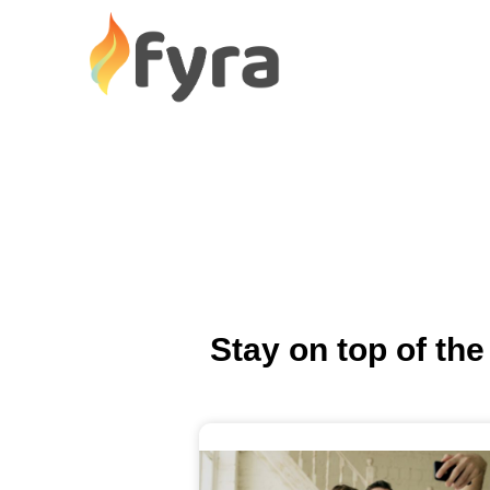
Stay on top of the