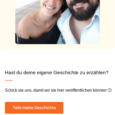
Hast du deine eigene Geschichte zu erzählen?
Schick sie uns, damit wir sie hier veröffentlichen können 🙂
Teile meine Geschichte