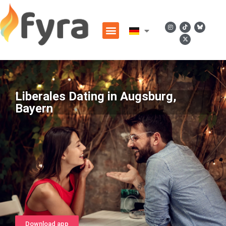
Liberales Dating in Augsburg,
Bayern
Download app