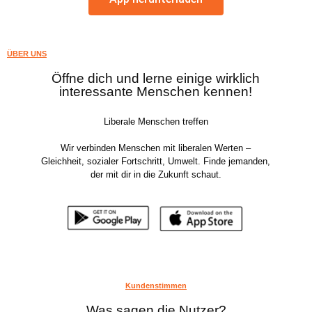
ÜBER UNS
Öffne dich und lerne einige wirklich
interessante Menschen kennen!
Liberale Menschen treffen
Wir verbinden Menschen mit liberalen Werten –
Gleichheit, sozialer Fortschritt, Umwelt. Finde jemanden,
der mit dir in die Zukunft schaut.
Kundenstimmen
Was sagen die Nutzer?