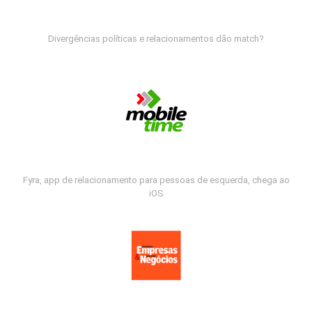
Divergências políticas e relacionamentos dão match?
Fyra, app de relacionamento para pessoas de esquerda, chega ao
iOS