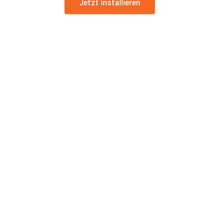
Jetzt installieren