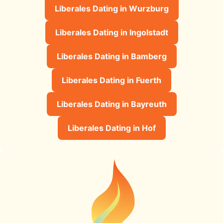
Liberales Dating in Wurzburg
Liberales Dating in Ingolstadt
Liberales Dating in Bamberg
Liberales Dating in Fuerth
Liberales Dating in Bayreuth
Liberales Dating in Hof