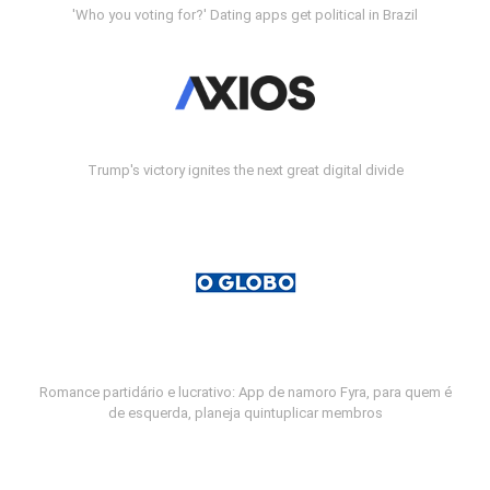
'Who you voting for?' Dating apps get political in Brazil
Trump's victory ignites the next great digital divide
Romance partidário e lucrativo: App de namoro Fyra, para quem é
de esquerda, planeja quintuplicar membros