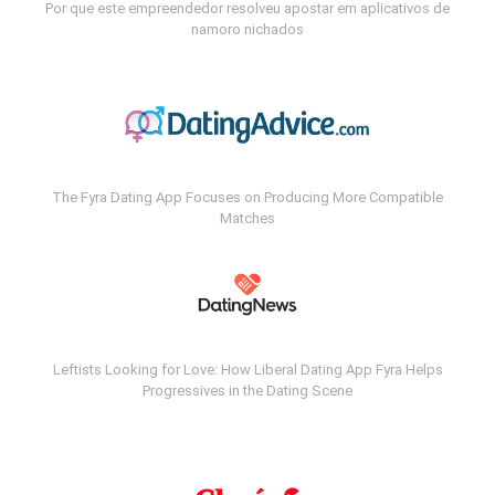
Por que este empreendedor resolveu apostar em aplicativos de
namoro nichados
The Fyra Dating App Focuses on Producing More Compatible
Matches
Leftists Looking for Love: How Liberal Dating App Fyra Helps
Progressives in the Dating Scene