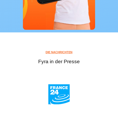
DIE NACHRICHTEN
Fyra in der Presse