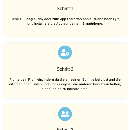
Schritt 1
Gehe zu Google Play oder zum App Store von Apple, suche nach Fyra
und installiere die App auf deinem Smartphone.
Schritt 2
Richte dein Profil ein, indem du die einzelnen Schritte befolgst und die
erforderlichen Daten und Fotos eingibst, die anderen Benutzern helfen,
sich für dich zu interessieren.
Schritt 3