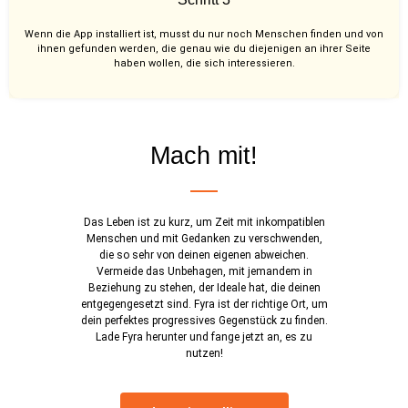
Wenn die App installiert ist, musst du nur noch Menschen finden und von
ihnen gefunden werden, die genau wie du diejenigen an ihrer Seite
haben wollen, die sich interessieren.
Mach mit!
Das Leben ist zu kurz, um Zeit mit inkompatiblen
Menschen und mit Gedanken zu verschwenden,
die so sehr von deinen eigenen abweichen.
Vermeide das Unbehagen, mit jemandem in
Beziehung zu stehen, der Ideale hat, die deinen
entgegengesetzt sind. Fyra ist der richtige Ort, um
dein perfektes progressives Gegenstück zu finden.
Lade Fyra herunter und fange jetzt an, es zu
nutzen!