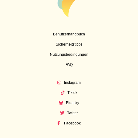
Benutzerhandbuch
Sicherheitstipps
Nutzungsbedingungen
FAQ
Instagram
Tiktok
Bluesky
Twitter
Facebook