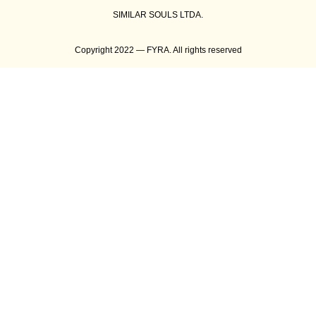
SIMILAR SOULS LTDA.
Copyright 2022 — FYRA. All rights reserved