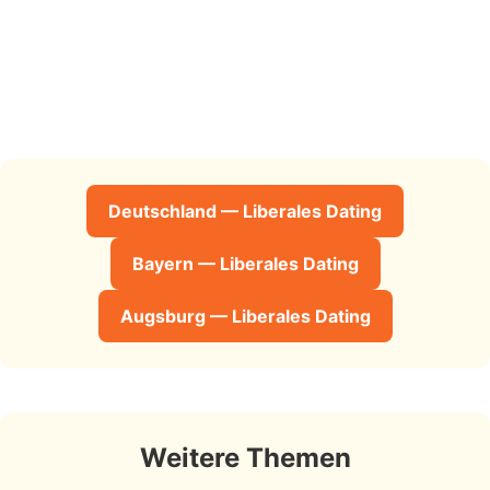
Deutschland — Liberales Dating
Bayern — Liberales Dating
Augsburg — Liberales Dating
Weitere Themen