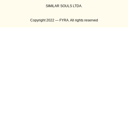
SIMILAR SOULS LTDA.
Copyright 2022 — FYRA. All rights reserved