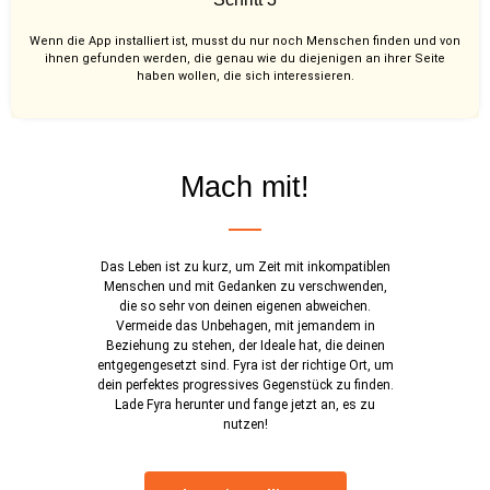
Wenn die App installiert ist, musst du nur noch Menschen finden und von
ihnen gefunden werden, die genau wie du diejenigen an ihrer Seite
haben wollen, die sich interessieren.
Mach mit!
Das Leben ist zu kurz, um Zeit mit inkompatiblen
Menschen und mit Gedanken zu verschwenden,
die so sehr von deinen eigenen abweichen.
Vermeide das Unbehagen, mit jemandem in
Beziehung zu stehen, der Ideale hat, die deinen
entgegengesetzt sind. Fyra ist der richtige Ort, um
dein perfektes progressives Gegenstück zu finden.
Lade Fyra herunter und fange jetzt an, es zu
nutzen!