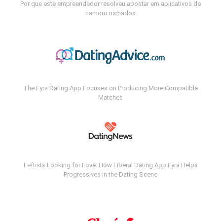
Por que este empreendedor resolveu apostar em aplicativos de
namoro nichados
The Fyra Dating App Focuses on Producing More Compatible
Matches
Leftists Looking for Love: How Liberal Dating App Fyra Helps
Progressives in the Dating Scene