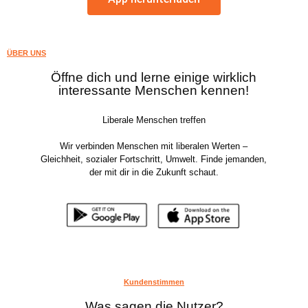
ÜBER UNS
Öffne dich und lerne einige wirklich
interessante Menschen kennen!
Liberale Menschen treffen
Wir verbinden Menschen mit liberalen Werten –
Gleichheit, sozialer Fortschritt, Umwelt. Finde jemanden,
der mit dir in die Zukunft schaut.
Kundenstimmen
Was sagen die Nutzer?