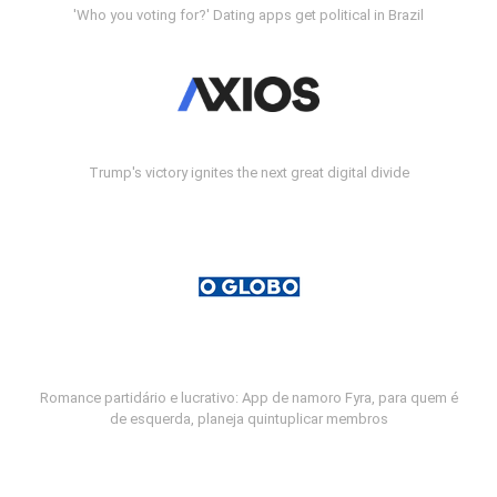
'Who you voting for?' Dating apps get political in Brazil
Trump's victory ignites the next great digital divide
Romance partidário e lucrativo: App de namoro Fyra, para quem é
de esquerda, planeja quintuplicar membros