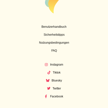
Benutzerhandbuch
Sicherheitstipps
Nutzungsbedingungen
FAQ
Instagram
Tiktok
Bluesky
Twitter
Facebook