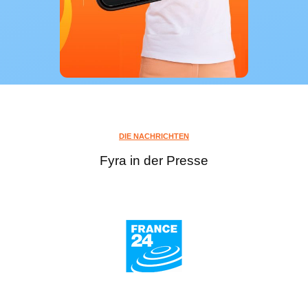
DIE NACHRICHTEN
Fyra in der Presse