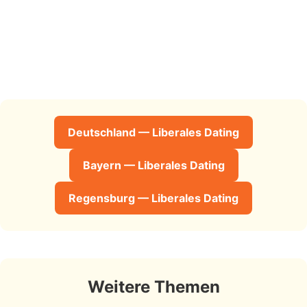
Deutschland — Liberales Dating
Bayern — Liberales Dating
Regensburg — Liberales Dating
Weitere Themen