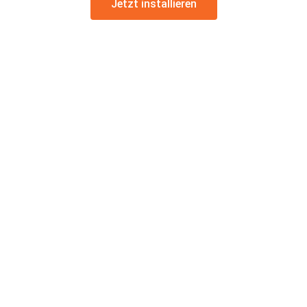
Jetzt installieren