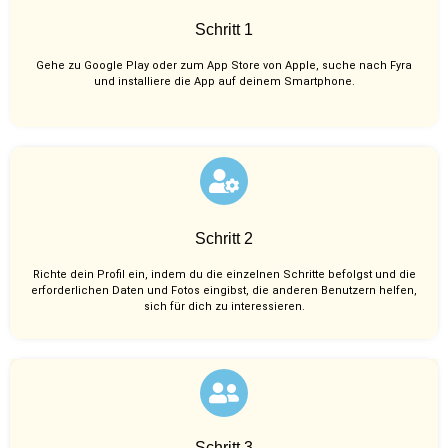
Schritt 1
Gehe zu Google Play oder zum App Store von Apple, suche nach Fyra
und installiere die App auf deinem Smartphone.
Schritt 2
Richte dein Profil ein, indem du die einzelnen Schritte befolgst und die
erforderlichen Daten und Fotos eingibst, die anderen Benutzern helfen,
sich für dich zu interessieren.
Schritt 3