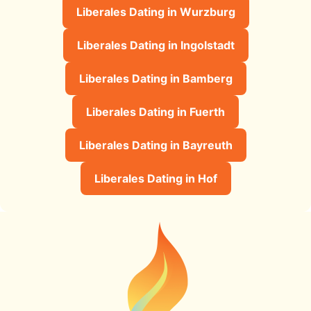
Liberales Dating in Wurzburg
Liberales Dating in Ingolstadt
Liberales Dating in Bamberg
Liberales Dating in Fuerth
Liberales Dating in Bayreuth
Liberales Dating in Hof