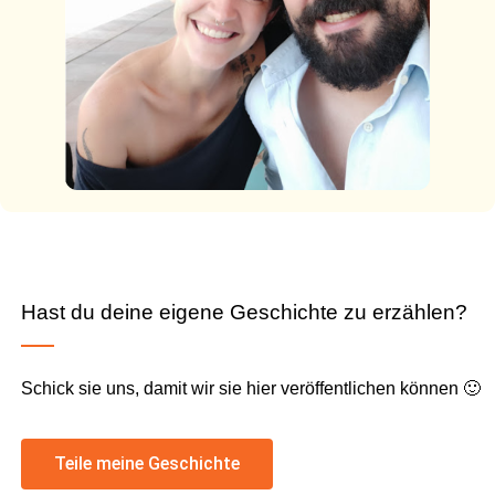
Hast du deine eigene Geschichte zu erzählen?
Schick sie uns, damit wir sie hier veröffentlichen können 🙂
Teile meine Geschichte