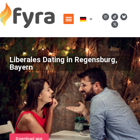
Liberales Dating in Regensburg,
Bayern
Download app