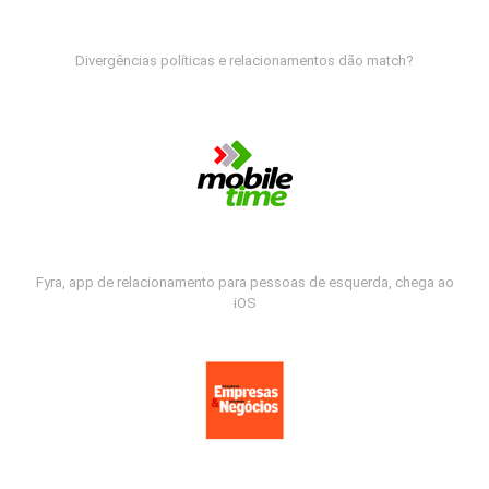
Divergências políticas e relacionamentos dão match?
Fyra, app de relacionamento para pessoas de esquerda, chega ao
iOS