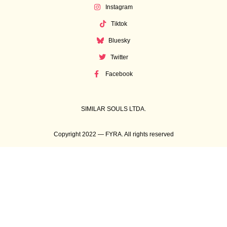
Instagram
Tiktok
Bluesky
Twitter
Facebook
SIMILAR SOULS LTDA.
Copyright 2022 — FYRA. All rights reserved