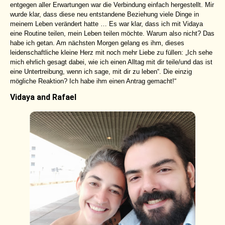
entgegen aller Erwartungen war die Verbindung einfach hergestellt. Mir
wurde klar, dass diese neu entstandene Beziehung viele Dinge in
meinem Leben verändert hatte … Es war klar, dass ich mit Vidaya
eine Routine teilen, mein Leben teilen möchte. Warum also nicht? Das
habe ich getan. Am nächsten Morgen gelang es ihm, dieses
leidenschaftliche kleine Herz mit noch mehr Liebe zu füllen: „Ich sehe
mich ehrlich gesagt dabei, wie ich einen Alltag mit dir teile/und das ist
eine Untertreibung, wenn ich sage, mit dir zu leben“. Die einzig
mögliche Reaktion? Ich habe ihm einen Antrag gemacht!“
Vidaya and Rafael