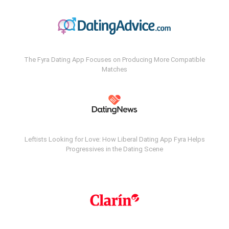
The Fyra Dating App Focuses on Producing More Compatible
Matches
Leftists Looking for Love: How Liberal Dating App Fyra Helps
Progressives in the Dating Scene