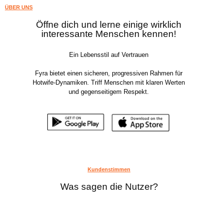
ÜBER UNS
Öffne dich und lerne einige wirklich
interessante Menschen kennen!
Ein Lebensstil auf Vertrauen
Fyra bietet einen sicheren, progressiven Rahmen für
Hotwife-Dynamiken. Triff Menschen mit klaren Werten
und gegenseitigem Respekt.
Kundenstimmen
Was sagen die Nutzer?