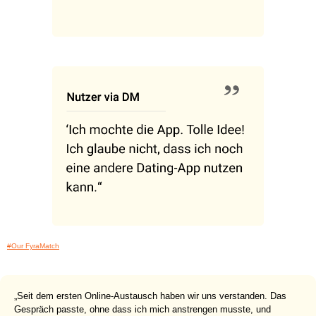
#Our FyraMatch
„Seit dem ersten Online-Austausch haben wir uns verstanden. Das
Gespräch passte, ohne dass ich mich anstrengen musste, und