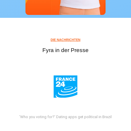
DIE NACHRICHTEN
Fyra in der Presse
'Who you voting for?' Dating apps get political in Brazil