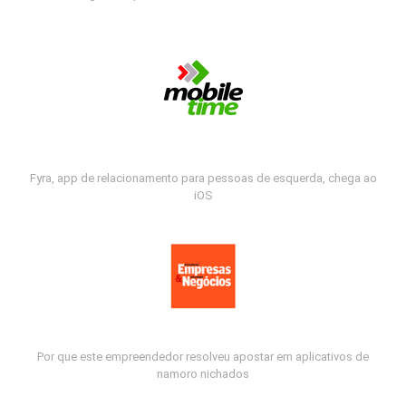
Fyra, app de relacionamento para pessoas de esquerda, chega ao
iOS
Por que este empreendedor resolveu apostar em aplicativos de
namoro nichados