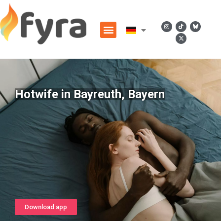
Hotwife in Bayreuth, Bayern
Download app