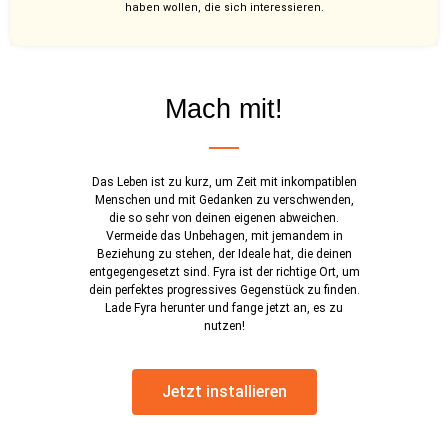
haben wollen, die sich interessieren.
Mach mit!
Das Leben ist zu kurz, um Zeit mit inkompatiblen
Menschen und mit Gedanken zu verschwenden,
die so sehr von deinen eigenen abweichen.
Vermeide das Unbehagen, mit jemandem in
Beziehung zu stehen, der Ideale hat, die deinen
entgegengesetzt sind. Fyra ist der richtige Ort, um
dein perfektes progressives Gegenstück zu finden.
Lade Fyra herunter und fange jetzt an, es zu
nutzen!
Jetzt installieren