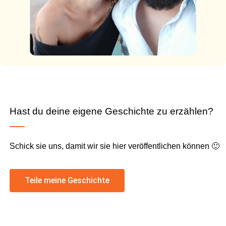
Hast du deine eigene Geschichte zu erzählen?
Schick sie uns, damit wir sie hier veröffentlichen können 🙂
Teile meine Geschichte