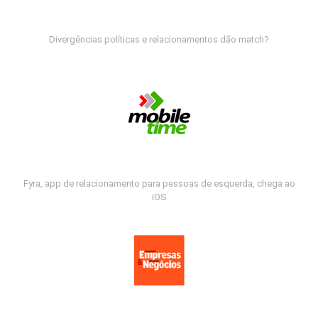
Divergências políticas e relacionamentos dão match?
Fyra, app de relacionamento para pessoas de esquerda, chega ao
iOS