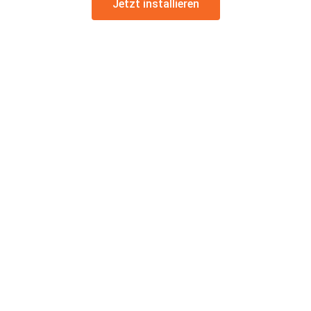
Jetzt installieren