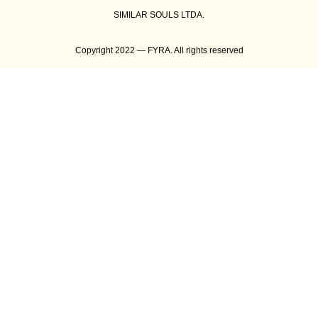
SIMILAR SOULS LTDA.
Copyright 2022 — FYRA. All rights reserved