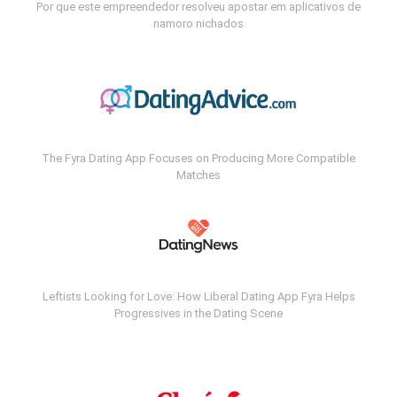
Por que este empreendedor resolveu apostar em aplicativos de
namoro nichados
The Fyra Dating App Focuses on Producing More Compatible
Matches
Leftists Looking for Love: How Liberal Dating App Fyra Helps
Progressives in the Dating Scene