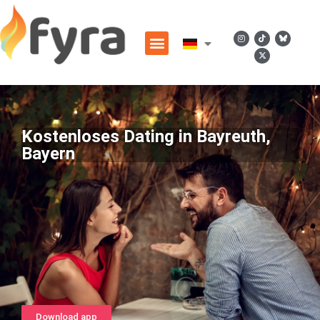
Kostenloses Dating in Bayreuth,
Bayern
Download app