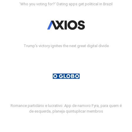
'Who you voting for?' Dating apps get political in Brazil
Trump's victory ignites the next great digital divide
Romance partidário e lucrativo: App de namoro Fyra, para quem é
de esquerda, planeja quintuplicar membros