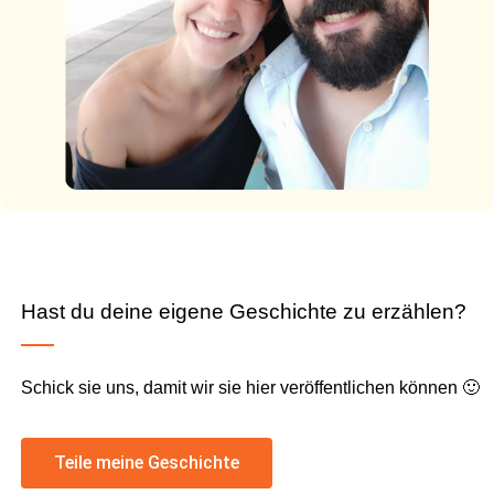
Hast du deine eigene Geschichte zu erzählen?
Schick sie uns, damit wir sie hier veröffentlichen können 🙂
Teile meine Geschichte