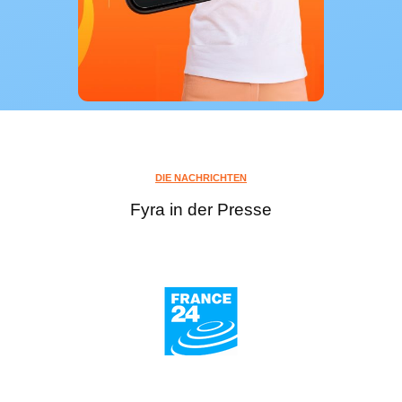
DIE NACHRICHTEN
Fyra in der Presse