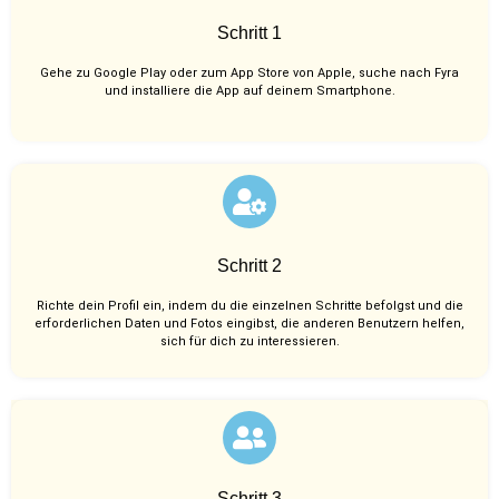
Schritt 1
Gehe zu Google Play oder zum App Store von Apple, suche nach Fyra
und installiere die App auf deinem Smartphone.
Schritt 2
Richte dein Profil ein, indem du die einzelnen Schritte befolgst und die
erforderlichen Daten und Fotos eingibst, die anderen Benutzern helfen,
sich für dich zu interessieren.
Schritt 3