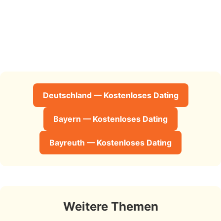
Deutschland — Kostenloses Dating
Bayern — Kostenloses Dating
Bayreuth — Kostenloses Dating
Weitere Themen