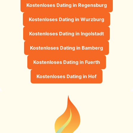
Kostenloses Dating in Regensburg
Kostenloses Dating in Wurzburg
Kostenloses Dating in Ingolstadt
Kostenloses Dating in Bamberg
Kostenloses Dating in Fuerth
Kostenloses Dating in Hof