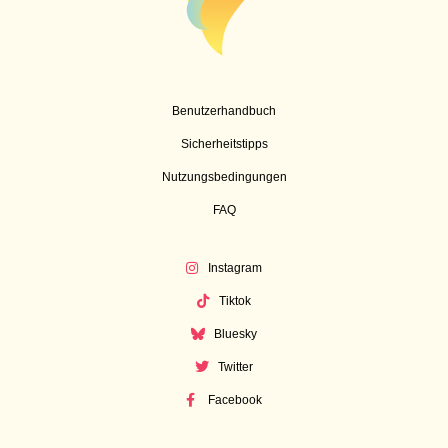
Benutzerhandbuch
Sicherheitstipps
Nutzungsbedingungen
FAQ
Instagram
Tiktok
Bluesky
Twitter
Facebook