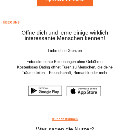
ÜBER UNS
Öffne dich und lerne einige wirklich
interessante Menschen kennen!
Liebe ohne Grenzen
Entdecke echte Beziehungen ohne Gebühren.
Kostenloses Dating öffnet Türen zu Menschen, die deine
Träume teilen – Freundschaft, Romantik oder mehr.
Kundenstimmen
Was sagen die Nutzer?