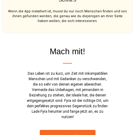
Wenn die App installiert ist, musst du nur noch Menschen finden und von
ihnen gefunden werden, die genau wie du diejenigen an ihrer Seite
haben wollen, die sich interessieren.
Mach mit!
Das Leben ist zu kurz, um Zeit mit inkompatiblen
Menschen und mit Gedanken zu verschwenden,
die so sehr von deinen eigenen abweichen.
Vermeide das Unbehagen, mit jemandem in
Beziehung zu stehen, der Ideale hat, die deinen
entgegengesetzt sind. Fyra ist der richtige Ort, um
dein perfektes progressives Gegenstück zu finden.
Lade Fyra herunter und fange jetzt an, es zu
nutzen!