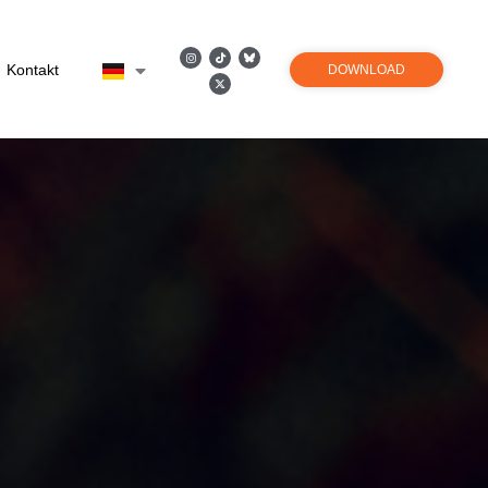
Kontakt
DOWNLOAD