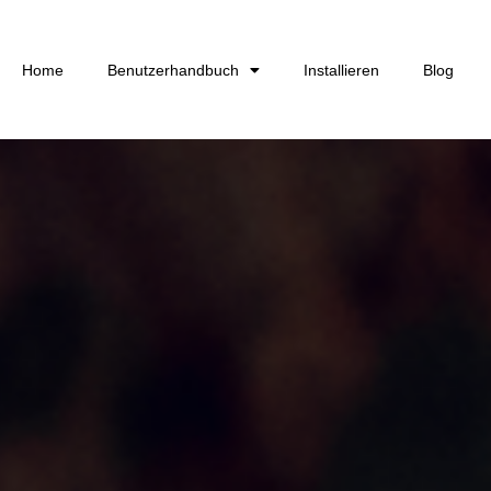
Home
Benutzerhandbuch
Installieren
Blog