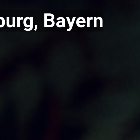
burg, Bayern