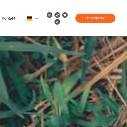
Kontakt
DOWNLOAD