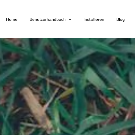
Home
Benutzerhandbuch
Installieren
Blog