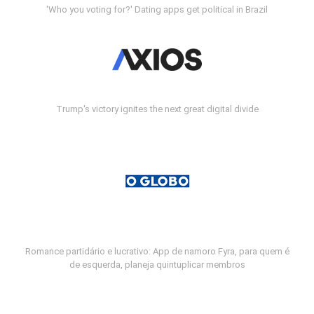
'Who you voting for?' Dating apps get political in Brazil
Trump's victory ignites the next great digital divide
Romance partidário e lucrativo: App de namoro Fyra, para quem é
de esquerda, planeja quintuplicar membros