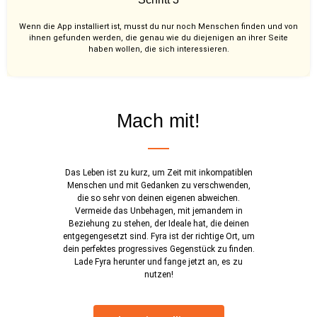
Wenn die App installiert ist, musst du nur noch Menschen finden und von
ihnen gefunden werden, die genau wie du diejenigen an ihrer Seite
haben wollen, die sich interessieren.
Mach mit!
Das Leben ist zu kurz, um Zeit mit inkompatiblen
Menschen und mit Gedanken zu verschwenden,
die so sehr von deinen eigenen abweichen.
Vermeide das Unbehagen, mit jemandem in
Beziehung zu stehen, der Ideale hat, die deinen
entgegengesetzt sind. Fyra ist der richtige Ort, um
dein perfektes progressives Gegenstück zu finden.
Lade Fyra herunter und fange jetzt an, es zu
nutzen!