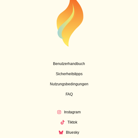
Benutzerhandbuch
Sicherheitstipps
Nutzungsbedingungen
FAQ
Instagram
Tiktok
Bluesky