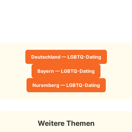
Deutschland — LGBTQ-Dating
Bayern — LGBTQ-Dating
Nuremberg — LGBTQ-Dating
Weitere Themen