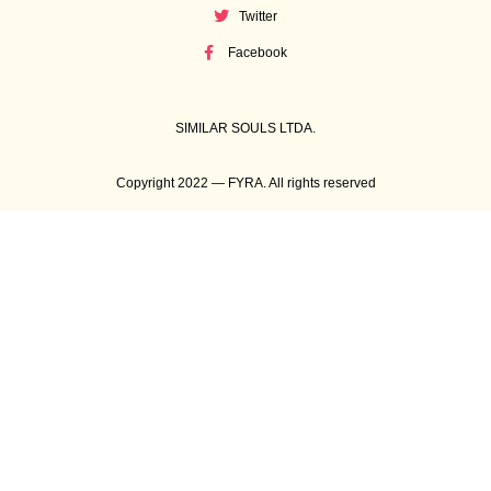
Twitter
Facebook
SIMILAR SOULS LTDA.
Copyright 2022 — FYRA. All rights reserved