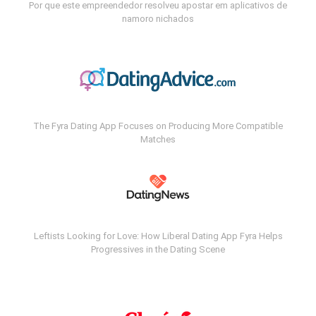
Por que este empreendedor resolveu apostar em aplicativos de
namoro nichados
The Fyra Dating App Focuses on Producing More Compatible
Matches
Leftists Looking for Love: How Liberal Dating App Fyra Helps
Progressives in the Dating Scene