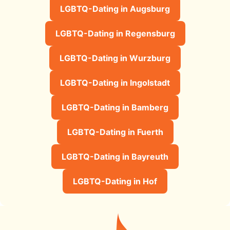
LGBTQ-Dating in Augsburg
LGBTQ-Dating in Regensburg
LGBTQ-Dating in Wurzburg
LGBTQ-Dating in Ingolstadt
LGBTQ-Dating in Bamberg
LGBTQ-Dating in Fuerth
LGBTQ-Dating in Bayreuth
LGBTQ-Dating in Hof