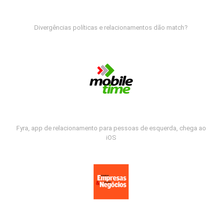
Divergências políticas e relacionamentos dão match?
Fyra, app de relacionamento para pessoas de esquerda, chega ao
iOS