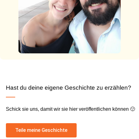
Hast du deine eigene Geschichte zu erzählen?
Schick sie uns, damit wir sie hier veröffentlichen können 🙂
Teile meine Geschichte