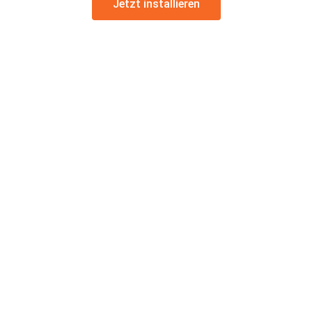
Jetzt installieren