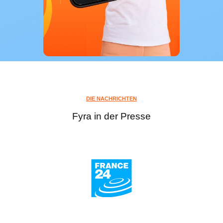
DIE NACHRICHTEN
Fyra in der Presse