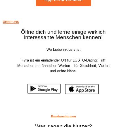
ÜBER UNS
Öffne dich und lerne einige wirklich
interessante Menschen kennen!
Wo Liebe inklusiv ist
Fyra ist ein einladender Ort für LGBTQ-Dating: Triff
Menschen mit ähnlichen Werten – für Gleichheit, Vielfalt
und echte Nähe.
Kundenstimmen
Was sagen die Nutzer?