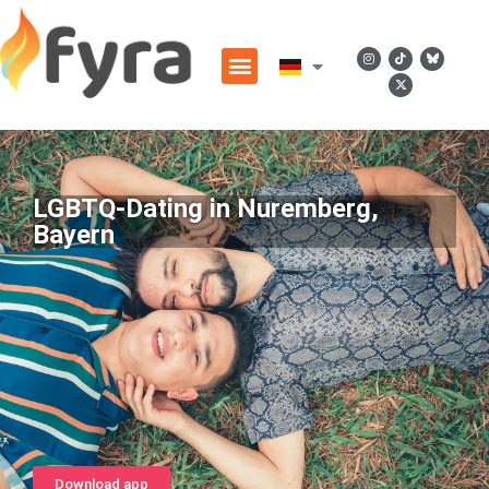
LGBTQ-Dating in Nuremberg,
Bayern
Download app