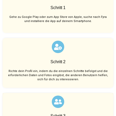
Schritt 1
Gehe zu Google Play oder zum App Store von Apple, suche nach Fyra
und installiere die App auf deinem Smartphone.
Schritt 2
Richte dein Profil ein, indem du die einzelnen Schritte befolgst und die
erforderlichen Daten und Fotos eingibst, die anderen Benutzern helfen,
sich für dich zu interessieren.
Schritt 3