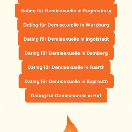
Dating für Demisexuelle in Regensburg
Dating für Demisexuelle in Wurzburg
Dating für Demisexuelle in Ingolstadt
Dating für Demisexuelle in Bamberg
Dating für Demisexuelle in Fuerth
Dating für Demisexuelle in Bayreuth
Dating für Demisexuelle in Hof