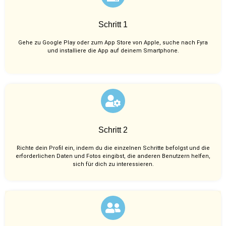
Schritt 1
Gehe zu Google Play oder zum App Store von Apple, suche nach Fyra
und installiere die App auf deinem Smartphone.
Schritt 2
Richte dein Profil ein, indem du die einzelnen Schritte befolgst und die
erforderlichen Daten und Fotos eingibst, die anderen Benutzern helfen,
sich für dich zu interessieren.