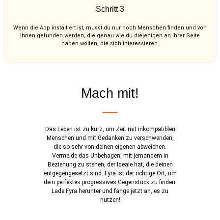
Schritt 3
Wenn die App installiert ist, musst du nur noch Menschen finden und von
ihnen gefunden werden, die genau wie du diejenigen an ihrer Seite
haben wollen, die sich interessieren.
Mach mit!
Das Leben ist zu kurz, um Zeit mit inkompatiblen
Menschen und mit Gedanken zu verschwenden,
die so sehr von deinen eigenen abweichen.
Vermeide das Unbehagen, mit jemandem in
Beziehung zu stehen, der Ideale hat, die deinen
entgegengesetzt sind. Fyra ist der richtige Ort, um
dein perfektes progressives Gegenstück zu finden.
Lade Fyra herunter und fange jetzt an, es zu
nutzen!