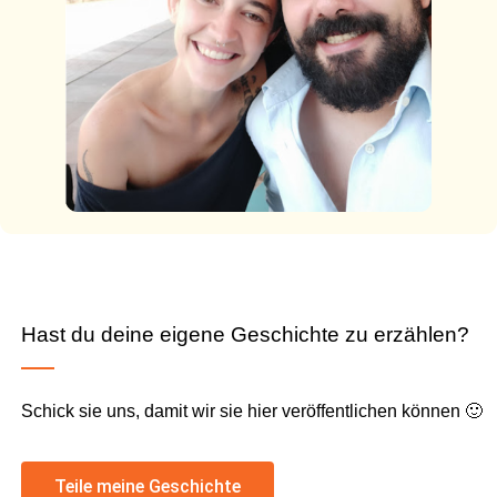
Hast du deine eigene Geschichte zu erzählen?
Schick sie uns, damit wir sie hier veröffentlichen können 🙂
Teile meine Geschichte