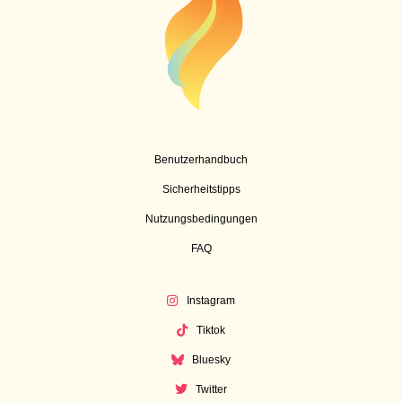
Benutzerhandbuch
Sicherheitstipps
Nutzungsbedingungen
FAQ
Instagram
Tiktok
Bluesky
Twitter