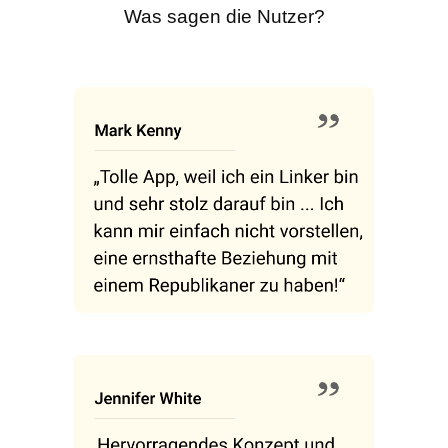
Was sagen die Nutzer?