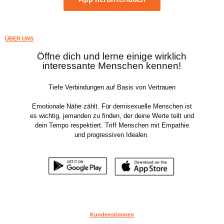
ÜBER UNS
Öffne dich und lerne einige wirklich
interessante Menschen kennen!
Tiefe Verbindungen auf Basis von Vertrauen
Emotionale Nähe zählt. Für demisexuelle Menschen ist
es wichtig, jemanden zu finden, der deine Werte teilt und
dein Tempo respektiert. Triff Menschen mit Empathie
und progressiven Idealen.
Kundenstimmen