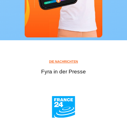
DIE NACHRICHTEN
Fyra in der Presse