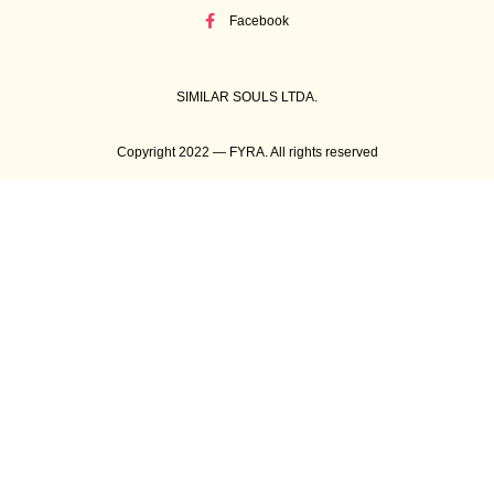
Facebook
SIMILAR SOULS LTDA.
Copyright 2022 — FYRA. All rights reserved