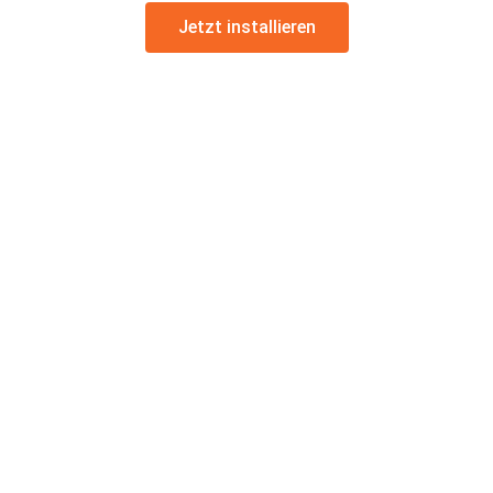
Jetzt installieren