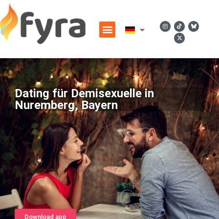
Dating für Demisexuelle in
Nuremberg, Bayern
Download app