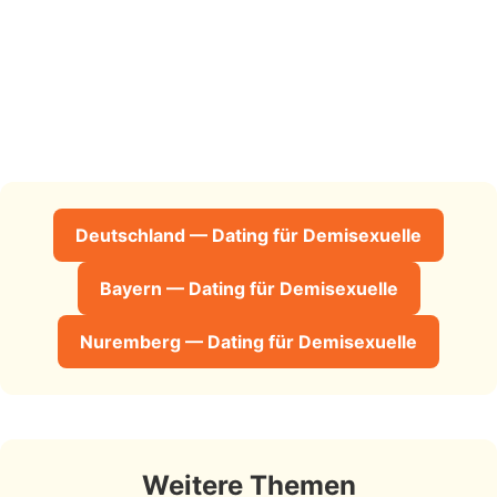
Deutschland — Dating für Demisexuelle
Bayern — Dating für Demisexuelle
Nuremberg — Dating für Demisexuelle
Weitere Themen