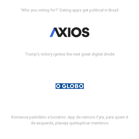
'Who you voting for?' Dating apps get political in Brazil
Trump's victory ignites the next great digital divide
Romance partidário e lucrativo: App de namoro Fyra, para quem é
de esquerda, planeja quintuplicar membros