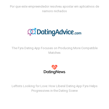
Por que este empreendedor resolveu apostar em aplicativos de
namoro nichados
The Fyra Dating App Focuses on Producing More Compatible
Matches
Leftists Looking for Love: How Liberal Dating App Fyra Helps
Progressives in the Dating Scene