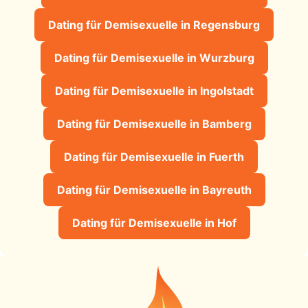
Dating für Demisexuelle in Regensburg
Dating für Demisexuelle in Wurzburg
Dating für Demisexuelle in Ingolstadt
Dating für Demisexuelle in Bamberg
Dating für Demisexuelle in Fuerth
Dating für Demisexuelle in Bayreuth
Dating für Demisexuelle in Hof