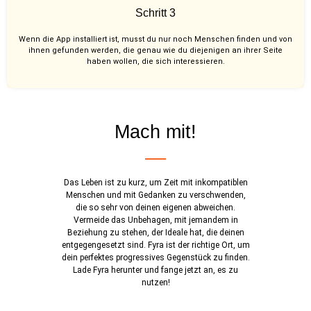
Schritt 3
Wenn die App installiert ist, musst du nur noch Menschen finden und von
ihnen gefunden werden, die genau wie du diejenigen an ihrer Seite
haben wollen, die sich interessieren.
Mach mit!
Das Leben ist zu kurz, um Zeit mit inkompatiblen
Menschen und mit Gedanken zu verschwenden,
die so sehr von deinen eigenen abweichen.
Vermeide das Unbehagen, mit jemandem in
Beziehung zu stehen, der Ideale hat, die deinen
entgegengesetzt sind. Fyra ist der richtige Ort, um
dein perfektes progressives Gegenstück zu finden.
Lade Fyra herunter und fange jetzt an, es zu
nutzen!