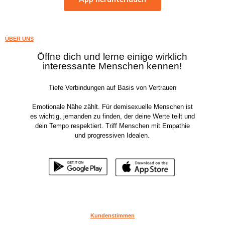
ÜBER UNS
Öffne dich und lerne einige wirklich
interessante Menschen kennen!
Tiefe Verbindungen auf Basis von Vertrauen
Emotionale Nähe zählt. Für demisexuelle Menschen ist
es wichtig, jemanden zu finden, der deine Werte teilt und
dein Tempo respektiert. Triff Menschen mit Empathie
und progressiven Idealen.
Kundenstimmen