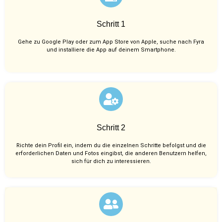
Schritt 1
Gehe zu Google Play oder zum App Store von Apple, suche nach Fyra
und installiere die App auf deinem Smartphone.
Schritt 2
Richte dein Profil ein, indem du die einzelnen Schritte befolgst und die
erforderlichen Daten und Fotos eingibst, die anderen Benutzern helfen,
sich für dich zu interessieren.