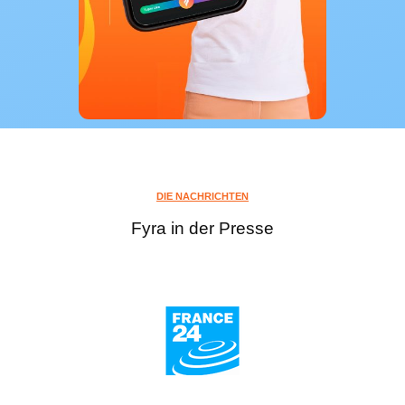
DIE NACHRICHTEN
Fyra in der Presse