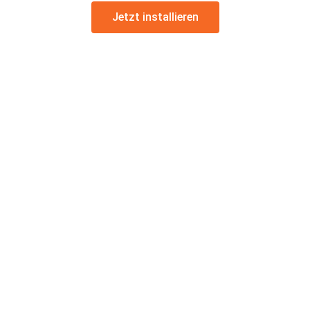
Jetzt installieren