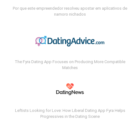
Por que este empreendedor resolveu apostar em aplicativos de
namoro nichados
The Fyra Dating App Focuses on Producing More Compatible
Matches
Leftists Looking for Love: How Liberal Dating App Fyra Helps
Progressives in the Dating Scene