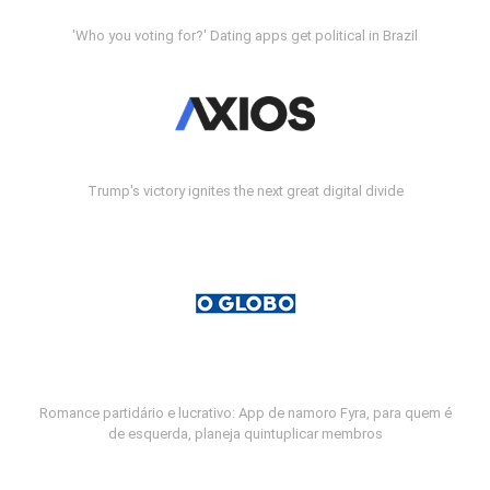
'Who you voting for?' Dating apps get political in Brazil
Trump's victory ignites the next great digital divide
Romance partidário e lucrativo: App de namoro Fyra, para quem é
de esquerda, planeja quintuplicar membros