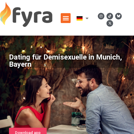
Dating für Demisexuelle in Munich,
Bayern
Download app