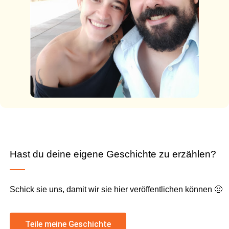
Hast du deine eigene Geschichte zu erzählen?
Schick sie uns, damit wir sie hier veröffentlichen können 🙂
Teile meine Geschichte