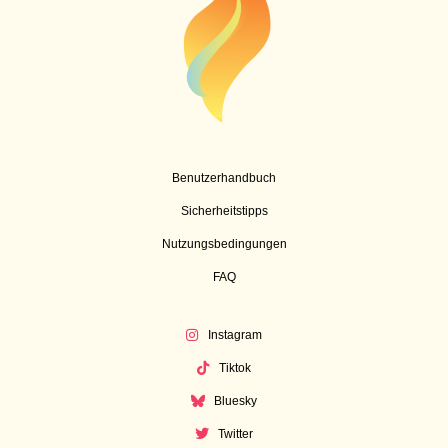
Benutzerhandbuch
Sicherheitstipps
Nutzungsbedingungen
FAQ
Instagram
Tiktok
Bluesky
Twitter