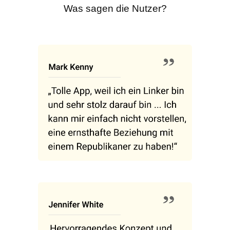
Was sagen die Nutzer?