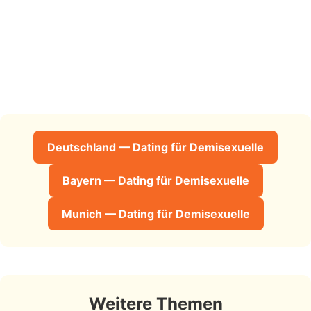
Deutschland — Dating für Demisexuelle
Bayern — Dating für Demisexuelle
Munich — Dating für Demisexuelle
Weitere Themen