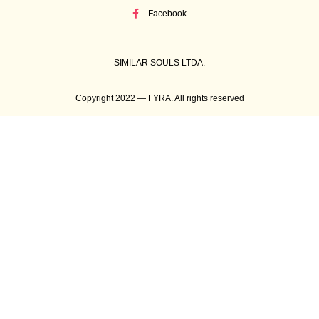
Facebook
SIMILAR SOULS LTDA.
Copyright 2022 — FYRA. All rights reserved