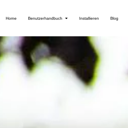
Home
Benutzerhandbuch
Installieren
Blog