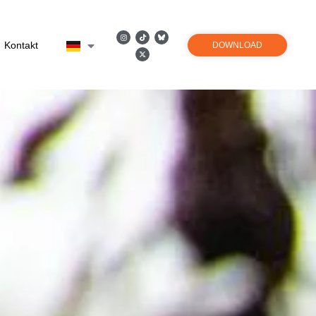
Kontakt
DOWNLOAD