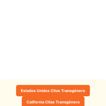
Estados Unidos Citas Transgénero
California Citas Transgénero