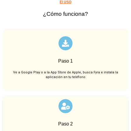
El USO
¿Cómo funciona?
Paso 1
Ve a Google Play o a la App Store de Apple, busca Fyra e instala la
aplicación en tu teléfono
Paso 2