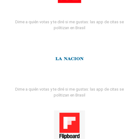
Dime a quién votas y te diré si me gustas: las app de citas se
politizan en Brasil
Dime a quién votas y te diré si me gustas: las app de citas se
politizan en Brasil