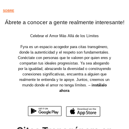
SOBRE
Ábrete a conocer a gente realmente interesante!
Celebrar el Amor Más Allá de los Límites
Fyra es un espacio acogedor para citas transgénero,
donde la autenticidad y el respeto son fundamentales.
Conéctate con personas que te valoren por quien eres y
compartan tus ideales progresistas. Ya sea abogando
por la igualdad, abrazando la diversidad o construyendo
conexiones significativas, encuentra a alguien que
realmente te entienda y te apoye. Juntos, creemos un
mundo donde el amor no tenga límites. –
instálalo
ahora