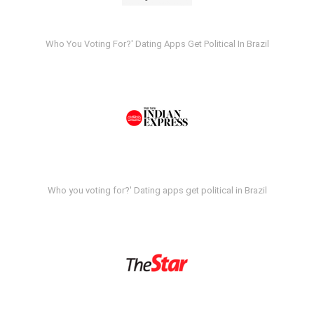
Who You Voting For?' Dating Apps Get Political In Brazil
Who you voting for?' Dating apps get political in Brazil