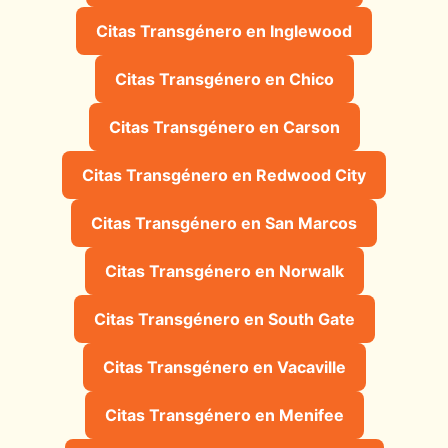
Citas Transgénero en Inglewood
Citas Transgénero en Chico
Citas Transgénero en Carson
Citas Transgénero en Redwood City
Citas Transgénero en San Marcos
Citas Transgénero en Norwalk
Citas Transgénero en South Gate
Citas Transgénero en Vacaville
Citas Transgénero en Menifee