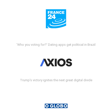
'Who you voting for?' Dating apps get political in Brazil
Trump's victory ignites the next great digital divide