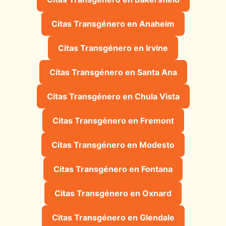
Citas Transgénero en Anaheim
Citas Transgénero en Irvine
Citas Transgénero en Santa Ana
Citas Transgénero en Chula Vista
Citas Transgénero en Fremont
Citas Transgénero en Modesto
Citas Transgénero en Fontana
Citas Transgénero en Oxnard
Citas Transgénero en Glendale