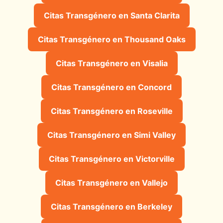
Citas Transgénero en Santa Clarita
Citas Transgénero en Thousand Oaks
Citas Transgénero en Visalia
Citas Transgénero en Concord
Citas Transgénero en Roseville
Citas Transgénero en Simi Valley
Citas Transgénero en Victorville
Citas Transgénero en Vallejo
Citas Transgénero en Berkeley