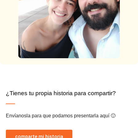
¿Tienes tu propia historia para compartir?
Envíanosla para que podamos presentarla aquí 🙂
comparte mi historia