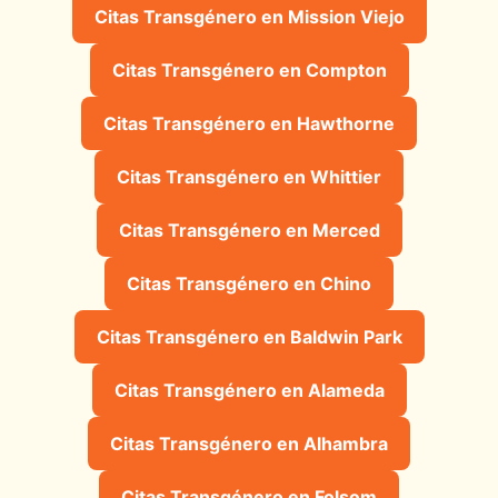
Citas Transgénero en Mission Viejo
Citas Transgénero en Compton
Citas Transgénero en Hawthorne
Citas Transgénero en Whittier
Citas Transgénero en Merced
Citas Transgénero en Chino
Citas Transgénero en Baldwin Park
Citas Transgénero en Alameda
Citas Transgénero en Alhambra
Citas Transgénero en Folsom