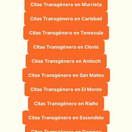
Citas Transgénero en Murrieta
Citas Transgénero en Carlsbad
Citas Transgénero en Temecula
Citas Transgénero en Clovis
Citas Transgénero en Antioch
Citas Transgénero en San Mateo
Citas Transgénero en El Monte
Citas Transgénero en Rialto
Citas Transgénero en Escondido
Citas Transgénero en Downey