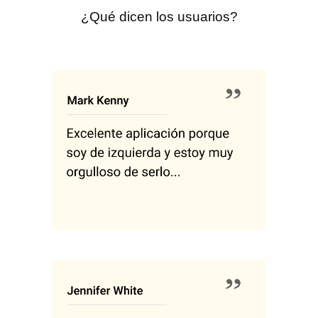
¿Qué dicen los usuarios?