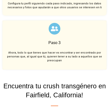
Configura tu perfil siguiendo cada paso indicado, ingresando los datos
necesarios y fotos que ayudarán a que otros usuarios se interesen en ti
Paso 3
Ahora, todo lo que tienes que hacer es encontrar y ser encontrado por
personas que, al igual que tú, quieren tener a su lado a aquellos que se
preocupan
Encuentra tu crush transgénero en
Fairfield, California!