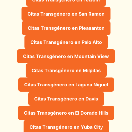
Citas Transgénero en San Ramon
Citas Transgénero en Pleasanton
Citas Transgénero en Palo Alto
Citas Transgénero en Mountain View
Citas Transgénero en Milpitas
Citas Transgénero en Laguna Niguel
Citas Transgénero en Davis
Citas Transgénero en El Dorado Hills
Citas Transgénero en Yuba City