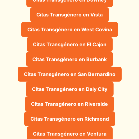
Citas Transgénero en Vista
Citas Transgénero en West Covina
Citas Transgénero en El Cajon
Citas Transgénero en Burbank
Citas Transgénero en San Bernardino
Citas Transgénero en Daly City
Citas Transgénero en Riverside
Citas Transgénero en Richmond
Citas Transgénero en Ventura