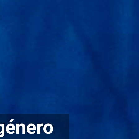
género