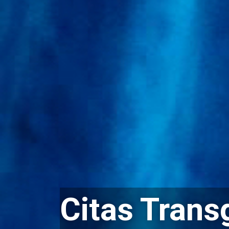
Citas Trans