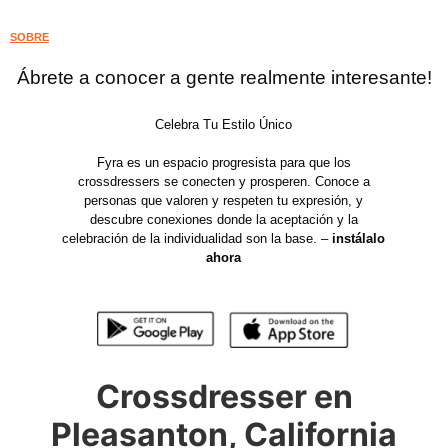
SOBRE
Ábrete a conocer a gente realmente interesante!
Celebra Tu Estilo Único
Fyra es un espacio progresista para que los
crossdressers se conecten y prosperen. Conoce a
personas que valoren y respeten tu expresión, y
descubre conexiones donde la aceptación y la
celebración de la individualidad son la base. –
instálalo
ahora
Crossdresser en
Pleasanton, California