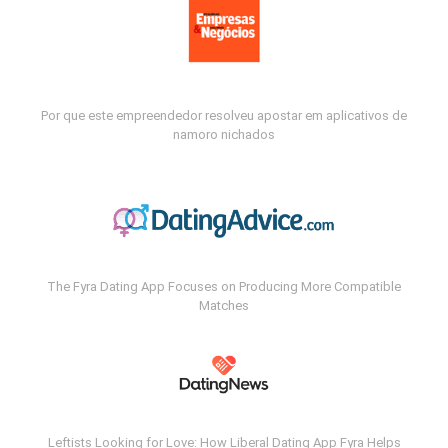
Por que este empreendedor resolveu apostar em aplicativos de
namoro nichados
The Fyra Dating App Focuses on Producing More Compatible
Matches
Leftists Looking for Love: How Liberal Dating App Fyra Helps