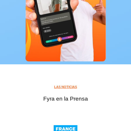
LAS NOTICIAS
Fyra en la Prensa