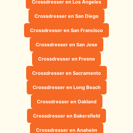
Crossdresser en Los Angeles
Crossdresser en San Diego
Crossdresser en San Francisco
Crossdresser en San Jose
Crossdresser en Fresno
Crossdresser en Sacramento
Crossdresser en Long Beach
Crossdresser en Oakland
Crossdresser en Bakersfield
Crossdresser en Anaheim