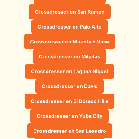
Crossdresser en San Ramon
Crossdresser en Palo Alto
Crossdresser en Mountain View
Crossdresser en Milpitas
Crossdresser en Laguna Niguel
Crossdresser en Davis
Crossdresser en El Dorado Hills
Crossdresser en Yuba City
Crossdresser en San Leandro