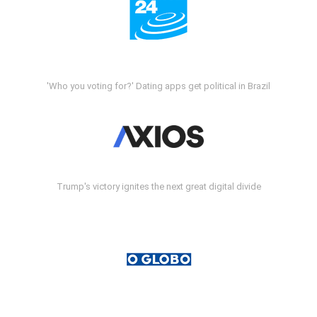
'Who you voting for?' Dating apps get political in Brazil
Trump's victory ignites the next great digital divide