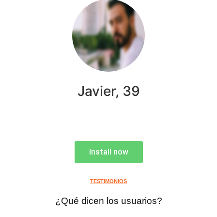
Javier, 39
Install now
TESTIMONIOS
¿Qué dicen los usuarios?