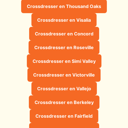
Crossdresser en Thousand Oaks
Crossdresser en Visalia
Crossdresser en Concord
Crossdresser en Roseville
Crossdresser en Simi Valley
Crossdresser en Victorville
Crossdresser en Vallejo
Crossdresser en Berkeley
Crossdresser en Fairfield