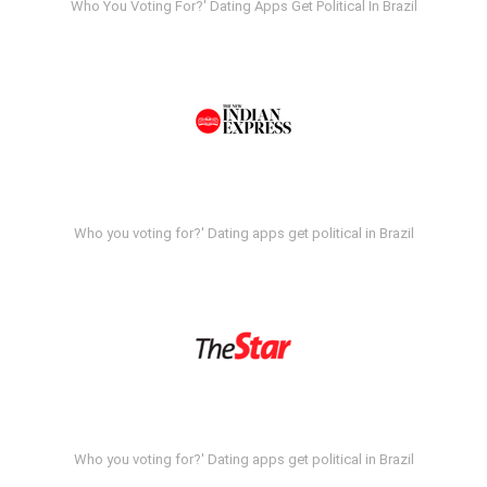
Who You Voting For?' Dating Apps Get Political In Brazil
Who you voting for?' Dating apps get political in Brazil
Who you voting for?' Dating apps get political in Brazil