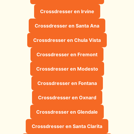
Crossdresser en Irvine
Crossdresser en Santa Ana
Crossdresser en Chula Vista
Crossdresser en Fremont
Crossdresser en Modesto
Crossdresser en Fontana
Crossdresser en Oxnard
Crossdresser en Glendale
Crossdresser en Santa Clarita