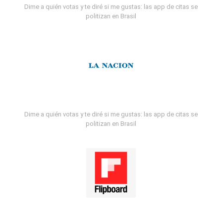
Dime a quién votas y te diré si me gustas: las app de citas se
politizan en Brasil
Dime a quién votas y te diré si me gustas: las app de citas se
politizan en Brasil