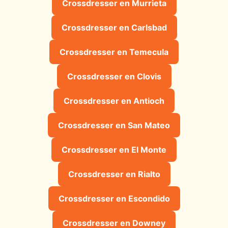
Crossdresser en Murrieta
Crossdresser en Carlsbad
Crossdresser en Temecula
Crossdresser en Clovis
Crossdresser en Antioch
Crossdresser en San Mateo
Crossdresser en El Monte
Crossdresser en Rialto
Crossdresser en Escondido
Crossdresser en Downey