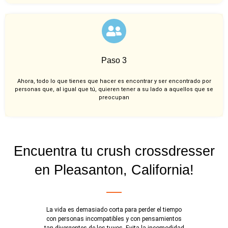
Paso 3
Ahora, todo lo que tienes que hacer es encontrar y ser encontrado por
personas que, al igual que tú, quieren tener a su lado a aquellos que se
preocupan
Encuentra tu crush crossdresser
en Pleasanton, California!
La vida es demasiado corta para perder el tiempo
con personas incompatibles y con pensamientos