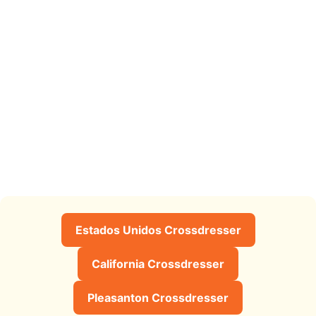
Estados Unidos Crossdresser
California Crossdresser
Pleasanton Crossdresser