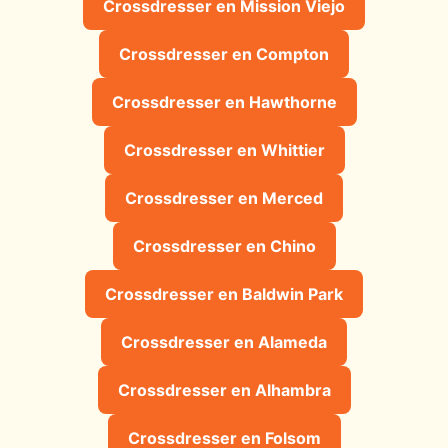
Crossdresser en Mission Viejo
Crossdresser en Compton
Crossdresser en Hawthorne
Crossdresser en Whittier
Crossdresser en Merced
Crossdresser en Chino
Crossdresser en Baldwin Park
Crossdresser en Alameda
Crossdresser en Alhambra
Crossdresser en Folsom