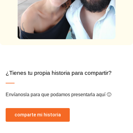
¿Tienes tu propia historia para compartir?
Envíanosla para que podamos presentarla aquí 🙂
comparte mi historia