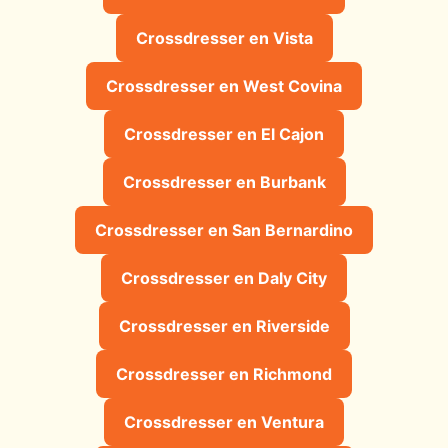
Crossdresser en Vista
Crossdresser en West Covina
Crossdresser en El Cajon
Crossdresser en Burbank
Crossdresser en San Bernardino
Crossdresser en Daly City
Crossdresser en Riverside
Crossdresser en Richmond
Crossdresser en Ventura