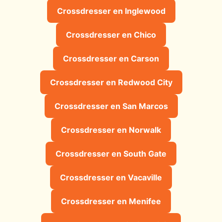
Crossdresser en Inglewood
Crossdresser en Chico
Crossdresser en Carson
Crossdresser en Redwood City
Crossdresser en San Marcos
Crossdresser en Norwalk
Crossdresser en South Gate
Crossdresser en Vacaville
Crossdresser en Menifee