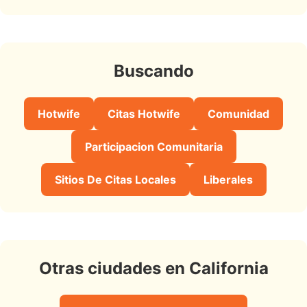
Buscando
Hotwife
Citas Hotwife
Comunidad
Participacion Comunitaria
Sitios De Citas Locales
Liberales
Otras ciudades en California