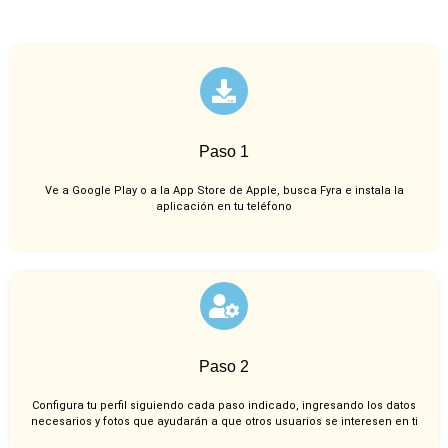
Paso 1
Ve a Google Play o a la App Store de Apple, busca Fyra e instala la
aplicación en tu teléfono
Paso 2
Configura tu perfil siguiendo cada paso indicado, ingresando los datos
necesarios y fotos que ayudarán a que otros usuarios se interesen en ti