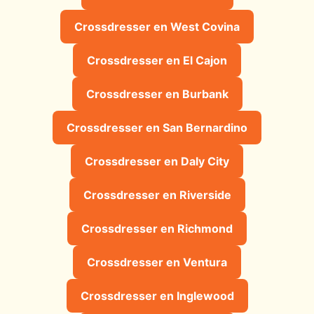
Crossdresser en West Covina
Crossdresser en El Cajon
Crossdresser en Burbank
Crossdresser en San Bernardino
Crossdresser en Daly City
Crossdresser en Riverside
Crossdresser en Richmond
Crossdresser en Ventura
Crossdresser en Inglewood