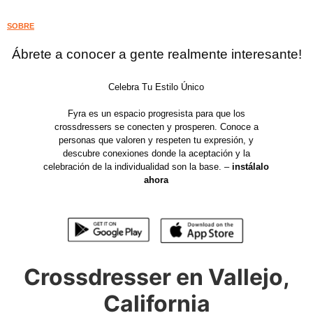
SOBRE
Ábrete a conocer a gente realmente interesante!
Celebra Tu Estilo Único
Fyra es un espacio progresista para que los
crossdressers se conecten y prosperen. Conoce a
personas que valoren y respeten tu expresión, y
descubre conexiones donde la aceptación y la
celebración de la individualidad son la base. –
instálalo
ahora
Crossdresser en Vallejo,
California