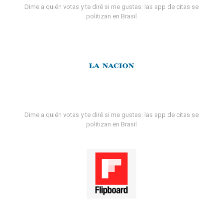
Dime a quién votas y te diré si me gustas: las app de citas se
politizan en Brasil
Dime a quién votas y te diré si me gustas: las app de citas se
politizan en Brasil