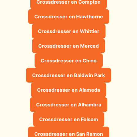
Crossdresser en Compton
Crossdresser en Hawthorne
Crossdresser en Whittier
Crossdresser en Merced
Crossdresser en Chino
Crossdresser en Baldwin Park
Crossdresser en Alameda
Crossdresser en Alhambra
Crossdresser en Folsom
Crossdresser en San Ramon