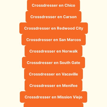
Crossdresser en Chico
Crossdresser en Carson
Crossdresser en Redwood City
Crossdresser en San Marcos
Crossdresser en Norwalk
Crossdresser en South Gate
Crossdresser en Vacaville
Crossdresser en Menifee
Crossdresser en Mission Viejo