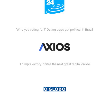
'Who you voting for?' Dating apps get political in Brazil
Trump's victory ignites the next great digital divide