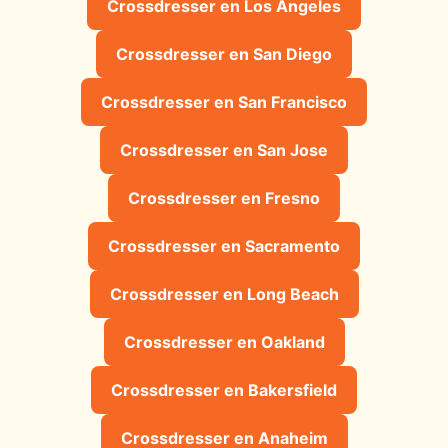
Crossdresser en Los Angeles
Crossdresser en San Diego
Crossdresser en San Francisco
Crossdresser en San Jose
Crossdresser en Fresno
Crossdresser en Sacramento
Crossdresser en Long Beach
Crossdresser en Oakland
Crossdresser en Bakersfield
Crossdresser en Anaheim