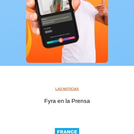
LAS NOTICIAS
Fyra en la Prensa