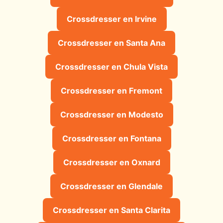
Crossdresser en Irvine
Crossdresser en Santa Ana
Crossdresser en Chula Vista
Crossdresser en Fremont
Crossdresser en Modesto
Crossdresser en Fontana
Crossdresser en Oxnard
Crossdresser en Glendale
Crossdresser en Santa Clarita