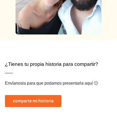
¿Tienes tu propia historia para compartir?
Envíanosla para que podamos presentarla aquí 🙂
comparte mi historia