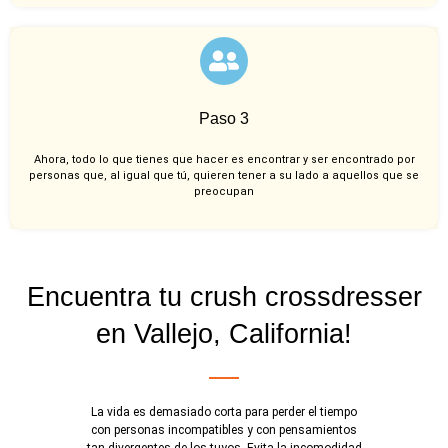
Paso 3
Ahora, todo lo que tienes que hacer es encontrar y ser encontrado por
personas que, al igual que tú, quieren tener a su lado a aquellos que se
preocupan
Encuentra tu crush crossdresser
en Vallejo, California!
La vida es demasiado corta para perder el tiempo
con personas incompatibles y con pensamientos