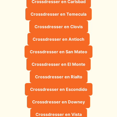
Crossdresser en Carlsbad
Crossdresser en Temecula
Crossdresser en Clovis
Crossdresser en Antioch
Crossdresser en San Mateo
Crossdresser en El Monte
Crossdresser en Rialto
Crossdresser en Escondido
Crossdresser en Downey
Crossdresser en Vista