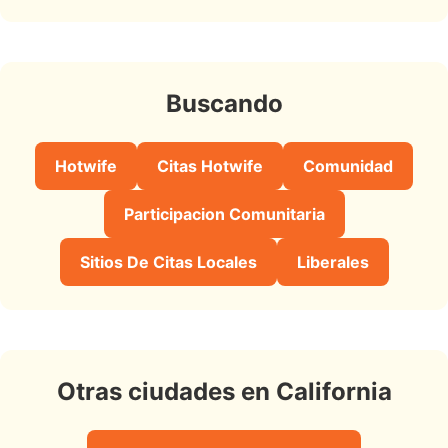
Buscando
Hotwife
Citas Hotwife
Comunidad
Participacion Comunitaria
Sitios De Citas Locales
Liberales
Otras ciudades en California