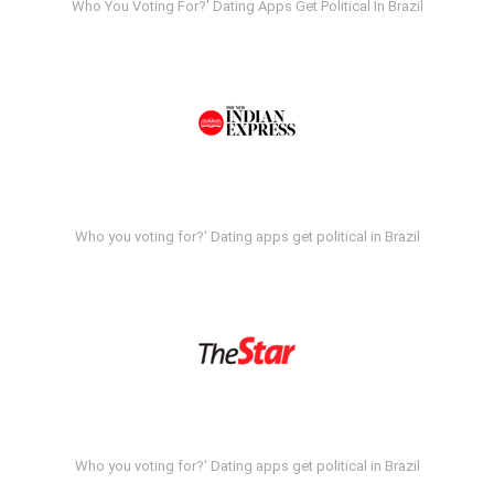
Who You Voting For?' Dating Apps Get Political In Brazil
Who you voting for?' Dating apps get political in Brazil
Who you voting for?' Dating apps get political in Brazil