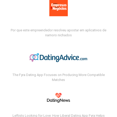
Por que este empreendedor resolveu apostar em aplicativos de
namoro nichados
The Fyra Dating App Focuses on Producing More Compatible
Matches
Leftists Looking for Love: How Liberal Dating App Fyra Helps