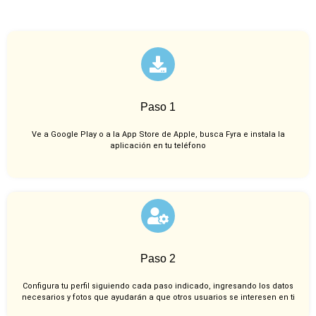
Paso 1
Ve a Google Play o a la App Store de Apple, busca Fyra e instala la
aplicación en tu teléfono
Paso 2
Configura tu perfil siguiendo cada paso indicado, ingresando los datos
necesarios y fotos que ayudarán a que otros usuarios se interesen en ti