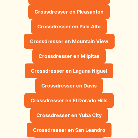
Crossdresser en Pleasanton
Crossdresser en Palo Alto
Crossdresser en Mountain View
Crossdresser en Milpitas
Crossdresser en Laguna Niguel
Crossdresser en Davis
Crossdresser en El Dorado Hills
Crossdresser en Yuba City
Crossdresser en San Leandro