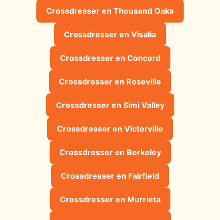
Crossdresser en Thousand Oaks
Crossdresser en Visalia
Crossdresser en Concord
Crossdresser en Roseville
Crossdresser en Simi Valley
Crossdresser en Victorville
Crossdresser en Berkeley
Crossdresser en Fairfield
Crossdresser en Murrieta