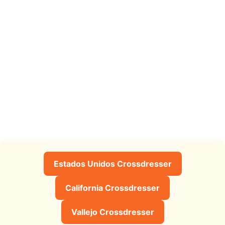
Estados Unidos Crossdresser
California Crossdresser
Vallejo Crossdresser