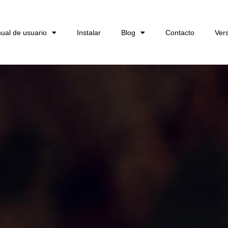
ual de usuario
Instalar
Blog
Contacto
Ver