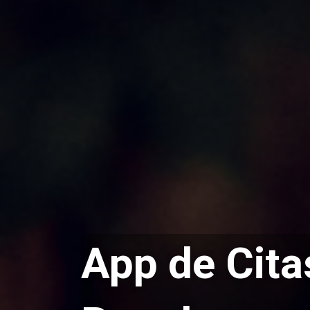
App de Cita