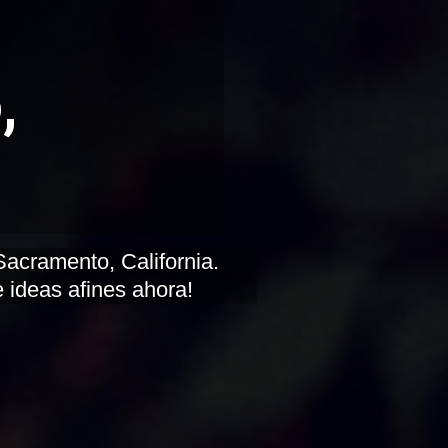
,
 ideas afines ahora!