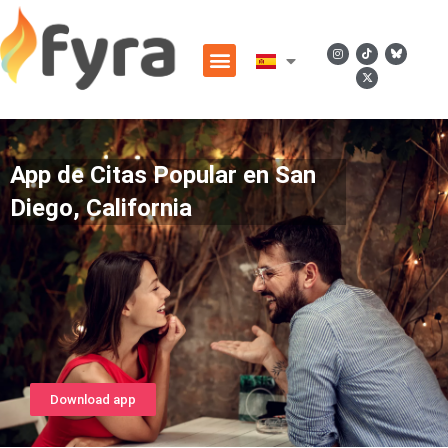
App de Citas Popular en San
Diego, California
Download app