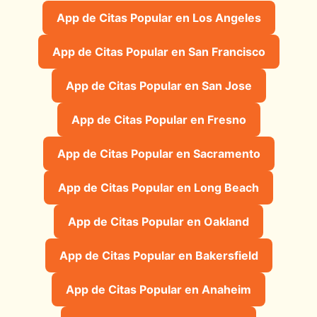
App de Citas Popular en Los Angeles
App de Citas Popular en San Francisco
App de Citas Popular en San Jose
App de Citas Popular en Fresno
App de Citas Popular en Sacramento
App de Citas Popular en Long Beach
App de Citas Popular en Oakland
App de Citas Popular en Bakersfield
App de Citas Popular en Anaheim