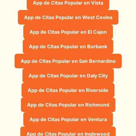
App de Citas Popular en Vista
App de Citas Popular en West Covina
App de Citas Popular en El Cajon
App de Citas Popular en Burbank
App de Citas Popular en San Bernardino
App de Citas Popular en Daly City
App de Citas Popular en Riverside
App de Citas Popular en Richmond
App de Citas Popular en Ventura
App de Citas Popular en Inglewood