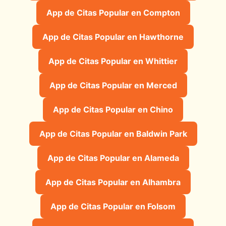
App de Citas Popular en Compton
App de Citas Popular en Hawthorne
App de Citas Popular en Whittier
App de Citas Popular en Merced
App de Citas Popular en Chino
App de Citas Popular en Baldwin Park
App de Citas Popular en Alameda
App de Citas Popular en Alhambra
App de Citas Popular en Folsom