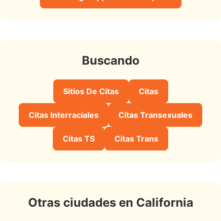
Buscando
Sitios De Citas
Citas
Citas Interraciales
Citas Transexuales
Citas TS
Citas Trans
Otras ciudades en California