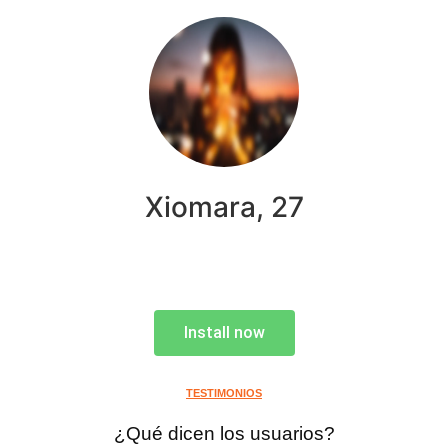
Xiomara, 27
Install now
TESTIMONIOS
¿Qué dicen los usuarios?