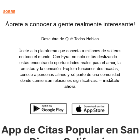
SOBRE
Ábrete a conocer a gente realmente interesante!
Descubre de Qué Todos Hablan
Únete a la plataforma que conecta a millones de solteros
en todo el mundo. Con Fyra, no solo estás deslizando—
estás encontrando oportunidades reales para el amor, la
amistad y la conexión. Explora funciones destacadas,
conoce a personas afines y sé parte de una comunidad
donde comienzan relaciones significativas. –
instálalo
ahora
App de Citas Popular en San