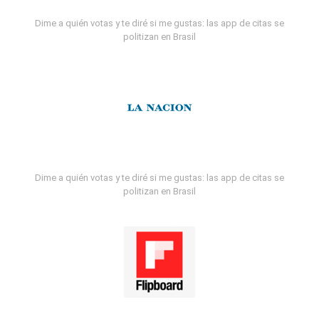
Dime a quién votas y te diré si me gustas: las app de citas se
politizan en Brasil
Dime a quién votas y te diré si me gustas: las app de citas se
politizan en Brasil