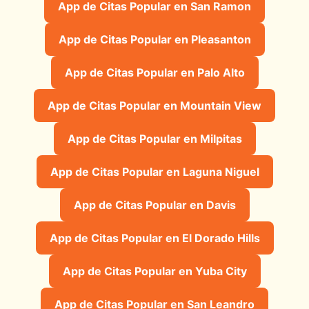
App de Citas Popular en San Ramon
App de Citas Popular en Pleasanton
App de Citas Popular en Palo Alto
App de Citas Popular en Mountain View
App de Citas Popular en Milpitas
App de Citas Popular en Laguna Niguel
App de Citas Popular en Davis
App de Citas Popular en El Dorado Hills
App de Citas Popular en Yuba City
App de Citas Popular en San Leandro