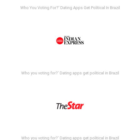
Who You Voting For?' Dating Apps Get Political In Brazil
Who you voting for?' Dating apps get political in Brazil
Who you voting for?' Dating apps get political in Brazil