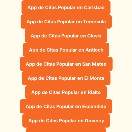
App de Citas Popular en Carlsbad
App de Citas Popular en Temecula
App de Citas Popular en Clovis
App de Citas Popular en Antioch
App de Citas Popular en San Mateo
App de Citas Popular en El Monte
App de Citas Popular en Rialto
App de Citas Popular en Escondido
App de Citas Popular en Downey