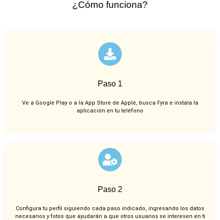
¿Cómo funciona?
Paso 1
Ve a Google Play o a la App Store de Apple, busca Fyra e instala la
aplicación en tu teléfono
Paso 2
Configura tu perfil siguiendo cada paso indicado, ingresando los datos
necesarios y fotos que ayudarán a que otros usuarios se interesen en ti