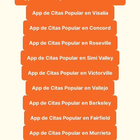
App de Citas Popular en Visalia
App de Citas Popular en Concord
App de Citas Popular en Roseville
App de Citas Popular en Simi Valley
App de Citas Popular en Victorville
App de Citas Popular en Vallejo
App de Citas Popular en Berkeley
App de Citas Popular en Fairfield
App de Citas Popular en Murrieta