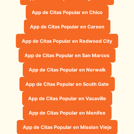
App de Citas Popular en Chico
App de Citas Popular en Carson
App de Citas Popular en Redwood City
App de Citas Popular en San Marcos
App de Citas Popular en Norwalk
App de Citas Popular en South Gate
App de Citas Popular en Vacaville
App de Citas Popular en Menifee
App de Citas Popular en Mission Viejo