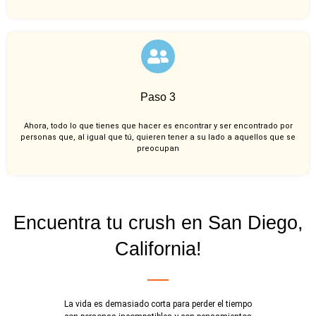
Paso 3
Ahora, todo lo que tienes que hacer es encontrar y ser encontrado por
personas que, al igual que tú, quieren tener a su lado a aquellos que se
preocupan
Encuentra tu crush en San Diego,
California!
La vida es demasiado corta para perder el tiempo