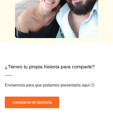
¿Tienes tu propia historia para compartir?
Envíanosla para que podamos presentarla aquí 🙂
comparte mi historia