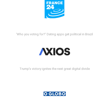
'Who you voting for?' Dating apps get political in Brazil
Trump's victory ignites the next great digital divide