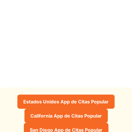
Estados Unidos App de Citas Popular
California App de Citas Popular
San Diego App de Citas Popular