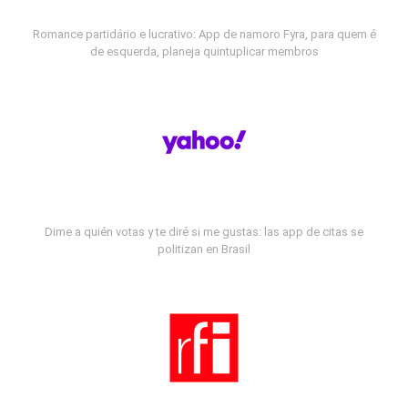
Romance partidário e lucrativo: App de namoro Fyra, para quem é
de esquerda, planeja quintuplicar membros
Dime a quién votas y te diré si me gustas: las app de citas se
politizan en Brasil