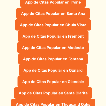
App de Citas Popular en Irvine
App de Citas Popular en Santa Ana
App de Citas Popular en Chula Vista
App de Citas Popular en Fremont
App de Citas Popular en Modesto
App de Citas Popular en Fontana
App de Citas Popular en Oxnard
App de Citas Popular en Glendale
App de Citas Popular en Santa Clarita
App de Citas Popular en Thousand Oaks