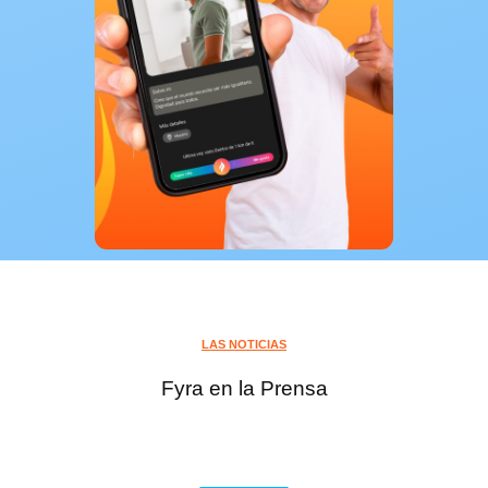
LAS NOTICIAS
Fyra en la Prensa