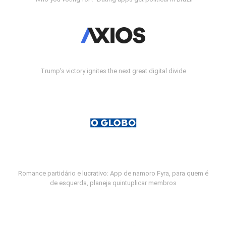
Trump's victory ignites the next great digital divide
Romance partidário e lucrativo: App de namoro Fyra, para quem é
de esquerda, planeja quintuplicar membros