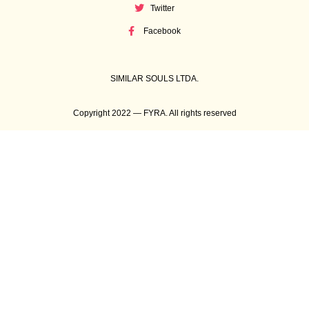
Twitter
Facebook
SIMILAR SOULS LTDA.
Copyright 2022 — FYRA. All rights reserved