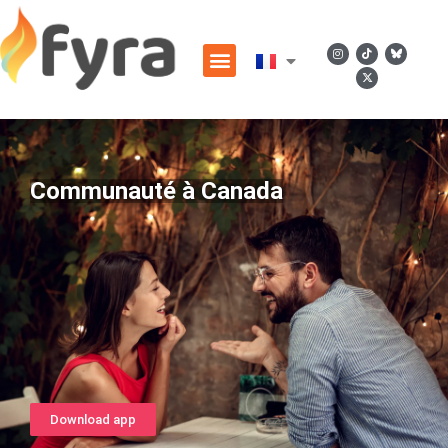
Communauté à Canada
Download app