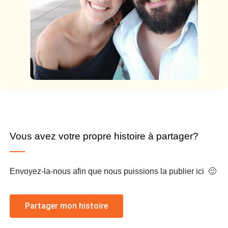
Vous avez votre propre histoire à partager?
Envoyez-la-nous afin que nous puissions la publier ici 🙂
Partager mon histoire