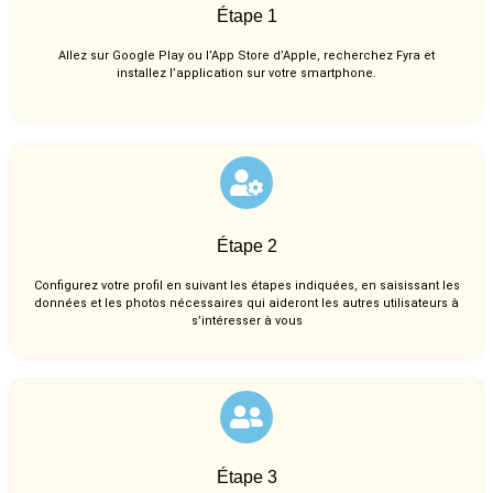
Étape 1
Allez sur Google Play ou l’App Store d’Apple, recherchez Fyra et
installez l’application sur votre smartphone.
Étape 2
Configurez votre profil en suivant les étapes indiquées, en saisissant les
données et les photos nécessaires qui aideront les autres utilisateurs à
s’intéresser à vous
Étape 3