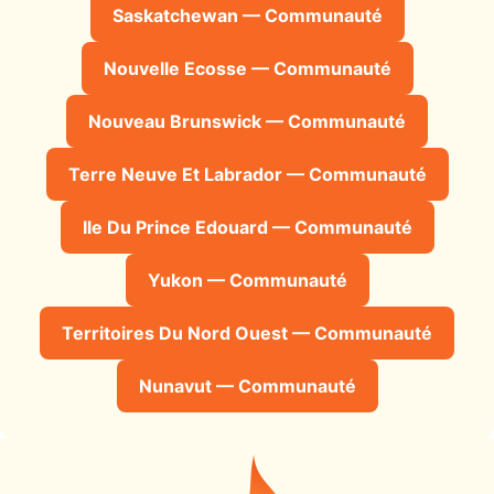
Saskatchewan — Communauté
Nouvelle Ecosse — Communauté
Nouveau Brunswick — Communauté
Terre Neuve Et Labrador — Communauté
Ile Du Prince Edouard — Communauté
Yukon — Communauté
Territoires Du Nord Ouest — Communauté
Nunavut — Communauté