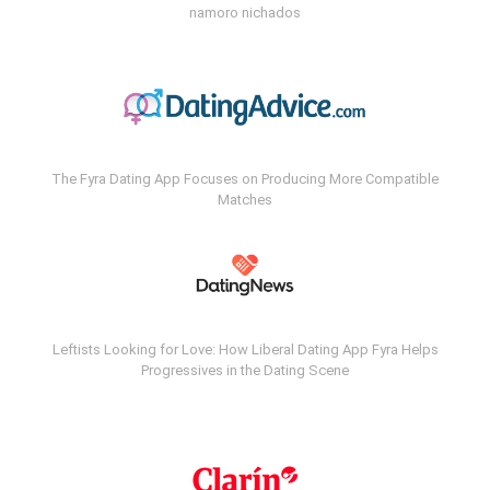
namoro nichados
The Fyra Dating App Focuses on Producing More Compatible
Matches
Leftists Looking for Love: How Liberal Dating App Fyra Helps
Progressives in the Dating Scene