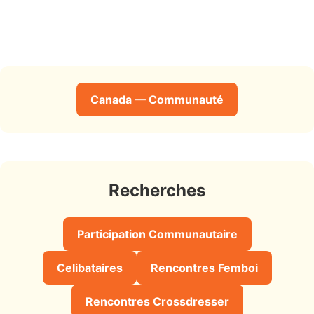
Canada — Communauté
Recherches
Participation Communautaire
Celibataires
Rencontres Femboi
Rencontres Crossdresser