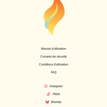
Manuel d'utilisation
Conseils de sécurité
Conditions d'utilisation
FAQ
Instagram
Tiktok
Bluesky