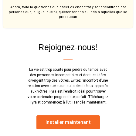
Ahora, todo lo que tienes que hacer es encontrar y ser encontrado por
personas que, al igual que tú, quieren tener a su lado a aquellos que se
preocupan
Rejoignez-nous!
La vie est trop courte pour perdre du temps avec
des personnes incompatibles et dont les idées
divergent trop des vôtres. Évitez l’inconfort d’une
relation avec quelqu’un qui a des idéaux opposés
aux vôtres. Fyra est l’endroit idéal pour trouver
votre partenaire progressiste parfait. Téléchargez
Fyra et commencez à l’utiliser dès maintenant!
Installer maintenant