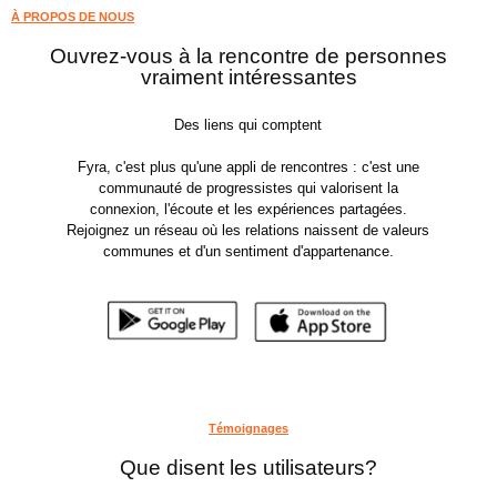
À PROPOS DE NOUS
Ouvrez-vous à la rencontre de personnes
vraiment intéressantes
Des liens qui comptent
Fyra, c'est plus qu'une appli de rencontres : c'est une
communauté de progressistes qui valorisent la
connexion, l'écoute et les expériences partagées.
Rejoignez un réseau où les relations naissent de valeurs
communes et d'un sentiment d'appartenance.
Témoignages
Que disent les utilisateurs?