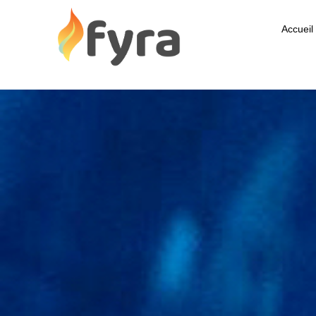
Accueil