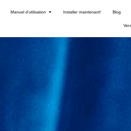
Manuel d’utilisation
Installer maintenant!
Blog
Ver