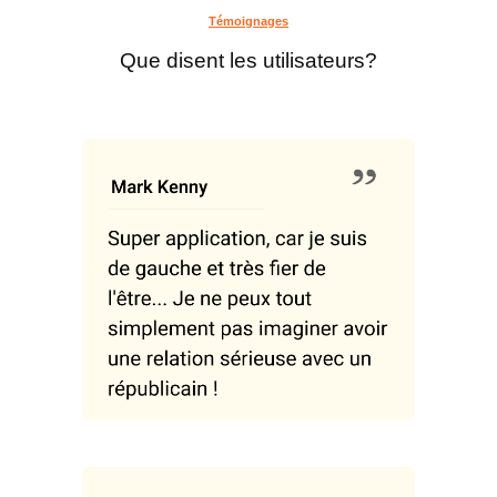
Témoignages
Que disent les utilisateurs?