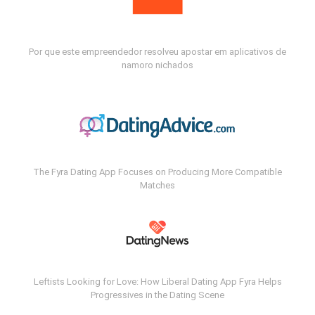
Por que este empreendedor resolveu apostar em aplicativos de
namoro nichados
The Fyra Dating App Focuses on Producing More Compatible
Matches
Leftists Looking for Love: How Liberal Dating App Fyra Helps
Progressives in the Dating Scene