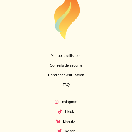
Manuel d'utilisation
Conseils de sécurité
Conditions d'utilisation
FAQ
Instagram
Tiktok
Bluesky
Twitter