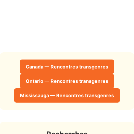
Canada — Rencontres transgenres
Ontario — Rencontres transgenres
Mississauga — Rencontres transgenres