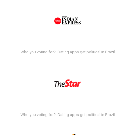
Who you voting for?' Dating apps get political in Brazil
Who you voting for?' Dating apps get political in Brazil