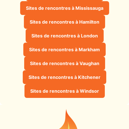
Sites de rencontres à Mississauga
Sites de rencontres à Hamilton
Sites de rencontres à London
Sites de rencontres à Markham
Sites de rencontres à Vaughan
Sites de rencontres à Kitchener
Sites de rencontres à Windsor