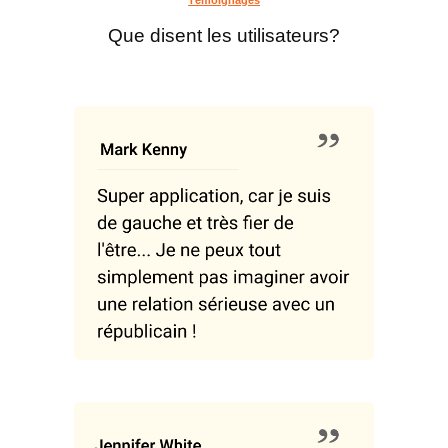
Que disent les utilisateurs?