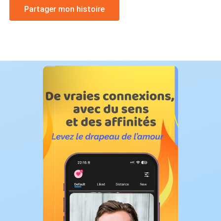
Partager mon histoire