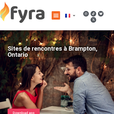
Sites de rencontres à Brampton,
Ontario
Download app