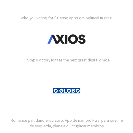
'Who you voting for?' Dating apps get political in Brazil
Trump's victory ignites the next great digital divide
Romance partidário e lucrativo: App de namoro Fyra, para quem é
de esquerda, planeja quintuplicar membros