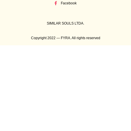
Facebook
SIMILAR SOULS LTDA.
Copyright 2022 — FYRA. All rights reserved