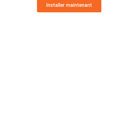
Installer maintenant