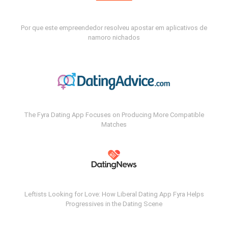
Por que este empreendedor resolveu apostar em aplicativos de
namoro nichados
The Fyra Dating App Focuses on Producing More Compatible
Matches
Leftists Looking for Love: How Liberal Dating App Fyra Helps
Progressives in the Dating Scene