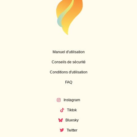
Manuel d'utilisation
Conseils de sécurité
Conditions d'utilisation
FAQ
Instagram
Tiktok
Bluesky
Twitter