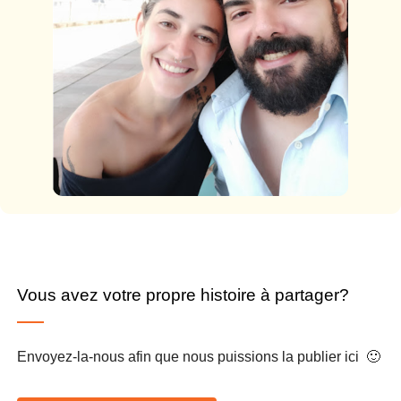
Vous avez votre propre histoire à partager?
Envoyez-la-nous afin que nous puissions la publier ici 🙂