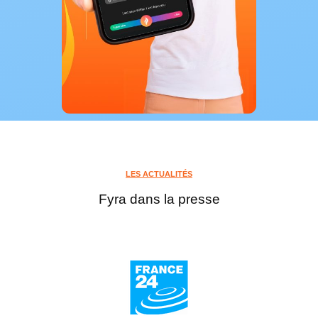
LES ACTUALITÉS
Fyra dans la presse