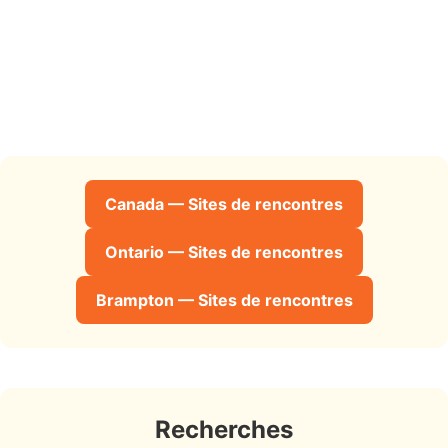
Canada — Sites de rencontres
Ontario — Sites de rencontres
Brampton — Sites de rencontres
Recherches