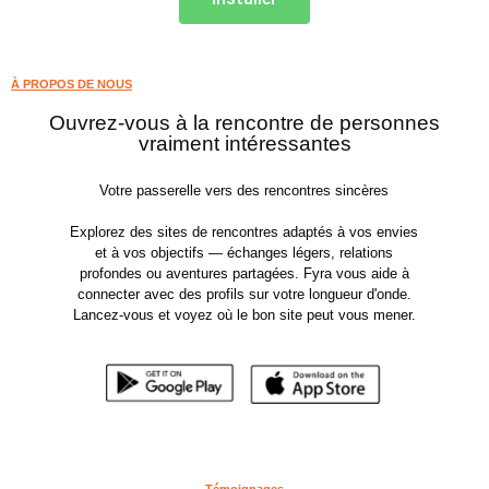
À PROPOS DE NOUS
Ouvrez-vous à la rencontre de personnes
vraiment intéressantes
Votre passerelle vers des rencontres sincères
Explorez des sites de rencontres adaptés à vos envies
et à vos objectifs — échanges légers, relations
profondes ou aventures partagées. Fyra vous aide à
connecter avec des profils sur votre longueur d'onde.
Lancez-vous et voyez où le bon site peut vous mener.
Témoignages