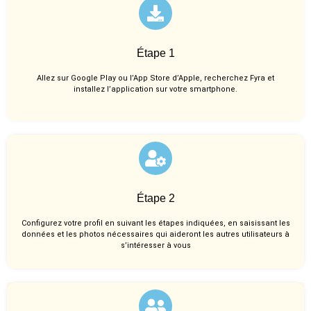
Étape 1
Allez sur Google Play ou l’App Store d’Apple, recherchez Fyra et
installez l’application sur votre smartphone.
Étape 2
Configurez votre profil en suivant les étapes indiquées, en saisissant les
données et les photos nécessaires qui aideront les autres utilisateurs à
s’intéresser à vous