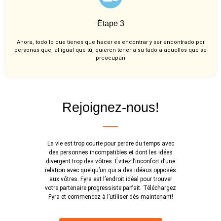
Étape 3
Ahora, todo lo que tienes que hacer es encontrar y ser encontrado por
personas que, al igual que tú, quieren tener a su lado a aquellos que se
preocupan
Rejoignez-nous!
La vie est trop courte pour perdre du temps avec
des personnes incompatibles et dont les idées
divergent trop des vôtres. Évitez l’inconfort d’une
relation avec quelqu’un qui a des idéaux opposés
aux vôtres. Fyra est l’endroit idéal pour trouver
votre partenaire progressiste parfait. Téléchargez
Fyra et commencez à l’utiliser dès maintenant!