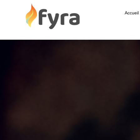
Accueil