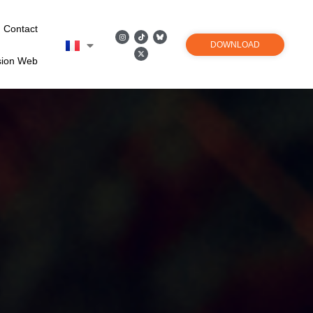
Contact
DOWNLOAD
sion Web