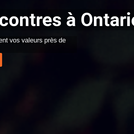
ncontres à Ontari
nt vos valeurs près de