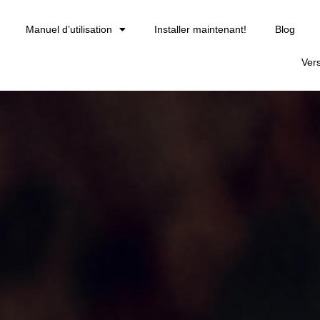
Manuel d’utilisation
Installer maintenant!
Blog
Ver