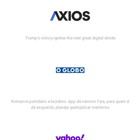
Trump's victory ignites the next great digital divide
Romance partidário e lucrativo: App de namoro Fyra, para quem é
de esquerda, planeja quintuplicar membros