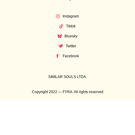
Instagram
Tiktok
Bluesky
Twitter
Facebook
SIMILAR SOULS LTDA.
Copyright 2022 — FYRA. All rights reserved