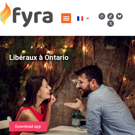
Libéraux à Ontario
Download app