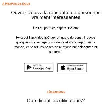
À PROPOS DE NOUS
Ouvrez-vous à la rencontre de personnes
vraiment intéressantes
Un lieu pour les esprits libéraux
Fyra est l'appli des libéraux en quête de sens. Trouvez
quelqu'un qui partage vos valeurs et votre regard sur le
monde, et posez les bases de relations enrichissantes et
sincères.
Témoignages
Que disent les utilisateurs?