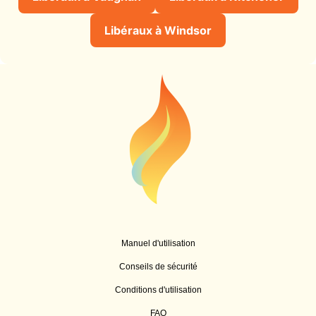
Libéraux à Windsor
Manuel d'utilisation
Conseils de sécurité
Conditions d'utilisation
FAQ