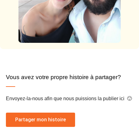
Vous avez votre propre histoire à partager?
Envoyez-la-nous afin que nous puissions la publier ici 🙂
Partager mon histoire