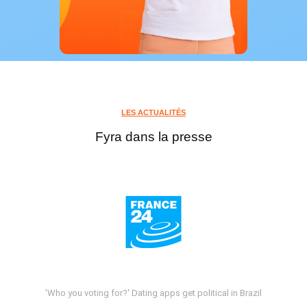
LES ACTUALITÉS
Fyra dans la presse
'Who you voting for?' Dating apps get political in Brazil