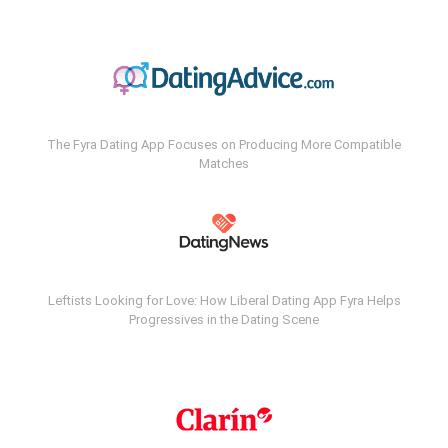
The Fyra Dating App Focuses on Producing More Compatible
Matches
Leftists Looking for Love: How Liberal Dating App Fyra Helps
Progressives in the Dating Scene