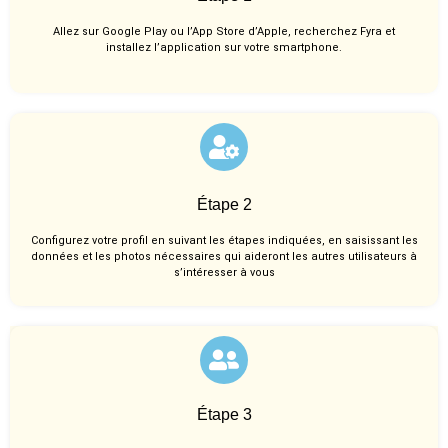
Allez sur Google Play ou l’App Store d’Apple, recherchez Fyra et
installez l’application sur votre smartphone.
Étape 2
Configurez votre profil en suivant les étapes indiquées, en saisissant les
données et les photos nécessaires qui aideront les autres utilisateurs à
s’intéresser à vous
Étape 3