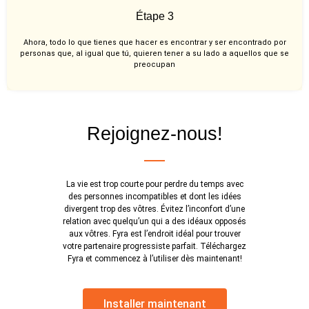
Étape 3
Ahora, todo lo que tienes que hacer es encontrar y ser encontrado por
personas que, al igual que tú, quieren tener a su lado a aquellos que se
preocupan
Rejoignez-nous!
La vie est trop courte pour perdre du temps avec
des personnes incompatibles et dont les idées
divergent trop des vôtres. Évitez l’inconfort d’une
relation avec quelqu’un qui a des idéaux opposés
aux vôtres. Fyra est l’endroit idéal pour trouver
votre partenaire progressiste parfait. Téléchargez
Fyra et commencez à l’utiliser dès maintenant!
Installer maintenant