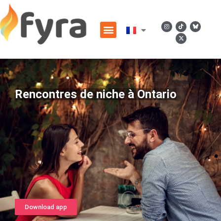
Rencontres de niche à Ontario
Download app