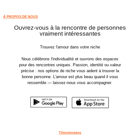
À PROPOS DE NOUS
Ouvrez-vous à la rencontre de personnes
vraiment intéressantes
Trouvez l'amour dans votre niche
Nous célébrons l'individualité et ouvrons des espaces
pour des rencontres uniques. Passion, identité ou valeur
précise : nos options de niche vous aident à trouver la
bonne personne. L'amour est plus beau quand il vous
ressemble — laissez-nous vous accompagner.
Témoignages