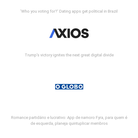
'Who you voting for?' Dating apps get political in Brazil
Trump's victory ignites the next great digital divide
Romance partidário e lucrativo: App de namoro Fyra, para quem é
de esquerda, planeja quintuplicar membros