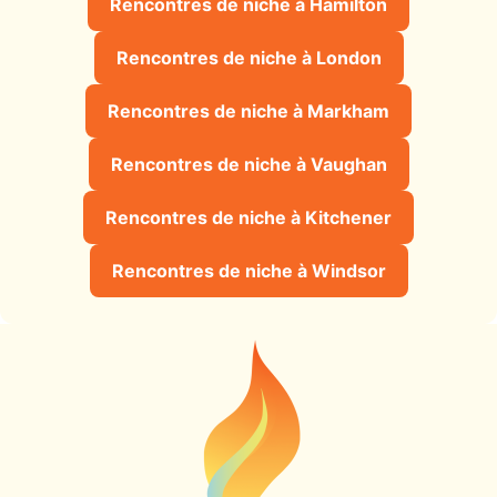
Rencontres de niche à Hamilton
Rencontres de niche à London
Rencontres de niche à Markham
Rencontres de niche à Vaughan
Rencontres de niche à Kitchener
Rencontres de niche à Windsor