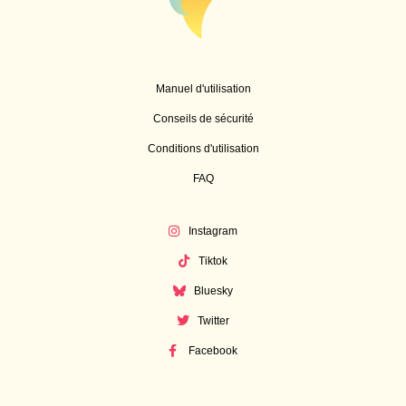
Manuel d'utilisation
Conseils de sécurité
Conditions d'utilisation
FAQ
Instagram
Tiktok
Bluesky
Twitter
Facebook