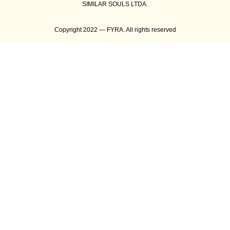
SIMILAR SOULS LTDA.
Copyright 2022 — FYRA. All rights reserved