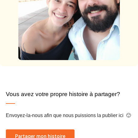
Vous avez votre propre histoire à partager?
Envoyez-la-nous afin que nous puissions la publier ici 🙂
Partager mon histoire