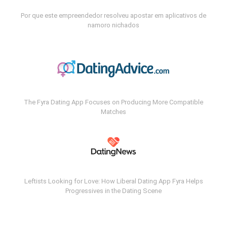
Por que este empreendedor resolveu apostar em aplicativos de
namoro nichados
The Fyra Dating App Focuses on Producing More Compatible
Matches
Leftists Looking for Love: How Liberal Dating App Fyra Helps
Progressives in the Dating Scene