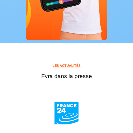
LES ACTUALITÉS
Fyra dans la presse