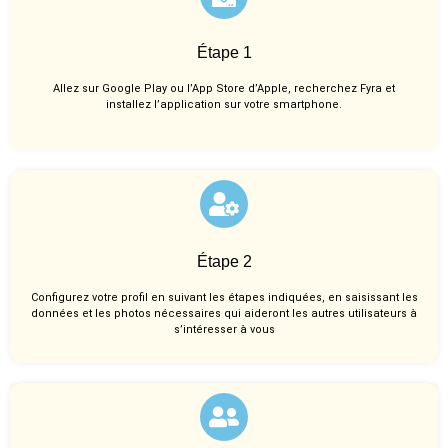
Étape 1
Allez sur Google Play ou l’App Store d’Apple, recherchez Fyra et
installez l’application sur votre smartphone.
Étape 2
Configurez votre profil en suivant les étapes indiquées, en saisissant les
données et les photos nécessaires qui aideront les autres utilisateurs à
s’intéresser à vous