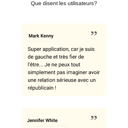
Que disent les utilisateurs?