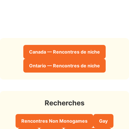
Canada — Rencontres de niche
Ontario — Rencontres de niche
Recherches
Rencontres Non Monogames
Gay