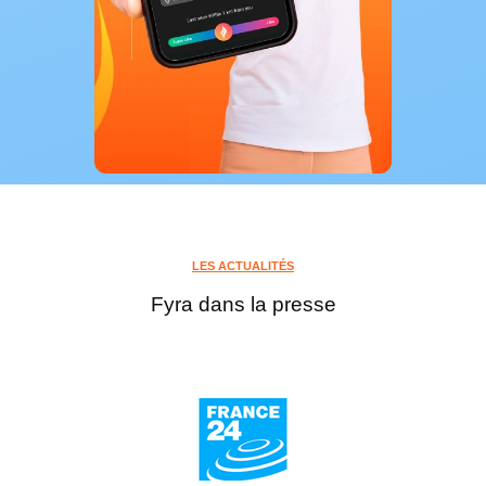
LES ACTUALITÉS
Fyra dans la presse