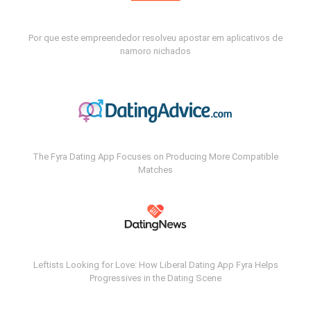
Por que este empreendedor resolveu apostar em aplicativos de
namoro nichados
The Fyra Dating App Focuses on Producing More Compatible
Matches
Leftists Looking for Love: How Liberal Dating App Fyra Helps
Progressives in the Dating Scene