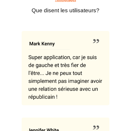
Que disent les utilisateurs?