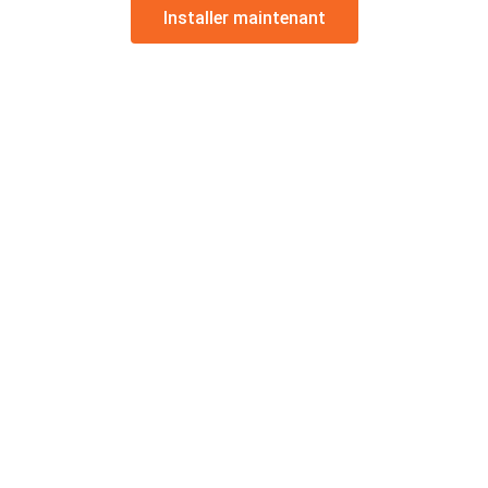
Installer maintenant