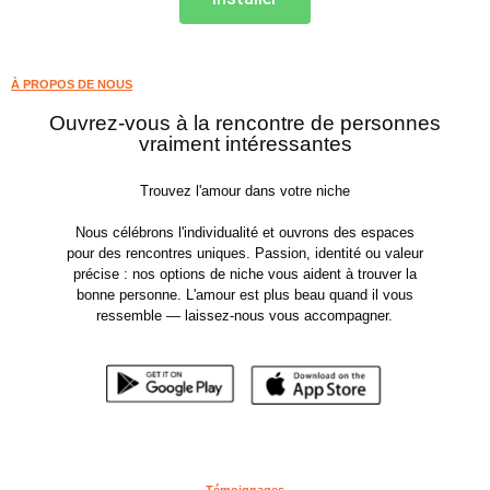
À PROPOS DE NOUS
Ouvrez-vous à la rencontre de personnes
vraiment intéressantes
Trouvez l'amour dans votre niche
Nous célébrons l'individualité et ouvrons des espaces
pour des rencontres uniques. Passion, identité ou valeur
précise : nos options de niche vous aident à trouver la
bonne personne. L'amour est plus beau quand il vous
ressemble — laissez-nous vous accompagner.
Témoignages