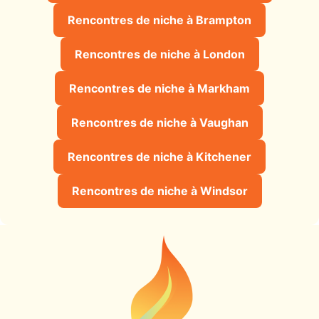
Rencontres de niche à Brampton
Rencontres de niche à London
Rencontres de niche à Markham
Rencontres de niche à Vaughan
Rencontres de niche à Kitchener
Rencontres de niche à Windsor