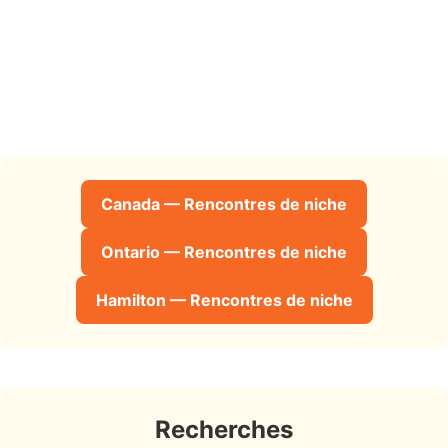
Canada — Rencontres de niche
Ontario — Rencontres de niche
Hamilton — Rencontres de niche
Recherches