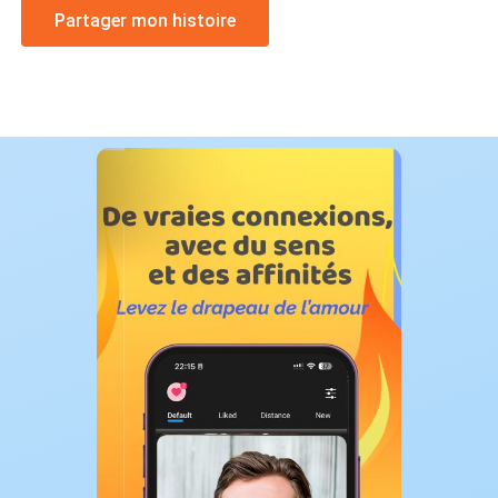
Partager mon histoire