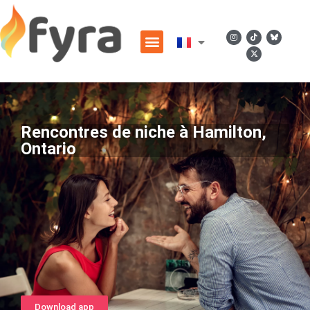
Rencontres de niche à Hamilton,
Ontario
Download app