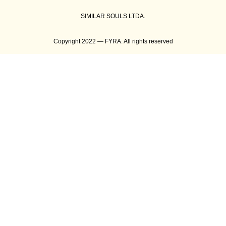
SIMILAR SOULS LTDA.
Copyright 2022 — FYRA. All rights reserved