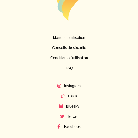
Manuel d'utilisation
Conseils de sécurité
Conditions d'utilisation
FAQ
Instagram
Tiktok
Bluesky
Twitter
Facebook