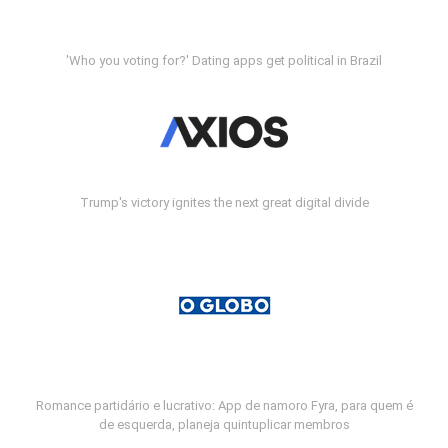
'Who you voting for?' Dating apps get political in Brazil
Trump's victory ignites the next great digital divide
Romance partidário e lucrativo: App de namoro Fyra, para quem é
de esquerda, planeja quintuplicar membros