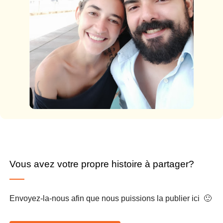
Vous avez votre propre histoire à partager?
Envoyez-la-nous afin que nous puissions la publier ici 🙂