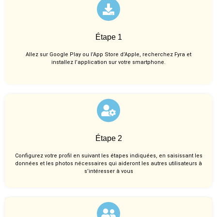
Étape 1
Allez sur Google Play ou l’App Store d’Apple, recherchez Fyra et
installez l’application sur votre smartphone.
Étape 2
Configurez votre profil en suivant les étapes indiquées, en saisissant les
données et les photos nécessaires qui aideront les autres utilisateurs à
s’intéresser à vous