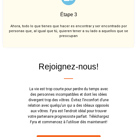
Étape 3
Ahora, todo lo que tienes que hacer es encontrar y ser encontrado por
personas que, al igual que tú, quieren tener a su lado a aquellos que se
preocupan
Rejoignez-nous!
La vie est trop courte pour perdre du temps avec
des personnes incompatibles et dont les idées
divergent trop des vôtres. Évitez l’inconfort d’une
relation avec quelqu’un qui a des idéaux opposés
aux vôtres. Fyra est l’endroit idéal pour trouver
votre partenaire progressiste parfait. Téléchargez
Fyra et commencez à l’utiliser dès maintenant!