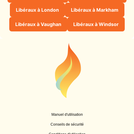
Libéraux à London
Libéraux à Markham
Libéraux à Vaughan
Libéraux à Windsor
Manuel d'utilisation
Conseils de sécurité