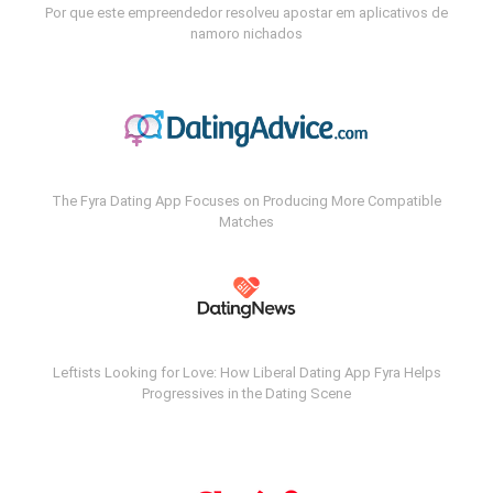
Por que este empreendedor resolveu apostar em aplicativos de
namoro nichados
The Fyra Dating App Focuses on Producing More Compatible
Matches
Leftists Looking for Love: How Liberal Dating App Fyra Helps
Progressives in the Dating Scene