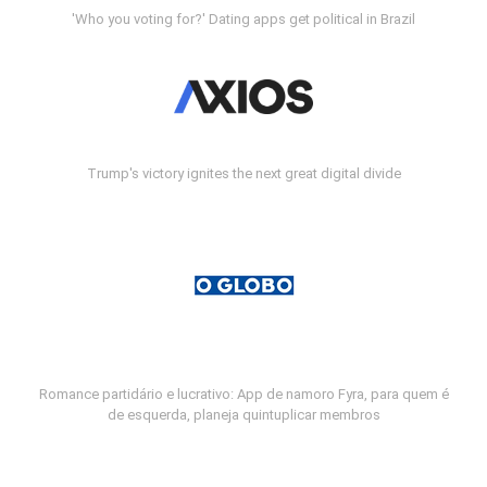
'Who you voting for?' Dating apps get political in Brazil
Trump's victory ignites the next great digital divide
Romance partidário e lucrativo: App de namoro Fyra, para quem é
de esquerda, planeja quintuplicar membros