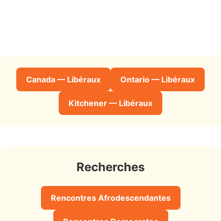
Canada — Libéraux
Ontario — Libéraux
Kitchener — Libéraux
Recherches
Rencontres Afrodescendantes