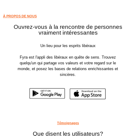
À PROPOS DE NOUS
Ouvrez-vous à la rencontre de personnes
vraiment intéressantes
Un lieu pour les esprits libéraux
Fyra est l'appli des libéraux en quête de sens. Trouvez
quelqu'un qui partage vos valeurs et votre regard sur le
monde, et posez les bases de relations enrichissantes et
sincères.
Témoignages
Que disent les utilisateurs?