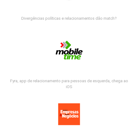
Divergências políticas e relacionamentos dão match?
Fyra, app de relacionamento para pessoas de esquerda, chega ao
iOS