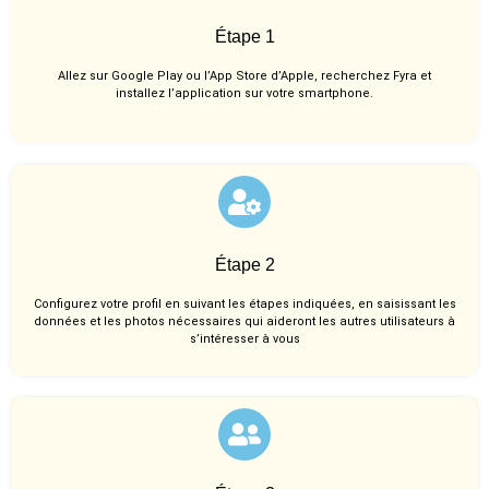
Étape 1
Allez sur Google Play ou l’App Store d’Apple, recherchez Fyra et
installez l’application sur votre smartphone.
Étape 2
Configurez votre profil en suivant les étapes indiquées, en saisissant les
données et les photos nécessaires qui aideront les autres utilisateurs à
s’intéresser à vous