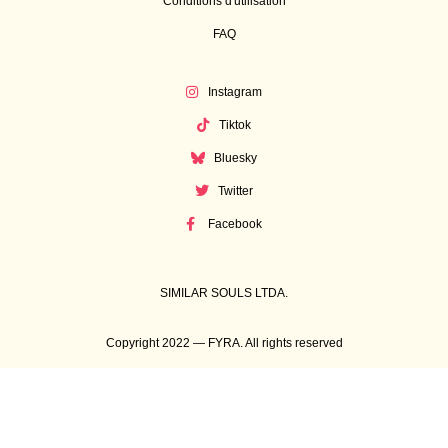
Conditions d'utilisation
FAQ
Instagram
Tiktok
Bluesky
Twitter
Facebook
SIMILAR SOULS LTDA.
Copyright 2022 — FYRA. All rights reserved