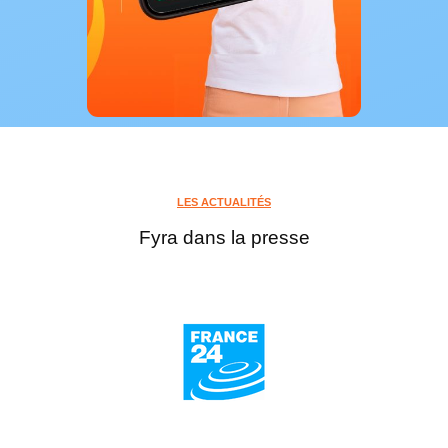
LES ACTUALITÉS
Fyra dans la presse