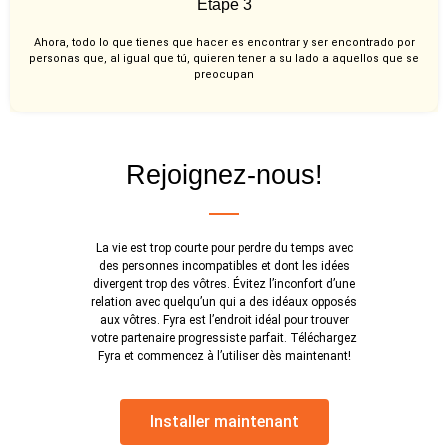
Étape 3
Ahora, todo lo que tienes que hacer es encontrar y ser encontrado por
personas que, al igual que tú, quieren tener a su lado a aquellos que se
preocupan
Rejoignez-nous!
La vie est trop courte pour perdre du temps avec
des personnes incompatibles et dont les idées
divergent trop des vôtres. Évitez l’inconfort d’une
relation avec quelqu’un qui a des idéaux opposés
aux vôtres. Fyra est l’endroit idéal pour trouver
votre partenaire progressiste parfait. Téléchargez
Fyra et commencez à l’utiliser dès maintenant!
Installer maintenant