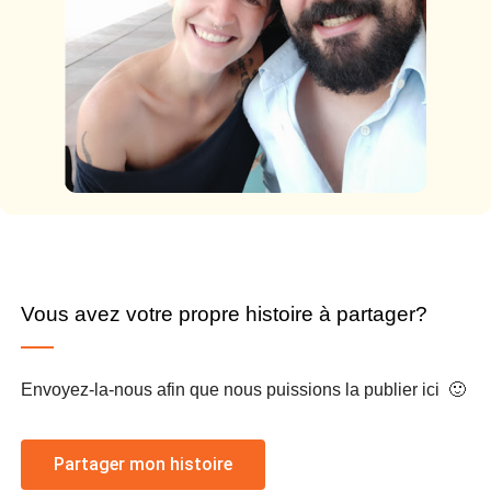
Vous avez votre propre histoire à partager?
Envoyez-la-nous afin que nous puissions la publier ici 🙂
Partager mon histoire