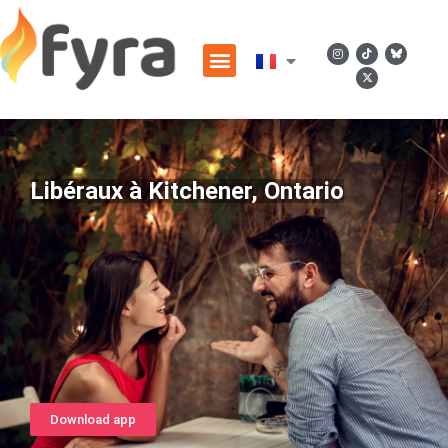
Libéraux à Kitchener, Ontario
Download app