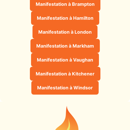
Manifestation à Brampton
Manifestation à Hamilton
Manifestation à London
Manifestation à Markham
Manifestation à Vaughan
Manifestation à Kitchener
Manifestation à Windsor