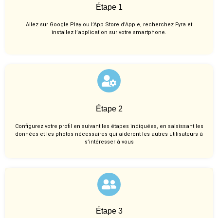
Étape 1
Allez sur Google Play ou l’App Store d’Apple, recherchez Fyra et
installez l’application sur votre smartphone.
Étape 2
Configurez votre profil en suivant les étapes indiquées, en saisissant les
données et les photos nécessaires qui aideront les autres utilisateurs à
s’intéresser à vous
Étape 3