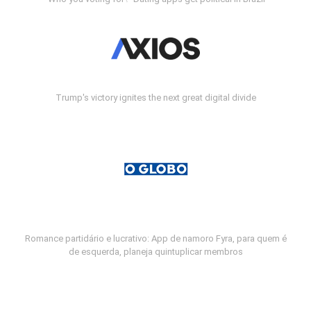
Trump's victory ignites the next great digital divide
Romance partidário e lucrativo: App de namoro Fyra, para quem é
de esquerda, planeja quintuplicar membros