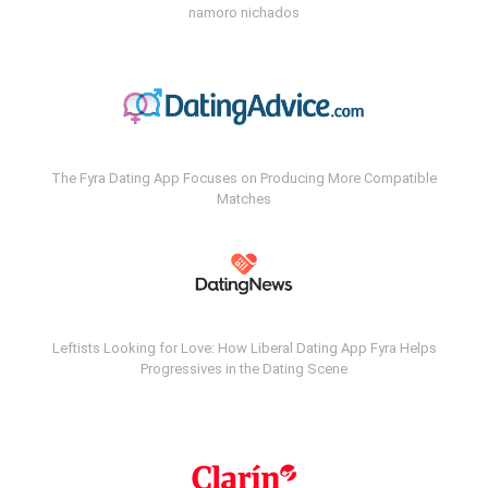
namoro nichados
The Fyra Dating App Focuses on Producing More Compatible
Matches
Leftists Looking for Love: How Liberal Dating App Fyra Helps
Progressives in the Dating Scene