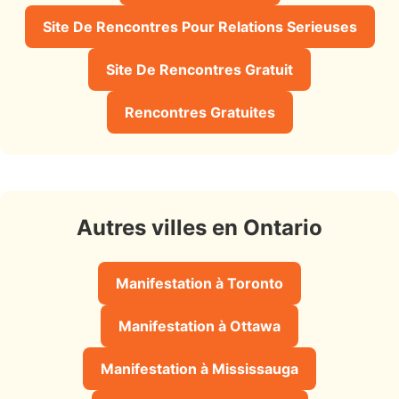
Site De Rencontres Pour Relations Serieuses
Site De Rencontres Gratuit
Rencontres Gratuites
Autres villes en Ontario
Manifestation à Toronto
Manifestation à Ottawa
Manifestation à Mississauga