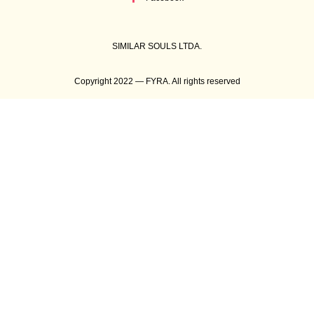
SIMILAR SOULS LTDA.
Copyright 2022 — FYRA. All rights reserved