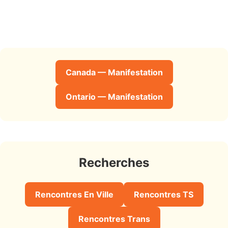
Canada — Manifestation
Ontario — Manifestation
Recherches
Rencontres En Ville
Rencontres TS
Rencontres Trans