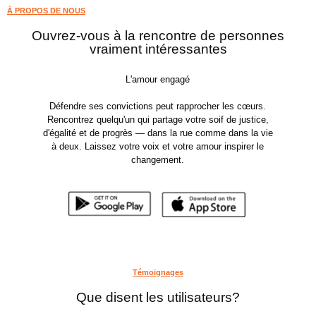
À PROPOS DE NOUS
Ouvrez-vous à la rencontre de personnes
vraiment intéressantes
L'amour engagé
Défendre ses convictions peut rapprocher les cœurs.
Rencontrez quelqu'un qui partage votre soif de justice,
d'égalité et de progrès — dans la rue comme dans la vie
à deux. Laissez votre voix et votre amour inspirer le
changement.
Témoignages
Que disent les utilisateurs?