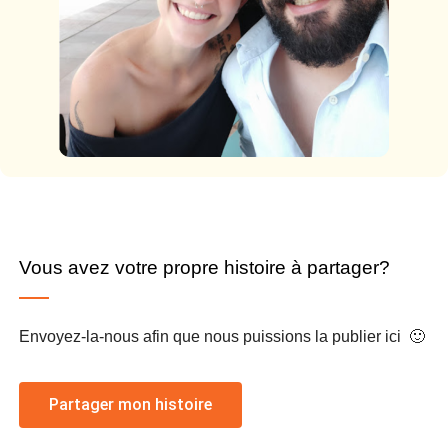
Vous avez votre propre histoire à partager?
Envoyez-la-nous afin que nous puissions la publier ici 🙂
Partager mon histoire