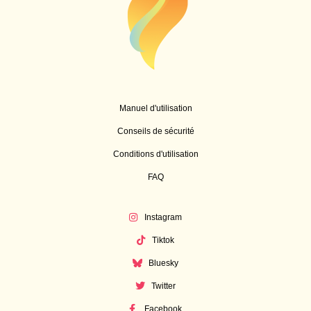
Manuel d'utilisation
Conseils de sécurité
Conditions d'utilisation
FAQ
Instagram
Tiktok
Bluesky
Twitter
Facebook