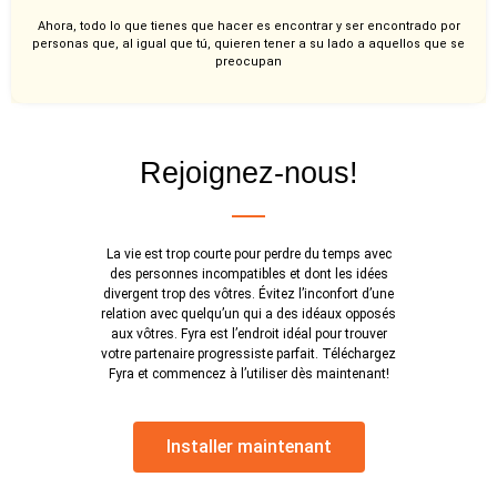
Ahora, todo lo que tienes que hacer es encontrar y ser encontrado por
personas que, al igual que tú, quieren tener a su lado a aquellos que se
preocupan
Rejoignez-nous!
La vie est trop courte pour perdre du temps avec
des personnes incompatibles et dont les idées
divergent trop des vôtres. Évitez l’inconfort d’une
relation avec quelqu’un qui a des idéaux opposés
aux vôtres. Fyra est l’endroit idéal pour trouver
votre partenaire progressiste parfait. Téléchargez
Fyra et commencez à l’utiliser dès maintenant!
Installer maintenant