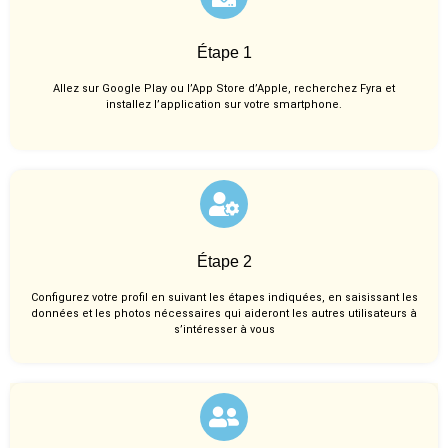
Étape 1
Allez sur Google Play ou l’App Store d’Apple, recherchez Fyra et
installez l’application sur votre smartphone.
Étape 2
Configurez votre profil en suivant les étapes indiquées, en saisissant les
données et les photos nécessaires qui aideront les autres utilisateurs à
s’intéresser à vous