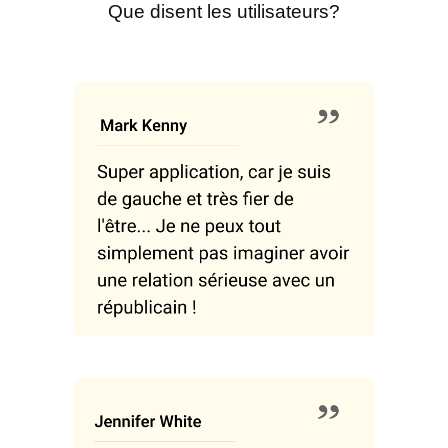
Que disent les utilisateurs?