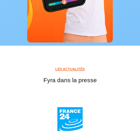
LES ACTUALITÉS
Fyra dans la presse