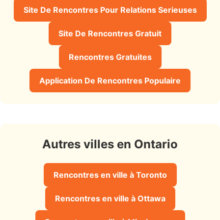
Site De Rencontres Pour Relations Serieuses
Site De Rencontres Gratuit
Rencontres Gratuites
Application De Rencontres Populaire
Autres villes en Ontario
Rencontres en ville à Toronto
Rencontres en ville à Ottawa