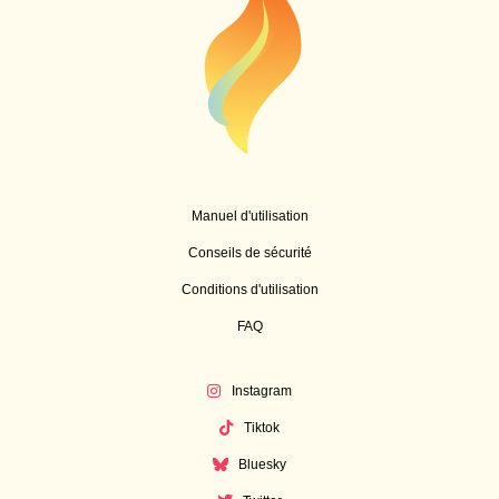
Manuel d'utilisation
Conseils de sécurité
Conditions d'utilisation
FAQ
Instagram
Tiktok
Bluesky