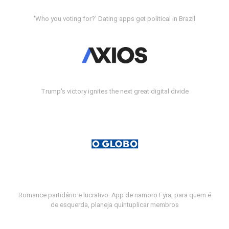
'Who you voting for?' Dating apps get political in Brazil
Trump's victory ignites the next great digital divide
Romance partidário e lucrativo: App de namoro Fyra, para quem é
de esquerda, planeja quintuplicar membros