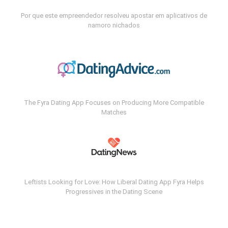
Por que este empreendedor resolveu apostar em aplicativos de
namoro nichados
The Fyra Dating App Focuses on Producing More Compatible
Matches
Leftists Looking for Love: How Liberal Dating App Fyra Helps
Progressives in the Dating Scene