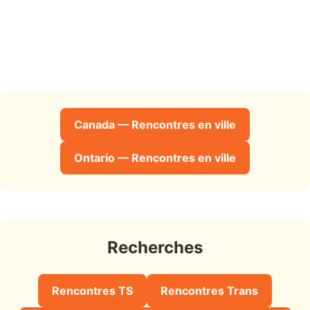
Canada — Rencontres en ville
Ontario — Rencontres en ville
Recherches
Rencontres TS
Rencontres Trans