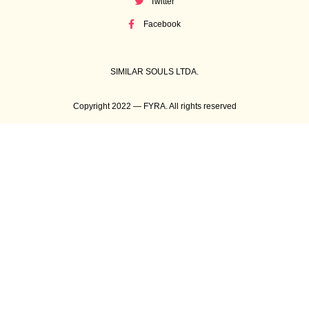
Twitter
Facebook
SIMILAR SOULS LTDA.
Copyright 2022 — FYRA. All rights reserved