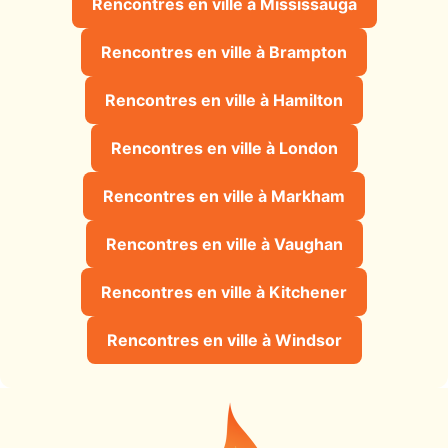
Rencontres en ville à Mississauga
Rencontres en ville à Brampton
Rencontres en ville à Hamilton
Rencontres en ville à London
Rencontres en ville à Markham
Rencontres en ville à Vaughan
Rencontres en ville à Kitchener
Rencontres en ville à Windsor