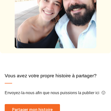
Vous avez votre propre histoire à partager?
Envoyez-la-nous afin que nous puissions la publier ici 🙂
Partager mon histoire