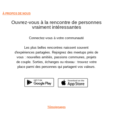
À PROPOS DE NOUS
Ouvrez-vous à la rencontre de personnes
vraiment intéressantes
Connectez-vous à votre communauté
Les plus belles rencontres naissent souvent
d'expériences partagées. Rejoignez des meetups près de
vous : nouvelles amitiés, passions communes, projets
de couple. Sorties, échanges ou réseau : trouvez votre
place parmi des personnes qui partagent vos valeurs.
Témoignages