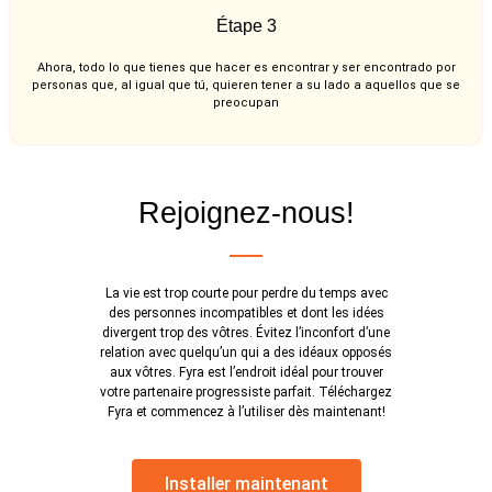
Étape 3
Ahora, todo lo que tienes que hacer es encontrar y ser encontrado por
personas que, al igual que tú, quieren tener a su lado a aquellos que se
preocupan
Rejoignez-nous!
La vie est trop courte pour perdre du temps avec
des personnes incompatibles et dont les idées
divergent trop des vôtres. Évitez l’inconfort d’une
relation avec quelqu’un qui a des idéaux opposés
aux vôtres. Fyra est l’endroit idéal pour trouver
votre partenaire progressiste parfait. Téléchargez
Fyra et commencez à l’utiliser dès maintenant!
Installer maintenant