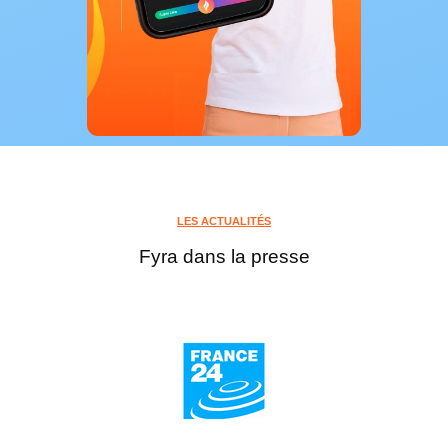
LES ACTUALITÉS
Fyra dans la presse