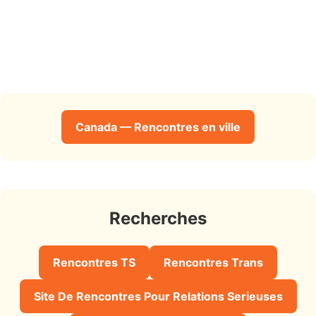
Canada — Rencontres en ville
Recherches
Rencontres TS
Rencontres Trans
Site De Rencontres Pour Relations Serieuses