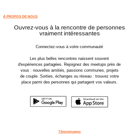
À PROPOS DE NOUS
Ouvrez-vous à la rencontre de personnes
vraiment intéressantes
Connectez-vous à votre communauté
Les plus belles rencontres naissent souvent
d'expériences partagées. Rejoignez des meetups près de
vous : nouvelles amitiés, passions communes, projets
de couple. Sorties, échanges ou réseau : trouvez votre
place parmi des personnes qui partagent vos valeurs.
Témoignages