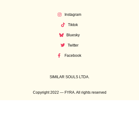
Instagram
Tiktok
Bluesky
Twitter
Facebook
SIMILAR SOULS LTDA.
Copyright 2022 — FYRA. All rights reserved