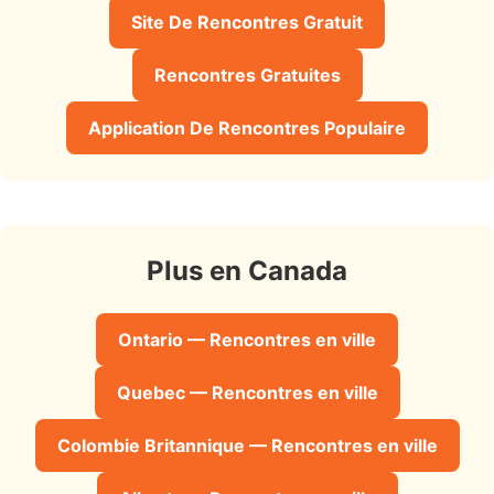
Site De Rencontres Gratuit
Rencontres Gratuites
Application De Rencontres Populaire
Plus en Canada
Ontario — Rencontres en ville
Quebec — Rencontres en ville
Colombie Britannique — Rencontres en ville