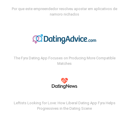
Por que este empreendedor resolveu apostar em aplicativos de
namoro nichados
The Fyra Dating App Focuses on Producing More Compatible
Matches
Leftists Looking for Love: How Liberal Dating App Fyra Helps
Progressives in the Dating Scene