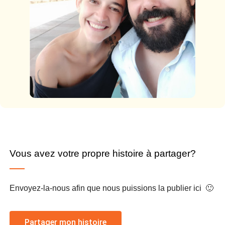
Vous avez votre propre histoire à partager?
Envoyez-la-nous afin que nous puissions la publier ici 🙂
Partager mon histoire