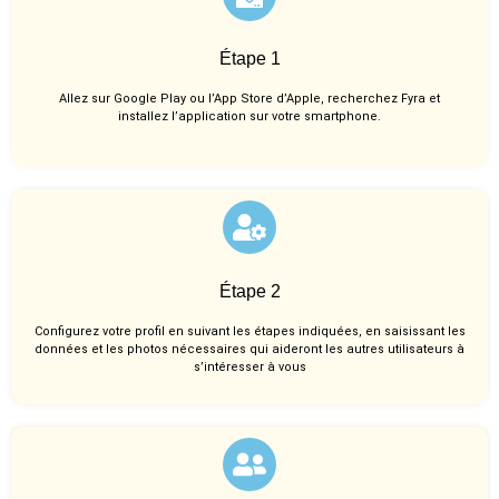
Étape 1
Allez sur Google Play ou l’App Store d’Apple, recherchez Fyra et
installez l’application sur votre smartphone.
Étape 2
Configurez votre profil en suivant les étapes indiquées, en saisissant les
données et les photos nécessaires qui aideront les autres utilisateurs à
s’intéresser à vous