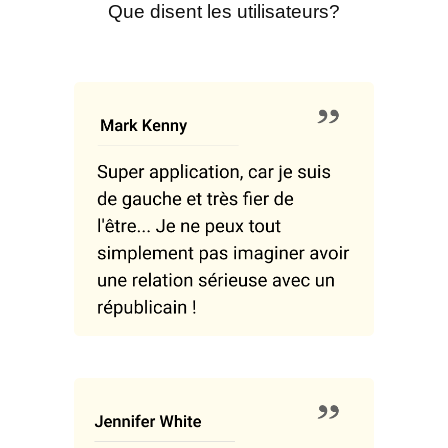
Que disent les utilisateurs?