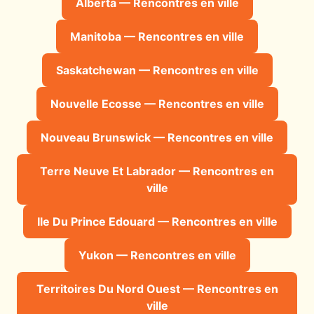
Alberta — Rencontres en ville
Manitoba — Rencontres en ville
Saskatchewan — Rencontres en ville
Nouvelle Ecosse — Rencontres en ville
Nouveau Brunswick — Rencontres en ville
Terre Neuve Et Labrador — Rencontres en
ville
Ile Du Prince Edouard — Rencontres en ville
Yukon — Rencontres en ville
Territoires Du Nord Ouest — Rencontres en
ville