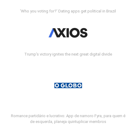
'Who you voting for?' Dating apps get political in Brazil
Trump's victory ignites the next great digital divide
Romance partidário e lucrativo: App de namoro Fyra, para quem é
de esquerda, planeja quintuplicar membros