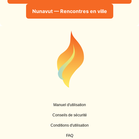
Nunavut — Rencontres en ville
Manuel d'utilisation
Conseils de sécurité
Conditions d'utilisation
FAQ