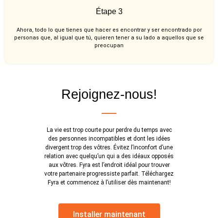
Étape 3
Ahora, todo lo que tienes que hacer es encontrar y ser encontrado por
personas que, al igual que tú, quieren tener a su lado a aquellos que se
preocupan
Rejoignez-nous!
La vie est trop courte pour perdre du temps avec
des personnes incompatibles et dont les idées
divergent trop des vôtres. Évitez l’inconfort d’une
relation avec quelqu’un qui a des idéaux opposés
aux vôtres. Fyra est l’endroit idéal pour trouver
votre partenaire progressiste parfait. Téléchargez
Fyra et commencez à l’utiliser dès maintenant!
Installer maintenant