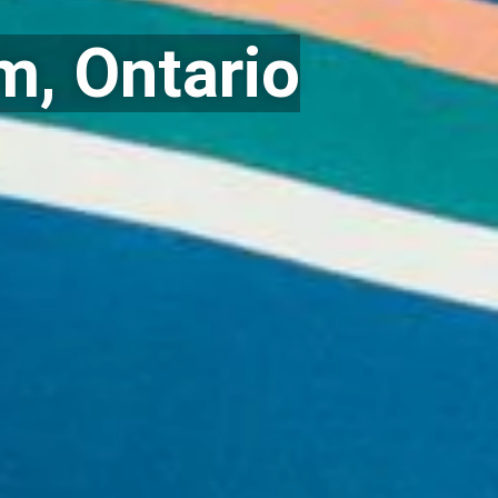
, Ontario