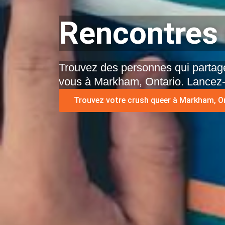
Rencontres 
Trouvez des personnes qui partage
vous à Markham, Ontario. Lancez-
Trouvez votre crush queer à Markham, On