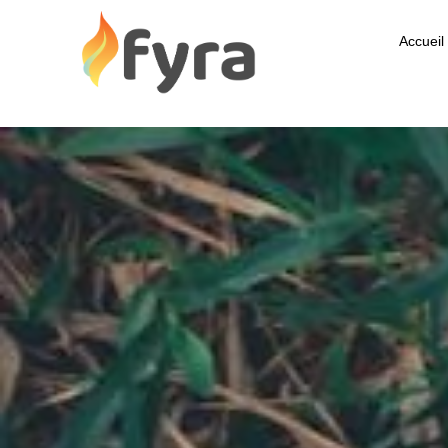
Accueil