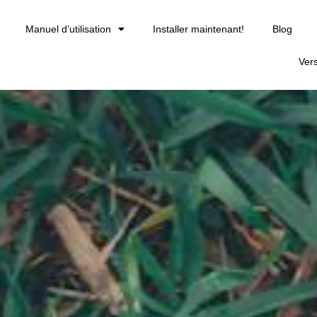
Manuel d’utilisation
Installer maintenant!
Blog
Ver