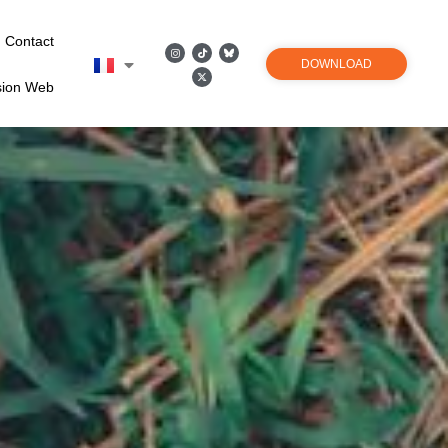
Contact
DOWNLOAD
sion Web