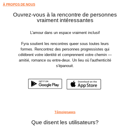
À PROPOS DE NOUS
Ouvrez-vous à la rencontre de personnes
vraiment intéressantes
L'amour dans un espace vraiment inclusif
Fyra soutient les rencontres queer sous toutes leurs
formes. Rencontrez des personnes progressistes qui
célèbrent votre identité et comprennent votre chemin —
amitié, romance ou entre-deux. Un lieu où l'authenticité
s'épanouit.
Témoignages
Que disent les utilisateurs?