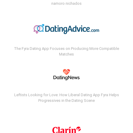
namoro nichados
The Fyra Dating App Focuses on Producing More Compatible
Matches
Leftists Looking for Love: How Liberal Dating App Fyra Helps
Progressives in the Dating Scene