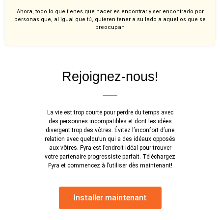
Ahora, todo lo que tienes que hacer es encontrar y ser encontrado por
personas que, al igual que tú, quieren tener a su lado a aquellos que se
preocupan
Rejoignez-nous!
La vie est trop courte pour perdre du temps avec
des personnes incompatibles et dont les idées
divergent trop des vôtres. Évitez l’inconfort d’une
relation avec quelqu’un qui a des idéaux opposés
aux vôtres. Fyra est l’endroit idéal pour trouver
votre partenaire progressiste parfait. Téléchargez
Fyra et commencez à l’utiliser dès maintenant!
Installer maintenant