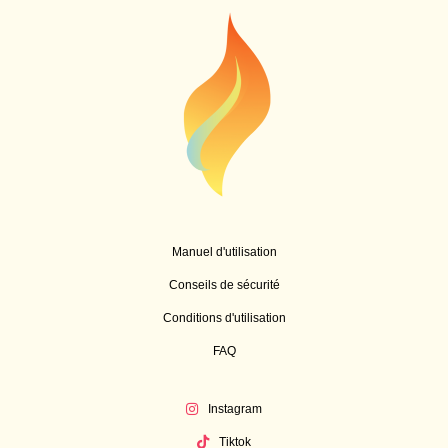
Manuel d'utilisation
Conseils de sécurité
Conditions d'utilisation
FAQ
Instagram
Tiktok