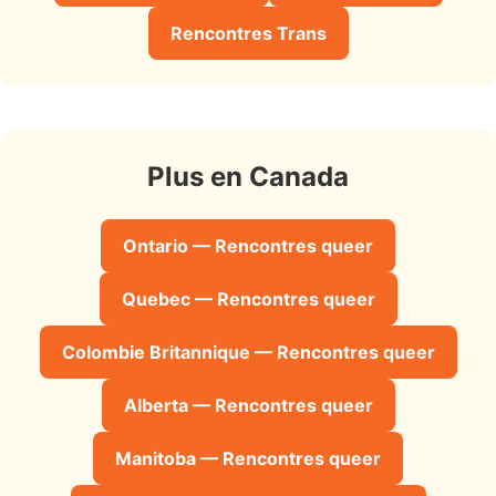
Rencontres Trans
Plus en Canada
Ontario — Rencontres queer
Quebec — Rencontres queer
Colombie Britannique — Rencontres queer
Alberta — Rencontres queer
Manitoba — Rencontres queer