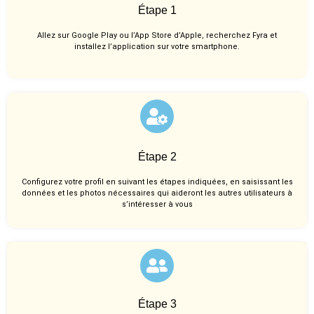
Étape 1
Allez sur Google Play ou l’App Store d’Apple, recherchez Fyra et
installez l’application sur votre smartphone.
Étape 2
Configurez votre profil en suivant les étapes indiquées, en saisissant les
données et les photos nécessaires qui aideront les autres utilisateurs à
s’intéresser à vous
Étape 3