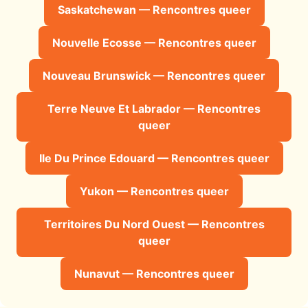
Saskatchewan — Rencontres queer
Nouvelle Ecosse — Rencontres queer
Nouveau Brunswick — Rencontres queer
Terre Neuve Et Labrador — Rencontres
queer
Ile Du Prince Edouard — Rencontres queer
Yukon — Rencontres queer
Territoires Du Nord Ouest — Rencontres
queer
Nunavut — Rencontres queer