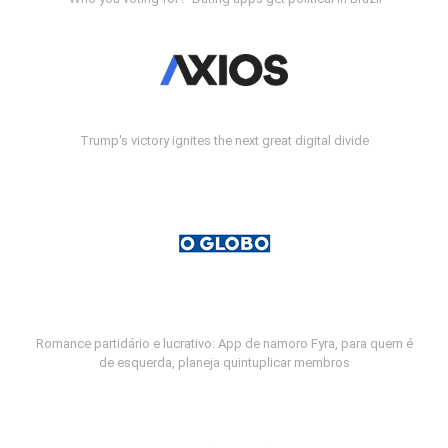
Trump's victory ignites the next great digital divide
Romance partidário e lucrativo: App de namoro Fyra, para quem é
de esquerda, planeja quintuplicar membros