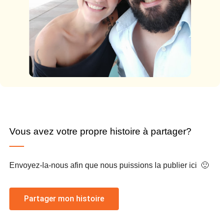
Vous avez votre propre histoire à partager?
Envoyez-la-nous afin que nous puissions la publier ici 🙂
Partager mon histoire