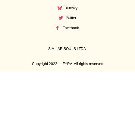
Bluesky
Twitter
Facebook
SIMILAR SOULS LTDA.
Copyright 2022 — FYRA. All rights reserved