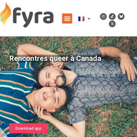
Rencontres queer à Canada
Download app