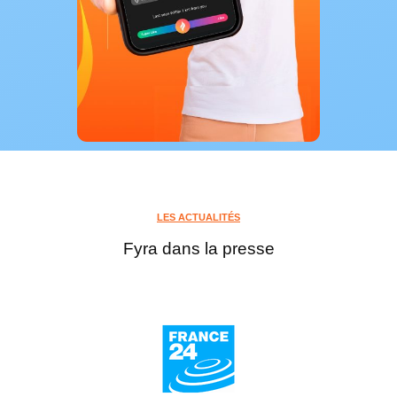
LES ACTUALITÉS
Fyra dans la presse