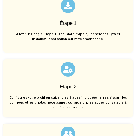
Étape 1
Allez sur Google Play ou l’App Store d’Apple, recherchez Fyra et
installez l’application sur votre smartphone.
Étape 2
Configurez votre profil en suivant les étapes indiquées, en saisissant les
données et les photos nécessaires qui aideront les autres utilisateurs à
s’intéresser à vous