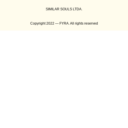
SIMILAR SOULS LTDA.
Copyright 2022 — FYRA. All rights reserved