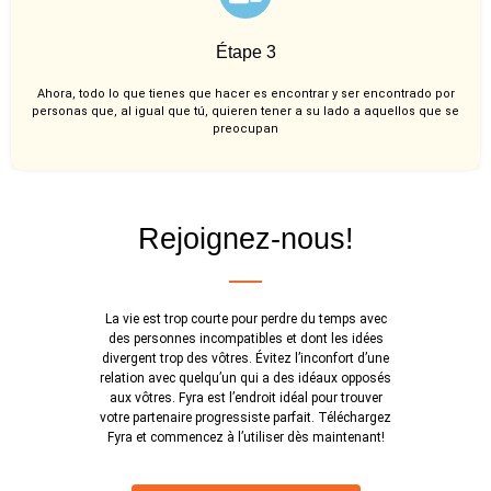
Étape 3
Ahora, todo lo que tienes que hacer es encontrar y ser encontrado por
personas que, al igual que tú, quieren tener a su lado a aquellos que se
preocupan
Rejoignez-nous!
La vie est trop courte pour perdre du temps avec
des personnes incompatibles et dont les idées
divergent trop des vôtres. Évitez l’inconfort d’une
relation avec quelqu’un qui a des idéaux opposés
aux vôtres. Fyra est l’endroit idéal pour trouver
votre partenaire progressiste parfait. Téléchargez
Fyra et commencez à l’utiliser dès maintenant!