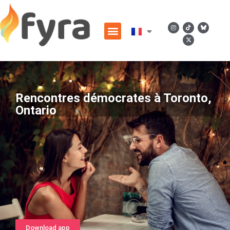
Rencontres démocrates à Toronto,
Ontario
Download app