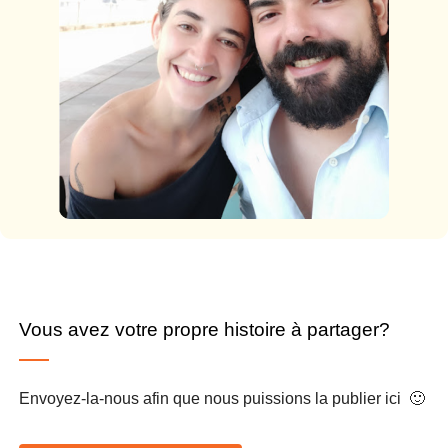
Vous avez votre propre histoire à partager?
Envoyez-la-nous afin que nous puissions la publier ici 🙂