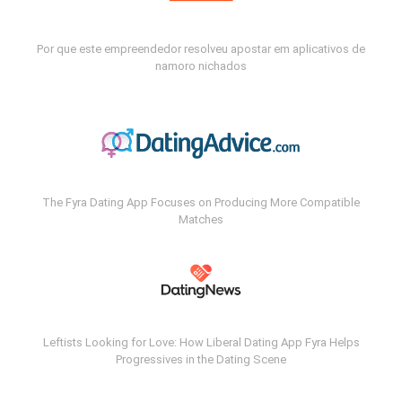
Por que este empreendedor resolveu apostar em aplicativos de
namoro nichados
The Fyra Dating App Focuses on Producing More Compatible
Matches
Leftists Looking for Love: How Liberal Dating App Fyra Helps
Progressives in the Dating Scene