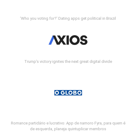
'Who you voting for?' Dating apps get political in Brazil
Trump's victory ignites the next great digital divide
Romance partidário e lucrativo: App de namoro Fyra, para quem é
de esquerda, planeja quintuplicar membros