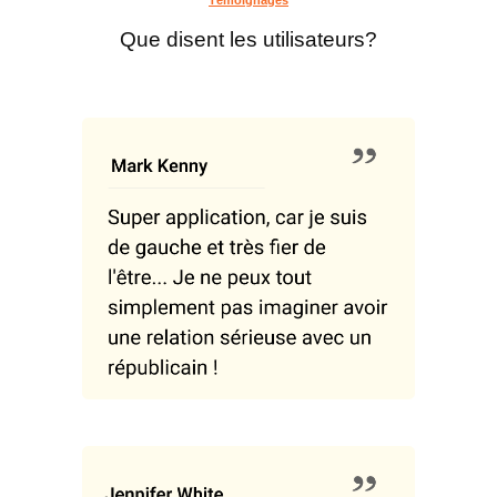
Que disent les utilisateurs?