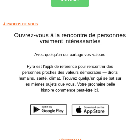
À PROPOS DE NOUS
Ouvrez-vous à la rencontre de personnes
vraiment intéressantes
Avec quelqu'un qui partage vos valeurs
Fyra est l'appli de référence pour rencontrer des
personnes proches des valeurs démocrates — droits
humains, santé, climat. Trouvez quelqu'un qui se bat sur
les mêmes sujets que vous. Votre prochaine belle
histoire commence peut-être ici.
Témoignages