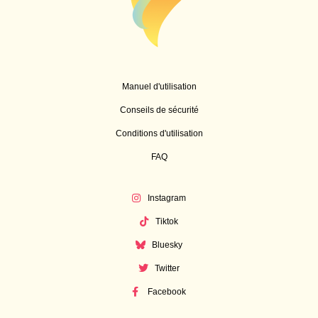
Manuel d'utilisation
Conseils de sécurité
Conditions d'utilisation
FAQ
Instagram
Tiktok
Bluesky
Twitter
Facebook