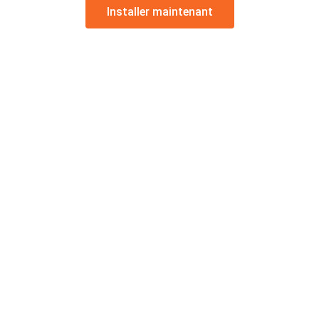
Installer maintenant