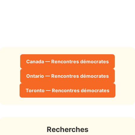
Canada — Rencontres démocrates
Ontario — Rencontres démocrates
Toronto — Rencontres démocrates
Recherches