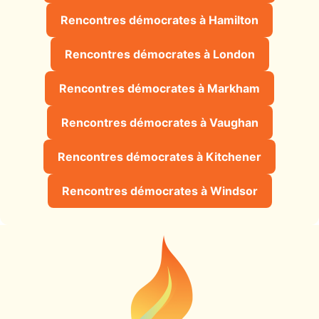
Rencontres démocrates à Hamilton
Rencontres démocrates à London
Rencontres démocrates à Markham
Rencontres démocrates à Vaughan
Rencontres démocrates à Kitchener
Rencontres démocrates à Windsor