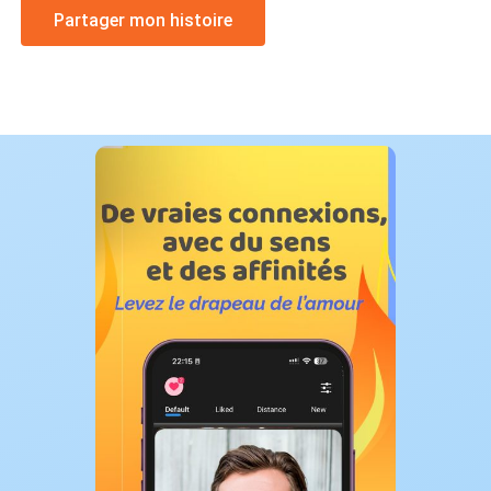
Partager mon histoire