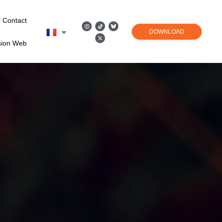
Contact
DOWNLOAD
sion Web