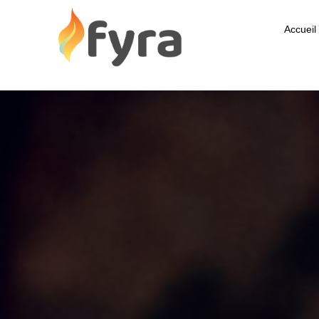
Accueil