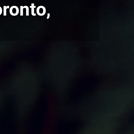
ronto,