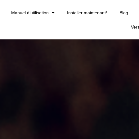
Manuel d’utilisation
Installer maintenant!
Blog
Ver