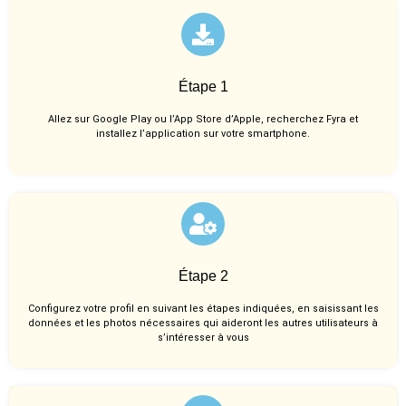
Étape 1
Allez sur Google Play ou l’App Store d’Apple, recherchez Fyra et
installez l’application sur votre smartphone.
Étape 2
Configurez votre profil en suivant les étapes indiquées, en saisissant les
données et les photos nécessaires qui aideront les autres utilisateurs à
s’intéresser à vous