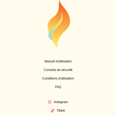
Manuel d'utilisation
Conseils de sécurité
Conditions d'utilisation
FAQ
Instagram
Tiktok