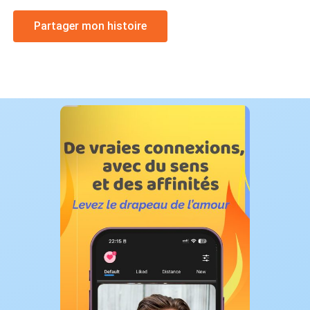
Partager mon histoire