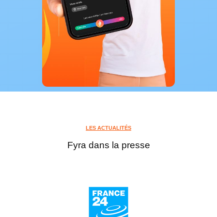
LES ACTUALITÉS
Fyra dans la presse