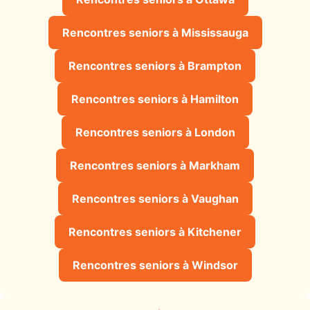
Rencontres seniors à Mississauga
Rencontres seniors à Brampton
Rencontres seniors à Hamilton
Rencontres seniors à London
Rencontres seniors à Markham
Rencontres seniors à Vaughan
Rencontres seniors à Kitchener
Rencontres seniors à Windsor