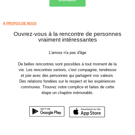
À PROPOS DE NOUS
Ouvrez-vous à la rencontre de personnes
vraiment intéressantes
L'amour n'a pas d'âge
De belles rencontres sont possibles à tout moment de la
vie. Les rencontres seniors, c'est compagnie, tendresse
et joie avec des personnes qui partagent vos valeurs.
Des relations fondées sur le respect et les expériences
communes. Trouvez votre complice et faites de cette
étape un chapitre mémorable.