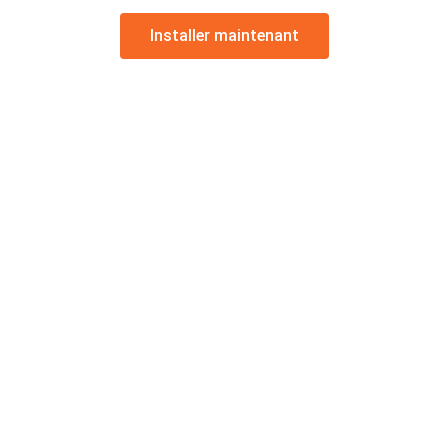
Installer maintenant