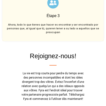
Étape 3
Ahora, todo lo que tienes que hacer es encontrar y ser encontrado por
personas que, al igual que tú, quieren tener a su lado a aquellos que se
preocupan
Rejoignez-nous!
La vie est trop courte pour perdre du temps avec
des personnes incompatibles et dont les idées
divergent trop des vôtres. Évitez l’inconfort d’une
relation avec quelqu’un qui a des idéaux opposés
aux vôtres. Fyra est l’endroit idéal pour trouver
votre partenaire progressiste parfait. Téléchargez
Fyra et commencez à l’utiliser dès maintenant!