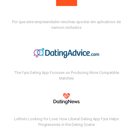
Por que este empreendedor resolveu apostar em aplicativos de
namoro nichados
The Fyra Dating App Focuses on Producing More Compatible
Matches
Leftists Looking for Love: How Liberal Dating App Fyra Helps
Progressives in the Dating Scene