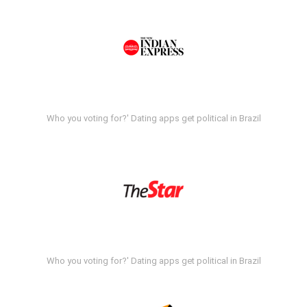
Who you voting for?' Dating apps get political in Brazil
Who you voting for?' Dating apps get political in Brazil