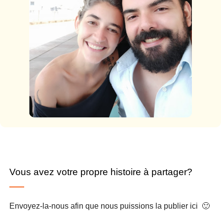
Vous avez votre propre histoire à partager?
Envoyez-la-nous afin que nous puissions la publier ici 🙂