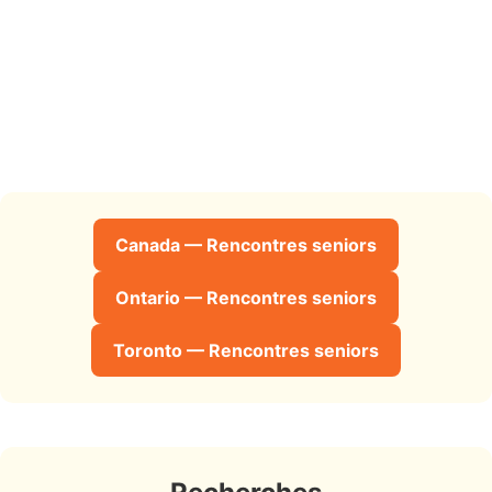
Canada — Rencontres seniors
Ontario — Rencontres seniors
Toronto — Rencontres seniors