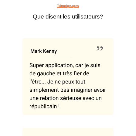
Témoignages
Que disent les utilisateurs?