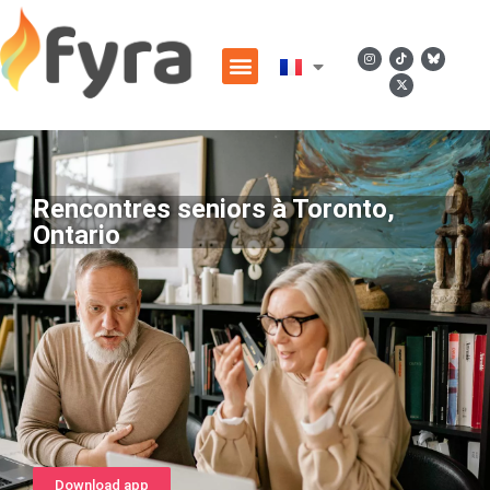
Rencontres seniors à Toronto,
Ontario
Download app