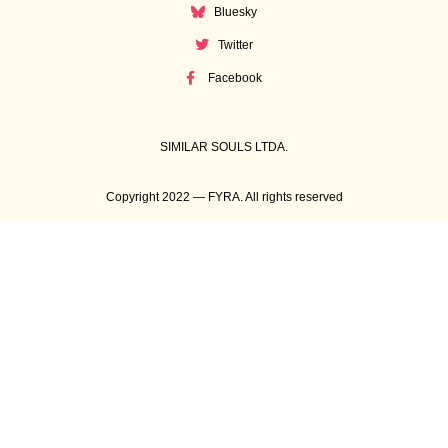
Bluesky
Twitter
Facebook
SIMILAR SOULS LTDA.
Copyright 2022 — FYRA. All rights reserved